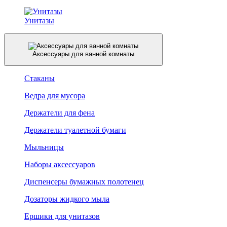
Унитазы
Аксессуары для ванной комнаты
Стаканы
Ведра для мусора
Держатели для фена
Держатели туалетной бумаги
Мыльницы
Наборы аксессуаров
Диспенсеры бумажных полотенец
Дозаторы жидкого мыла
Ершики для унитазов