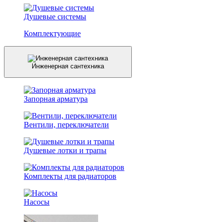
Душевые системы
Комплектующие
Инженерная сантехника
Запорная арматура
Вентили, переключатели
Душевые лотки и трапы
Комплекты для радиаторов
Насосы