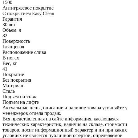
1500
Антигрязевое покрытие
С покрытием Easy Clean
Гарантия
30 лет
Объем, л
82
Поверхность
Глянцевая
Расположение слива
В ногах
Вес, кг
41
Покрытие
Без покрытия
Материал
Сталь
Подъем на этаж
Подъем на лифте
Актуальные цены, описание и наличие товара уточняйте у
менеджеров отдела продаж.
Вся представленная на сайте информация, касающаяся
технических характеристик, наличия на складе, стоимости
товаров, носит информационный характер и ни при каких
условиях не является публичной офертой, определяемой