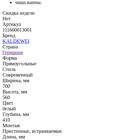
чаша ванны.
Скидка недели
Нет
Артикул
111600013001
Бренд
KALDEWEI
Страна
Германия
Форма
Прямоугольные
Стиль
Современный
Ширина, мм
700
Высота, мм
560
Цвет
белый
Глубина, мм
410
Монтаж
Пристенные, встраиваемые
Длина, мм