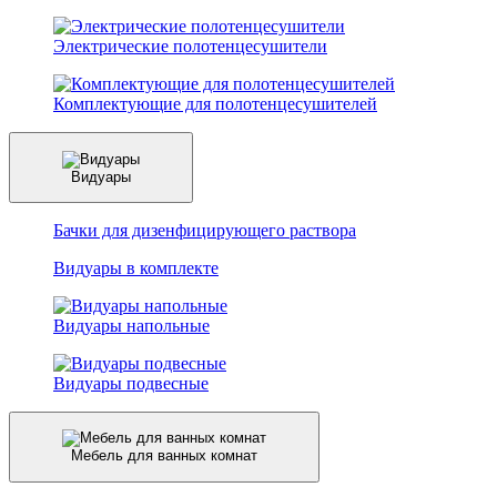
Электрические полотенцесушители
Комплектующие для полотенцесушителей
Видуары
Бачки для дизенфицирующего раствора
Видуары в комплекте
Видуары напольные
Видуары подвесные
Мебель для ванных комнат