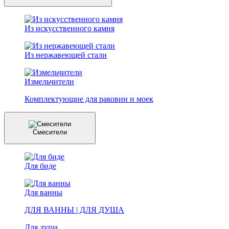
Из искусственного камня
Из нержавеющей стали
Измельчители
Комплектующие для раковин и моек
Смесители
Для биде
Для ванны
ДЛЯ ВАННЫ | ДЛЯ ДУША
Для душа