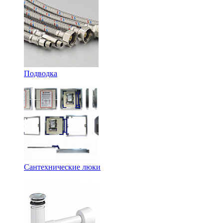
Подводка
Сантехнические люки