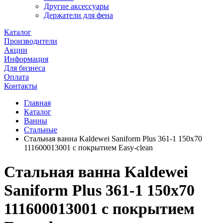
Другие аксессуары
Держатели для фена
Каталог
Производители
Акции
Информация
Для бизнеса
Оплата
Контакты
Главная
Каталог
Ванны
Стальные
Стальная ванна Kaldewei Saniform Plus 361-1 150x70
111600013001 с покрытием Easy-clean
Стальная ванна Kaldewei
Saniform Plus 361-1 150x70
111600013001 с покрытием