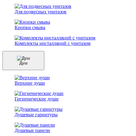
Для подвесных унитазов
Кнопки смыва
Комплекты инсталляций с унитазом
Душ
Верхние души
Гигиенические души
Душевые гарнитуры
Душевые панели