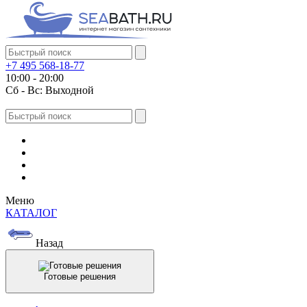
+7 495 568-18-77
10:00 - 20:00
Сб - Вс: Выходной
Меню
КАТАЛОГ
Назад
Готовые решения