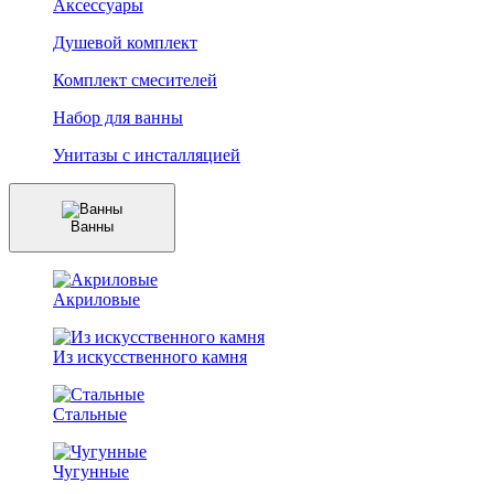
Аксессуары
Душевой комплект
Комплект смесителей
Набор для ванны
Унитазы с инсталляцией
Ванны
Акриловые
Из искусственного камня
Стальные
Чугунные