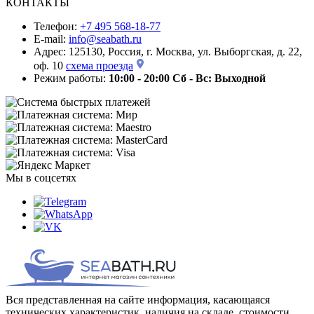
КОНТАКТЫ
Телефон:
+7 495 568-18-77
E-mail:
info@seabath.ru
Адрес: 125130, Россия, г. Москва, ул. Выборгская, д. 22,
оф. 10
схема проезда
Режим работы:
10:00 - 20:00
Сб - Вс: Выходной
Мы в соцсетях
Вся представленная на сайте информация, касающаяся
технических характеристик, наличия на складе, стоимости