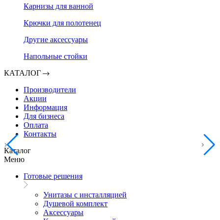
Карнизы для ванной
Крючки для полотенец
Другие аксессуары
Напольные стойки
КАТАЛОГ
Производители
Акции
Информация
Для бизнеса
Оплата
Контакты
Каталог
Меню
Готовые решения
Унитазы с инсталляцией
Душевой комплект
Аксессуары