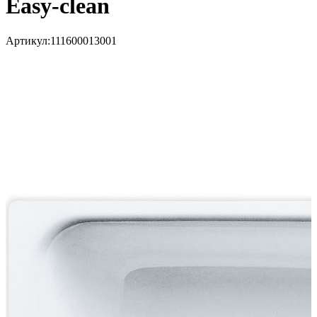
Easy-clean
Артикул:
111600013001