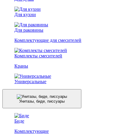
Для кухни
Для раковины
Комплектующие для смесителей
Комплекты смесителей
Краны
Универсальные
Унитазы, биде, писсуары
Биде
Комплектующие