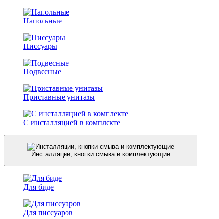
Напольные
Писсуары
Подвесные
Приставные унитазы
С инсталляцией в комплекте
Инсталляции, кнопки смыва и комплектующие
Для биде
Для писсуаров