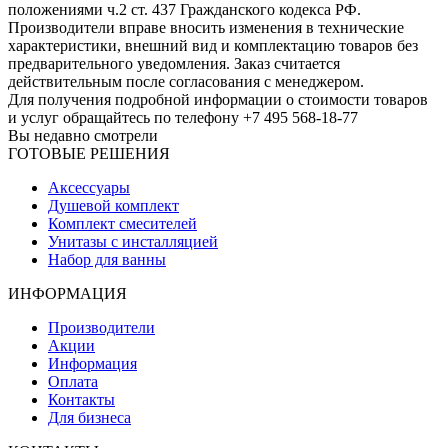
положениями ч.2 ст. 437 Гражданского кодекса РФ.
Производители вправе вносить изменения в технические
характеристики, внешний вид и комплектацию товаров без
предварительного уведомления. Заказ считается
действительным после согласования с менеджером.
Для получения подробной информации о стоимости товаров
и услуг обращайтесь по телефону +7 495 568-18-77
Вы недавно смотрели
ГОТОВЫЕ РЕШЕНИЯ
Аксессуары
Душевой комплект
Комплект смесителей
Унитазы с инсталляцией
Набор для ванны
ИНФОРМАЦИЯ
Производители
Акции
Информация
Оплата
Контакты
Для бизнеса