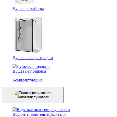
Душевые кабины
Душевые перегородки
Душевые поддоны
Комплектующие
Полотенцесушители
Водяные полотенцесушители