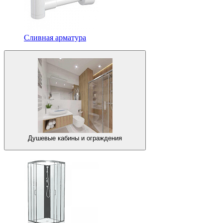
Сливная арматура
Душевые кабины и ограждения