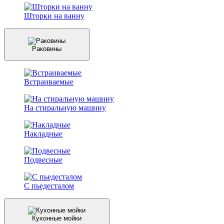
Шторки на ванну
Раковины
Встраиваемые
На стиральную машину
Накладные
Подвесные
С пьедесталом
Кухонные мойки