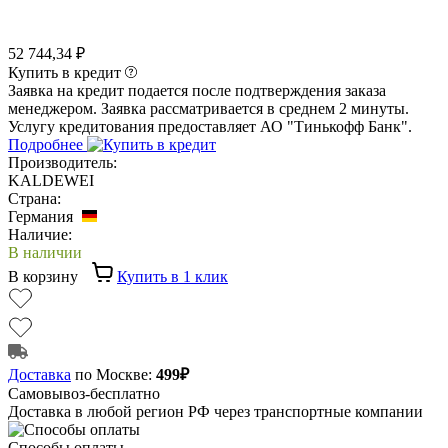
52 744,34 ₽
Купить в кредит
Заявка на кредит подается после подтверждения заказа
менеджером. Заявка рассматривается в среднем 2 минуты.
Услугу кредитования предоставляет АО "Тинькофф Банк".
Подробнее
Производитель:
KALDEWEI
Страна:
Германия
Наличие:
В наличии
В корзину
Купить в 1 клик
Доставка
по Москве:
499₽
Самовывоз-бесплатно
Доставка в любой регион РФ через транспортные компании
Способы оплаты