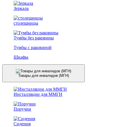
Зеркала
столешницы
Тумбы без раковины
Тумбы с раковиной
Шкафы
Товары для инвалидов (МГН)
Инсталляции для ММГН
Поручни
Сидения