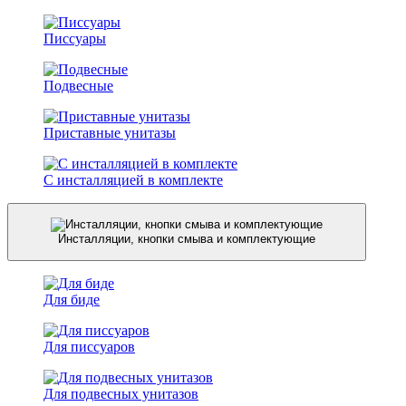
Писсуары
Подвесные
Приставные унитазы
С инсталляцией в комплекте
Инсталляции, кнопки смыва и комплектующие
Для биде
Для писсуаров
Для подвесных унитазов