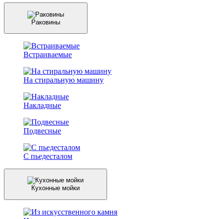
Раковины
Встраиваемые
На стиральную машину
Накладные
Подвесные
С пьедесталом
Кухонные мойки