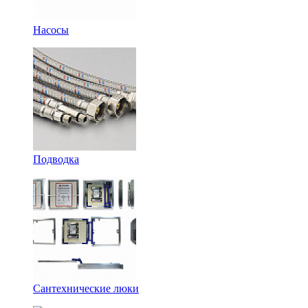
Насосы
Подводка
Сантехнические люки