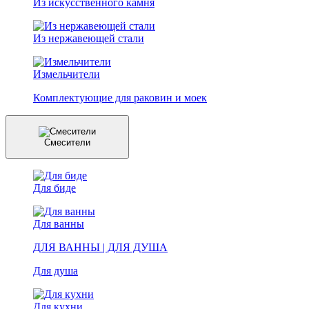
Из искусственного камня
Из нержавеющей стали
Измельчители
Комплектующие для раковин и моек
Смесители
Для биде
Для ванны
ДЛЯ ВАННЫ | ДЛЯ ДУША
Для душа
Для кухни