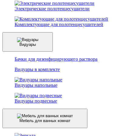
Электрические полотенцесушители
Комплектующие для полотенцесушителей
Видуары
Бачки для дизенфицирующего раствора
Видуары в комплекте
Видуары напольные
Видуары подвесные
Мебель для ванных комнат