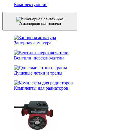
Комплектующие
Инженерная сантехника
Запорная арматура
Вентили, переключатели
Душевые лотки и трапы
Комплекты для радиаторов