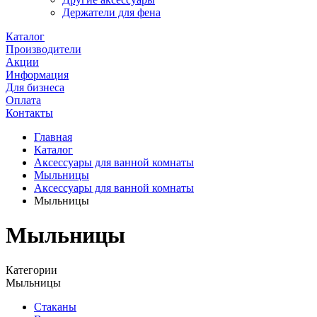
Держатели для фена
Каталог
Производители
Акции
Информация
Для бизнеса
Оплата
Контакты
Главная
Каталог
Аксессуары для ванной комнаты
Мыльницы
Аксессуары для ванной комнаты
Мыльницы
Мыльницы
Категории
Мыльницы
Стаканы