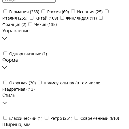
Германия (
263
)
Россия (
60
)
Испания (
25
)
Италия (
255
)
Китай (
109
)
Финляндия (
11
)
Франция (
2
)
Чехия (
135
)
Управление
Однорычажные (
1
)
Форма
Округлая (
30
)
прямоугольная (в том числе
квадратная) (
13
)
Стиль
классический (
1
)
Ретро (
251
)
Современный (
610
)
Ширина, мм