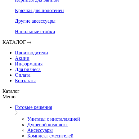
Крючки для полотенец
Другие аксессуары
Напольные стойки
КАТАЛОГ
Производители
Акции
Информация
Для бизнеса
Оплата
Контакты
Каталог
Меню
Готовые решения
Унитазы с инсталляцией
Душевой комплект
Аксессуары
Комплект смесителей