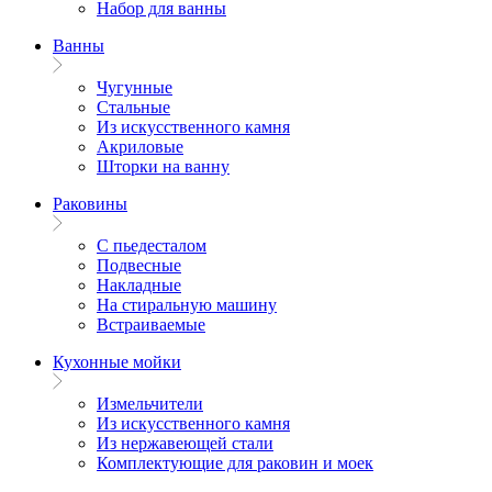
Набор для ванны
Ванны
Чугунные
Стальные
Из искусственного камня
Акриловые
Шторки на ванну
Раковины
С пьедесталом
Подвесные
Накладные
На стиральную машину
Встраиваемые
Кухонные мойки
Измельчители
Из искусственного камня
Из нержавеющей стали
Комплектующие для раковин и моек