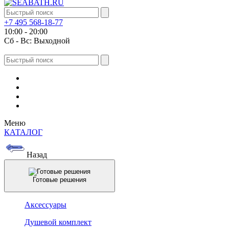
+7 495 568-18-77
10:00 - 20:00
Сб - Вс: Выходной
Меню
КАТАЛОГ
Назад
Готовые решения
Аксессуары
Душевой комплект