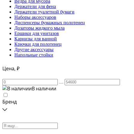
Ведра для мусора
Держатели для фена
Держатели туалетной бумаги
Наборы аксессуаров
Диспенсеры бумажных полотенец
Дозаторы жидкого мыла
Ершики для унитазов
Карнизы для ванной
Крючки для полотенец
Другие аксессуары
Напольные стойки
Цена, ₽
В наличии
Бренд