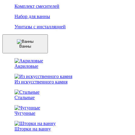
Комплект смесителей
Набор для ванны
Унитазы с инсталляцией
Ванны
Акриловые
Из искусственного камня
Стальные
Чугунные
Шторки на ванну