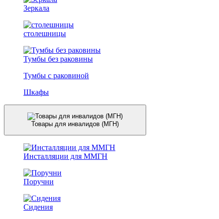
Зеркала
столешницы
Тумбы без раковины
Тумбы с раковиной
Шкафы
Товары для инвалидов (МГН)
Инсталляции для ММГН
Поручни
Сидения