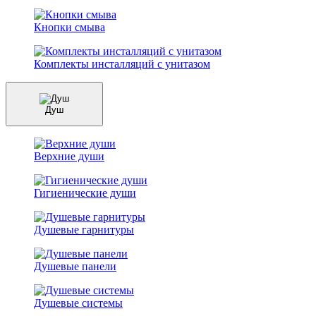
Кнопки смыва
Комплекты инсталляций с унитазом
Душ
Верхние души
Гигиенические души
Душевые гарнитуры
Душевые панели
Душевые системы