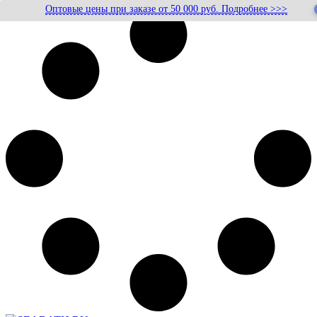
Оптовые цены при заказе от 50 000 руб. Подробнее >>>