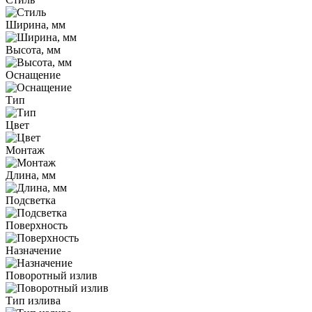
Ширина, мм
Высота, мм
Оснащение
Тип
Цвет
Монтаж
Длина, мм
Подсветка
Поверхность
Назначение
Поворотный излив
Тип излива