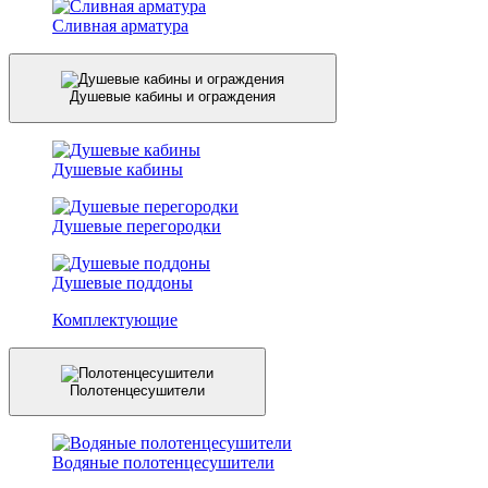
Сливная арматура
Душевые кабины и ограждения
Душевые кабины
Душевые перегородки
Душевые поддоны
Комплектующие
Полотенцесушители
Водяные полотенцесушители