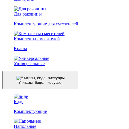
Для раковины
Комплектующие для смесителей
Комплекты смесителей
Краны
Универсальные
Унитазы, биде, писсуары
Биде
Комплектующие
Напольные