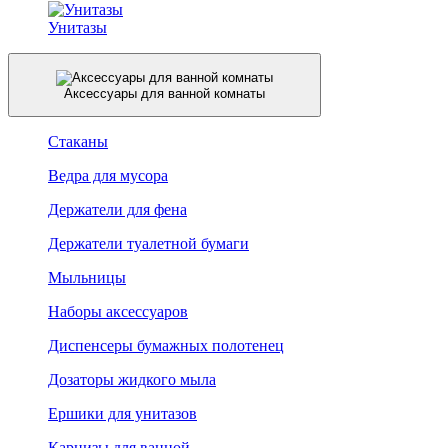
Унитазы
Аксессуары для ванной комнаты
Стаканы
Ведра для мусора
Держатели для фена
Держатели туалетной бумаги
Мыльницы
Наборы аксессуаров
Диспенсеры бумажных полотенец
Дозаторы жидкого мыла
Ершики для унитазов
Карнизы для ванной