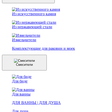
Из искусственного камня
Из нержавеющей стали
Измельчители
Комплектующие для раковин и моек
Смесители
Для биде
Для ванны
ДЛЯ ВАННЫ | ДЛЯ ДУША
Для душа