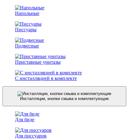
Напольные
Писсуары
Подвесные
Приставные унитазы
С инсталляцией в комплекте
Инсталляции, кнопки смыва и комплектующие
Для биде
Для писсуаров