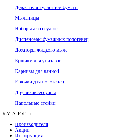
Держатели туалетной бумаги
Мыльницы
Наборы аксессуаров
Диспенсеры бумажных полотенец
Дозаторы жидкого мыла
Ершики для унитазов
Карнизы для ванной
Крючки для полотенец
Другие аксессуары
Напольные стойки
КАТАЛОГ
Производители
Акции
Информация