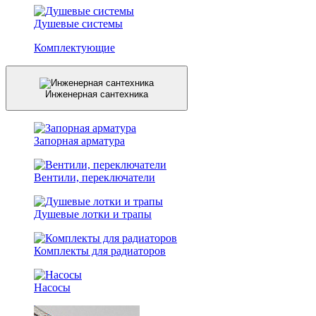
Душевые системы
Комплектующие
Инженерная сантехника
Запорная арматура
Вентили, переключатели
Душевые лотки и трапы
Комплекты для радиаторов
Насосы