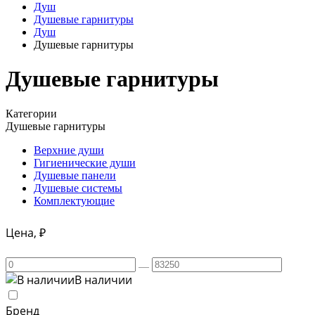
Душ
Душевые гарнитуры
Душ
Душевые гарнитуры
Душевые гарнитуры
Категории
Душевые гарнитуры
Верхние души
Гигиенические души
Душевые панели
Душевые системы
Комплектующие
Цена, ₽
В наличии
Бренд