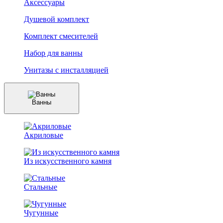
Аксессуары
Душевой комплект
Комплект смесителей
Набор для ванны
Унитазы с инсталляцией
Ванны
Акриловые
Из искусственного камня
Стальные
Чугунные