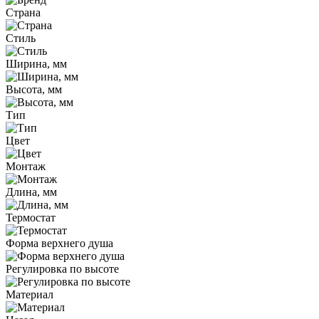
Страна
Стиль
Ширина, мм
Высота, мм
Тип
Цвет
Монтаж
Длина, мм
Термостат
Форма верхнего душа
Регулировка по высоте
Материал