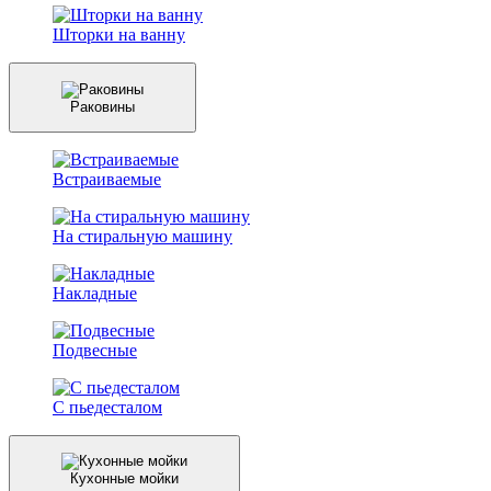
Шторки на ванну
Раковины
Встраиваемые
На стиральную машину
Накладные
Подвесные
С пьедесталом
Кухонные мойки