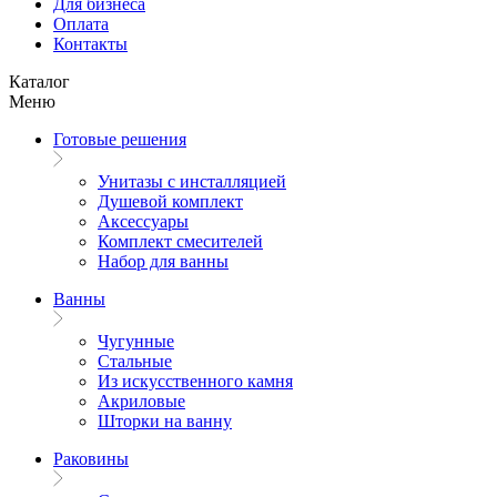
Для бизнеса
Оплата
Контакты
Каталог
Меню
Готовые решения
Унитазы с инсталляцией
Душевой комплект
Аксессуары
Комплект смесителей
Набор для ванны
Ванны
Чугунные
Стальные
Из искусственного камня
Акриловые
Шторки на ванну
Раковины