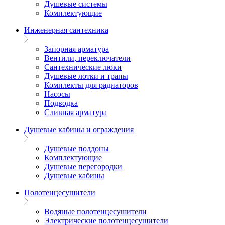
Душевые системы
Комплектующие
Инженерная сантехника
Запорная арматура
Вентили, переключатели
Сантехнические люки
Душевые лотки и трапы
Комплекты для радиаторов
Насосы
Подводка
Сливная арматура
Душевые кабины и ограждения
Душевые поддоны
Комплектующие
Душевые перегородки
Душевые кабины
Полотенцесушители
Водяные полотенцесушители
Электрические полотенцесушители