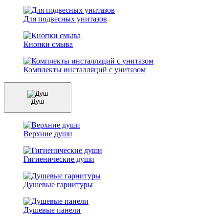
Для подвесных унитазов
Кнопки смыва
Комплекты инсталляций с унитазом
Душ
Верхние души
Гигиенические души
Душевые гарнитуры
Душевые панели