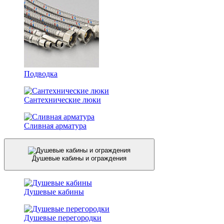
Подводка
Сантехнические люки
Сливная арматура
Душевые кабины и ограждения
Душевые кабины
Душевые перегородки