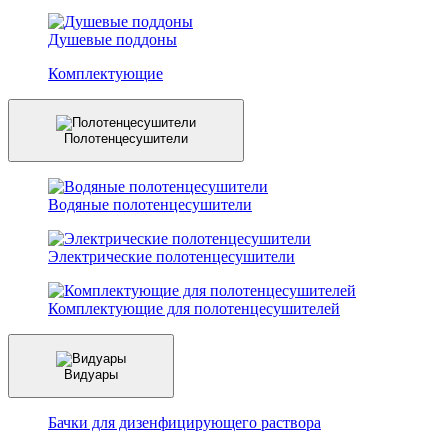
Душевые поддоны
Комплектующие
Полотенцесушители
Водяные полотенцесушители
Электрические полотенцесушители
Комплектующие для полотенцесушителей
Видуары
Бачки для дизенфицирующего раствора