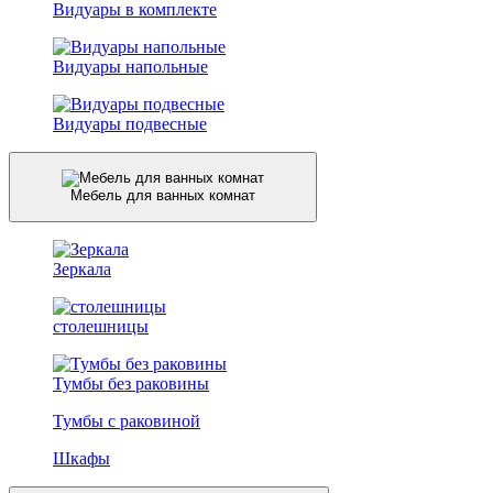
Видуары в комплекте
Видуары напольные
Видуары подвесные
Мебель для ванных комнат
Зеркала
столешницы
Тумбы без раковины
Тумбы с раковиной
Шкафы