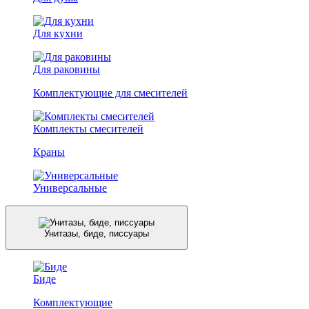
Для кухни
Для раковины
Комплектующие для смесителей
Комплекты смесителей
Краны
Универсальные
Унитазы, биде, писсуары
Биде
Комплектующие