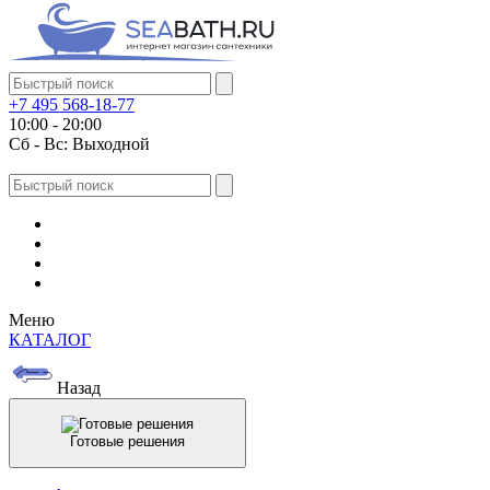
+7 495 568-18-77
10:00 - 20:00
Сб - Вс: Выходной
Меню
КАТАЛОГ
Назад
Готовые решения