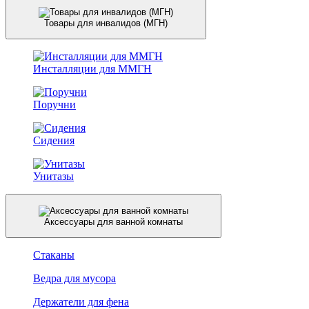
Товары для инвалидов (МГН)
Инсталляции для ММГН
Поручни
Сидения
Унитазы
Аксессуары для ванной комнаты
Стаканы
Ведра для мусора
Держатели для фена