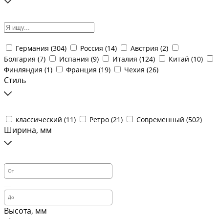
Германия (
304
)
Россия (
14
)
Австрия (
2
)
Болгария (
7
)
Испания (
9
)
Италия (
124
)
Китай (
10
)
Финляндия (
1
)
Франция (
19
)
Чехия (
26
)
Стиль
классический (
11
)
Ретро (
21
)
Современный (
502
)
Ширина, мм
Высота, мм