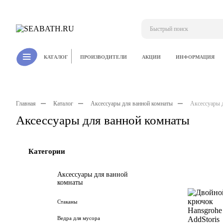
ПРОИЗВОДИТЕЛИ
АКЦИИ
ИНФОРМАЦИЯ
КАТАЛОГ
Главная
Каталог
Аксессуары для ванной комнаты
Аксессуары 
Аксессуары для ванной комнаты
Категории
Аксессуары для ванной
комнаты
Стаканы
Ведра для мусора