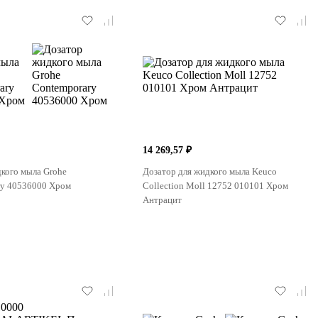
14 269,57 ₽
кого мыла Grohe
Дозатор для жидкого мыла Keuco
ry 40536000 Хром
Collection Moll 12752 010101 Хром
Антрацит