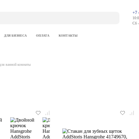
+7 
10:0
Сб 
ДЛЯ БИЗНЕСА
ОПЛАТА
КОНТАКТЫ
для ванной комнаты