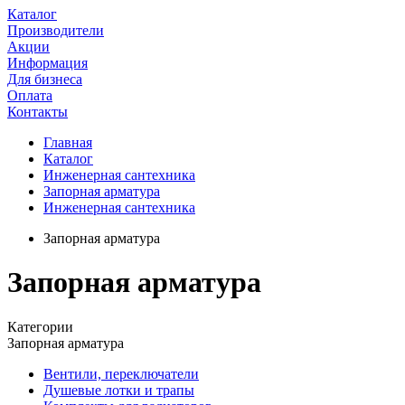
Каталог
Производители
Акции
Информация
Для бизнеса
Оплата
Контакты
Главная
Каталог
Инженерная сантехника
Запорная арматура
Инженерная сантехника
Запорная арматура
Запорная арматура
Категории
Запорная арматура
Вентили, переключатели
Душевые лотки и трапы