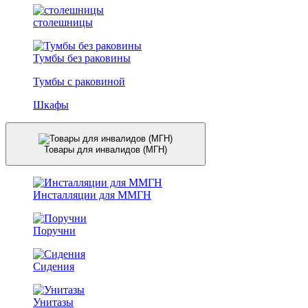
столешницы
Тумбы без раковины
Тумбы с раковиной
Шкафы
Товары для инвалидов (МГН)
Инсталляции для ММГН
Поручни
Сидения
Унитазы