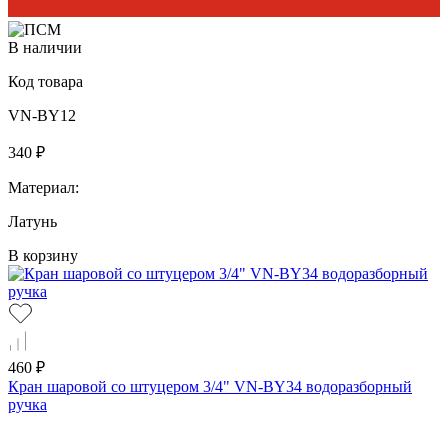
В наличии
Код товара
VN-BY12
340 ₽
Материал:
Латунь
В корзину
460 ₽
Кран шаровой со штуцером 3/4" VN-BY34 водоразборный
ручка