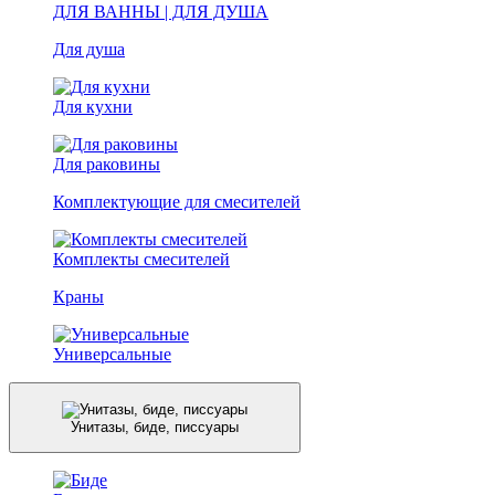
ДЛЯ ВАННЫ | ДЛЯ ДУША
Для душа
Для кухни
Для раковины
Комплектующие для смесителей
Комплекты смесителей
Краны
Универсальные
Унитазы, биде, писсуары