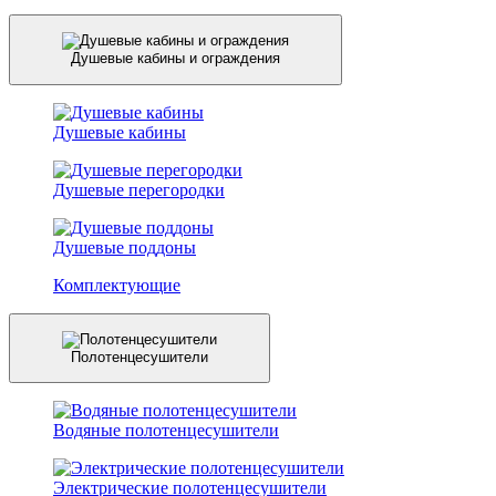
Душевые кабины и ограждения
Душевые кабины
Душевые перегородки
Душевые поддоны
Комплектующие
Полотенцесушители
Водяные полотенцесушители
Электрические полотенцесушители