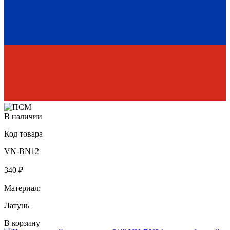
В наличии
Код товара
VN-BN12
340 ₽
Материал:
Латунь
В корзину