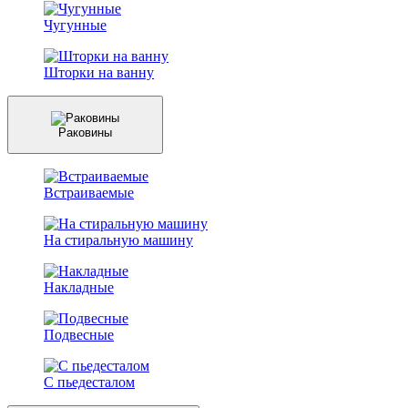
Чугунные
Шторки на ванну
Раковины
Встраиваемые
На стиральную машину
Накладные
Подвесные
С пьедесталом