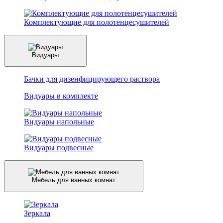
Комплектующие для полотенцесушителей
Видуары
Бачки для дизенфицирующего раствора
Видуары в комплекте
Видуары напольные
Видуары подвесные
Мебель для ванных комнат
Зеркала