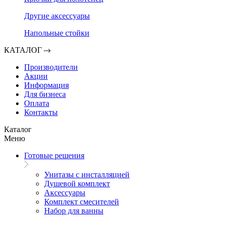
Другие аксессуары
Напольные стойки
КАТАЛОГ
Производители
Акции
Информация
Для бизнеса
Оплата
Контакты
Каталог
Меню
Готовые решения
Унитазы с инсталляцией
Душевой комплект
Аксессуары
Комплект смесителей
Набор для ванны