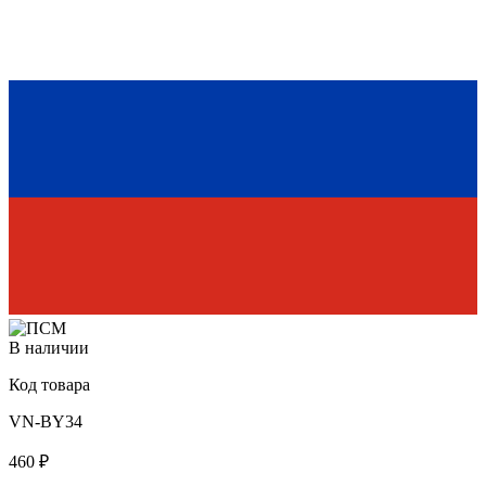
В наличии
Код товара
VN-BY34
460 ₽