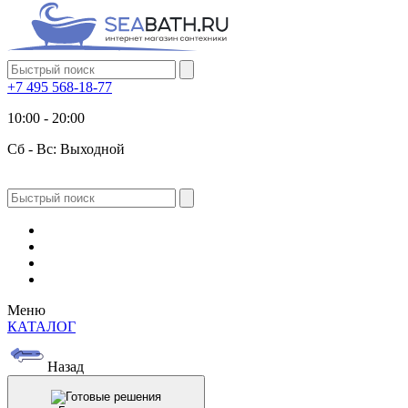
+7 495 568-18-77
10:00 - 20:00
Сб - Вс: Выходной
Меню
КАТАЛОГ
Назад