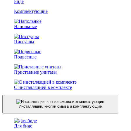
Биде
Комплектующие
Напольные
Писсуары
Подвесные
Приставные унитазы
С инсталляцией в комплекте
Инсталляции, кнопки смыва и комплектующие
Для биде