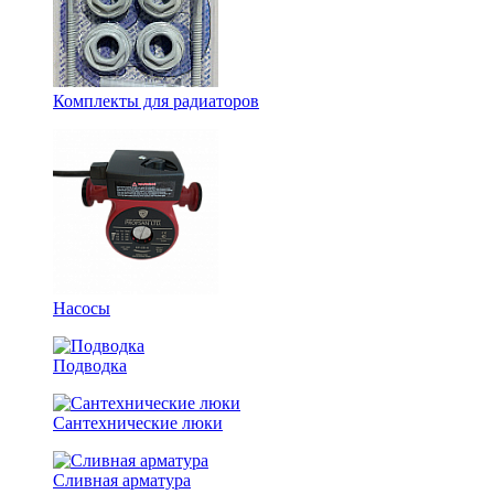
Комплекты для радиаторов
Насосы
Подводка
Сантехнические люки
Сливная арматура