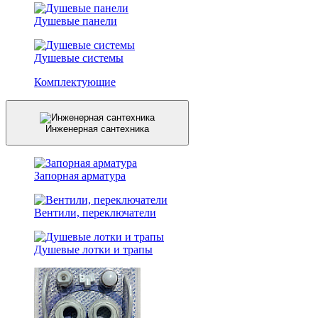
Душевые панели
Душевые системы
Комплектующие
Инженерная сантехника
Запорная арматура
Вентили, переключатели
Душевые лотки и трапы