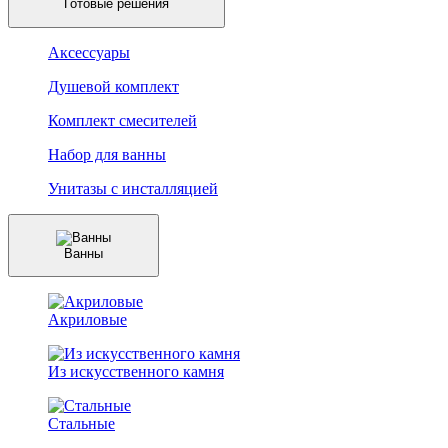
Готовые решения
Аксессуары
Душевой комплект
Комплект смесителей
Набор для ванны
Унитазы с инсталляцией
Ванны
Акриловые
Из искусственного камня
Стальные