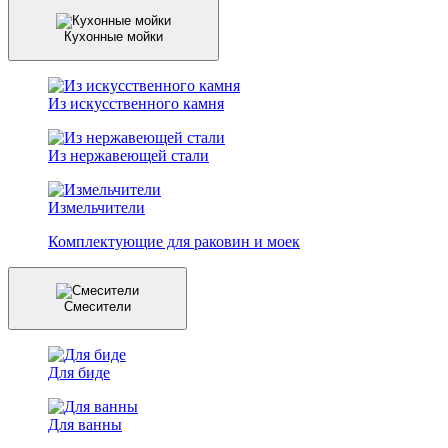
Кухонные мойки
Из искусственного камня
Из нержавеющей стали
Измельчители
Комплектующие для раковин и моек
Смесители
Для биде
Для ванны