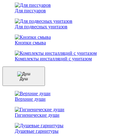
Для писсуаров
Для подвесных унитазов
Кнопки смыва
Комплекты инсталляций с унитазом
Душ
Верхние души
Гигиенические души
Душевые гарнитуры