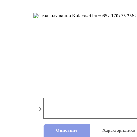
Описание
Характеристики