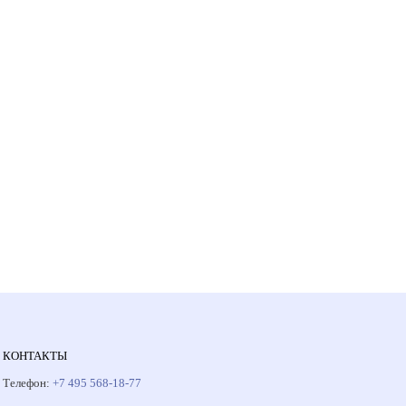
КОНТАКТЫ
Телефон:
+7 495 568-18-77