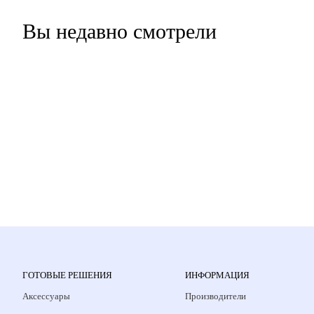
Вы недавно смотрели
ГОТОВЫЕ РЕШЕНИЯ
ИНФОРМАЦИЯ
Аксессуары
Производители