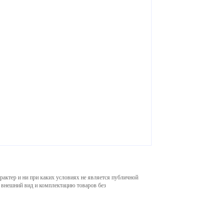
рактер и ни при каких условиях не является публичной
, внешний вид и комплектацию товаров без