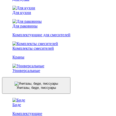
Для кухни
Для раковины
Комплектующие для смесителей
Комплекты смесителей
Краны
Универсальные
Унитазы, биде, писсуары
Биде
Комплектующие