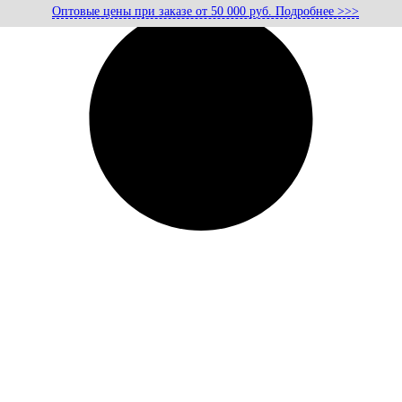
Оптовые цены при заказе от 50 000 руб. Подробнее >>>