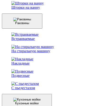
Шторки на ванну
Раковины
Встраиваемые
На стиральную машину
Накладные
Подвесные
С пьедесталом
Кухонные мойки