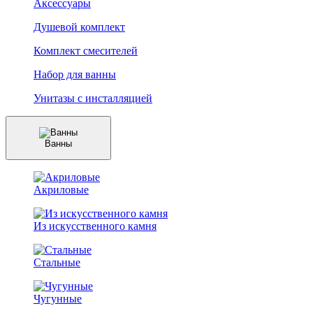
Аксессуары
Душевой комплект
Комплект смесителей
Набор для ванны
Унитазы с инсталляцией
Ванны
Акриловые
Из искусственного камня
Стальные
Чугунные