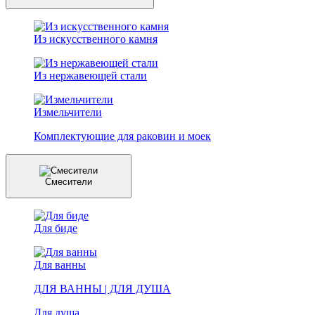
Из искусственного камня
Из нержавеющей стали
Измельчители
Комплектующие для раковин и моек
Смесители
Для биде
Для ванны
ДЛЯ ВАННЫ | ДЛЯ ДУША
Для душа