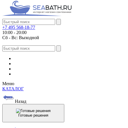
+7 495 568-18-77
10:00 - 20:00
Сб - Вс: Выходной
Меню
КАТАЛОГ
Назад
Готовые решения