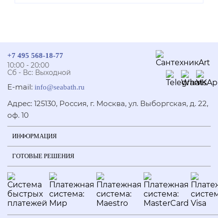
+7 495 568-18-77
10:00 - 20:00
Сб - Вс: Выходной
E-mail:
info@seabath.ru
Адрес: 125130, Россия, г. Москва, ул. Выборгская, д. 22,
оф. 10
ИНФОРМАЦИЯ
ГОТОВЫЕ РЕШЕНИЯ