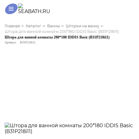
Главная
Каталог
Ванны
Шторки на ванну
Штора для ванной комнаты 200*180 IDDIS Basic (B31P218i11)
Штора для ванной комнаты 200*180 IDDIS Basic (B31P218i11)
Артикул:
B31P218i11