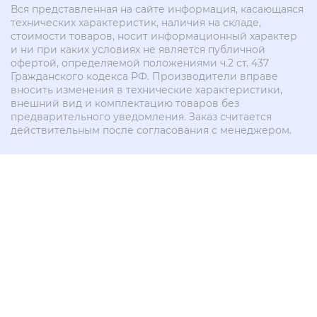
Вся представленная на сайте информация, касающаяся
технических характеристик, наличия на складе,
стоимости товаров, носит информационный характер
и ни при каких условиях не является публичной
офертой, определяемой положениями ч.2 ст. 437
Гражданского кодекса РФ. Производители вправе
вносить изменения в технические характеристики,
внешний вид и комплектацию товаров без
предварительного уведомления. Заказ считается
действительным после согласования с менеджером.