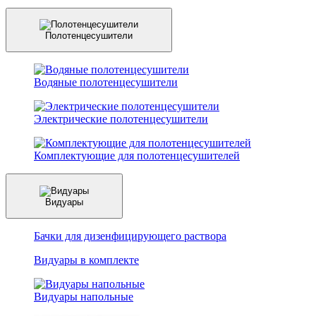
Полотенцесушители
Водяные полотенцесушители
Электрические полотенцесушители
Комплектующие для полотенцесушителей
Видуары
Бачки для дизенфицирующего раствора
Видуары в комплекте
Видуары напольные