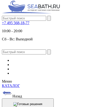
+7 495 568-18-77
10:00 - 20:00
Сб - Вс: Выходной
Меню
КАТАЛОГ
Назад