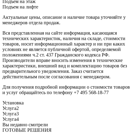
Подъем на этаж
Подъем на лифте
Актуальные цены, описание и наличие товара уточняйте у
менеджеров отдела продаж.
Вся представленная на сайте информация, касающаяся
технических характеристик, наличия на складе, стоимости
товаров, носит информационный характер и ни при каких
условиях не является публичной офертой, определяемой
положениями ч.2 ст. 437 Гражданского кодекса РФ.
Производители вправе вносить изменения в технические
характеристики, внешний вид и комплектацию товаров без
предварительного уведомления. Заказ считается
действительным после согласования с менеджером.
Для получения подробной информации о стоимости товаров
и услуг обращайтесь по телефону +7 495 568-18-77
Установка
Услуга2
Услуга3
Услуга4
Вы недавно смотрели
ГОТОВЫЕ РЕШЕНИЯ