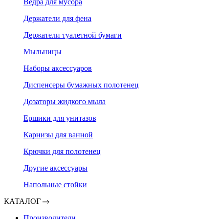
Ведра для мусора
Держатели для фена
Держатели туалетной бумаги
Мыльницы
Наборы аксессуаров
Диспенсеры бумажных полотенец
Дозаторы жидкого мыла
Ершики для унитазов
Карнизы для ванной
Крючки для полотенец
Другие аксессуары
Напольные стойки
КАТАЛОГ
Производители