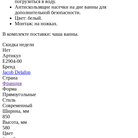
погрузиться в воду.
Антискользящие насечки на дне ванны для
дополнительной безопасности.
Цвет: белый.
Монтаж: на ножках.
В комплекте поставки: чаша ванны.
Скидка недели
Нет
Артикул
E2904-00
Бренд
Jacob Delafon
Страна
Франция
Форма
Прямоугольные
Стиль
Современный
Ширина, мм
850
Высота, мм
580
Цвет