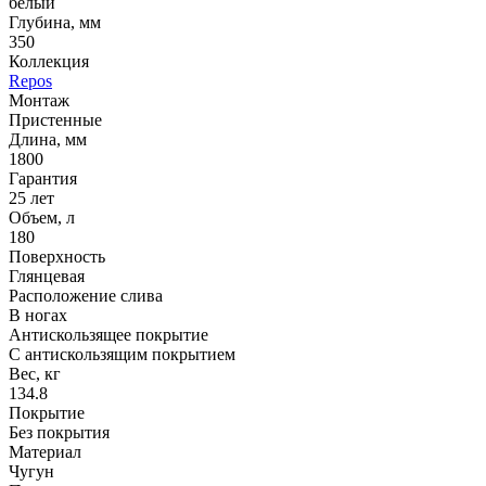
белый
Глубина, мм
350
Коллекция
Repos
Монтаж
Пристенные
Длина, мм
1800
Гарантия
25 лет
Объем, л
180
Поверхность
Глянцевая
Расположение слива
В ногах
Антискользящее покрытие
С антискользящим покрытием
Вес, кг
134.8
Покрытие
Без покрытия
Материал
Чугун