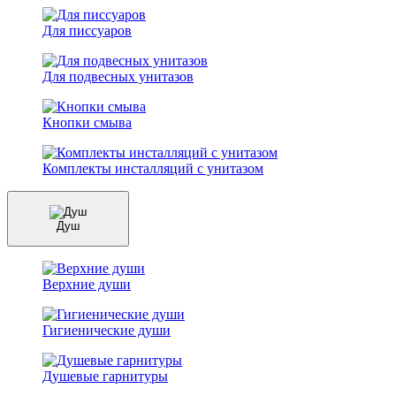
Для писсуаров
Для подвесных унитазов
Кнопки смыва
Комплекты инсталляций с унитазом
Душ
Верхние души
Гигиенические души
Душевые гарнитуры