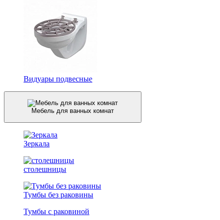
Видуары подвесные
Мебель для ванных комнат
Зеркала
столешницы
Тумбы без раковины
Тумбы с раковиной