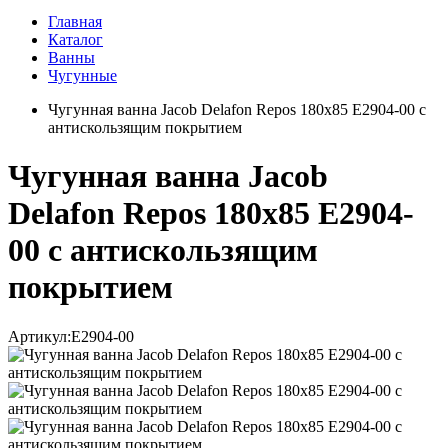
Главная
Каталог
Ванны
Чугунные
Чугунная ванна Jacob Delafon Repos 180x85 E2904-00 с
антискользящим покрытием
Чугунная ванна Jacob
Delafon Repos 180x85 E2904-
00 с антискользящим
покрытием
Артикул:
E2904-00