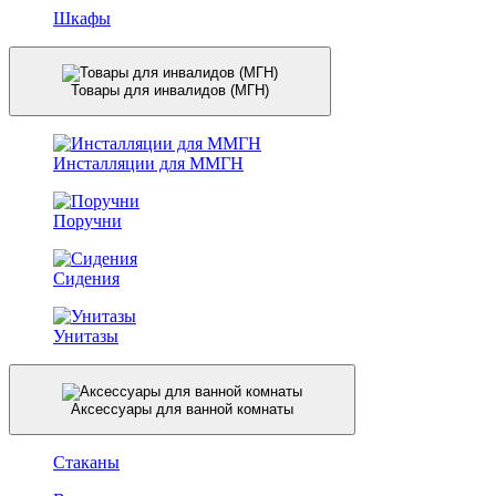
Шкафы
Товары для инвалидов (МГН)
Инсталляции для ММГН
Поручни
Сидения
Унитазы
Аксессуары для ванной комнаты
Стаканы