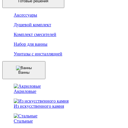
Готовые решения
Аксессуары
Душевой комплект
Комплект смесителей
Набор для ванны
Унитазы с инсталляцией
Ванны
Акриловые
Из искусственного камня
Стальные