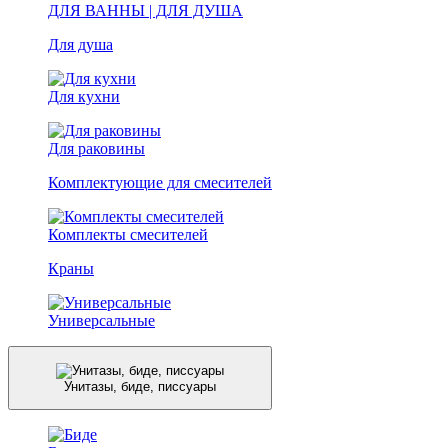
ДЛЯ ВАННЫ | ДЛЯ ДУША
Для душа
Для кухни
Для раковины
Комплектующие для смесителей
Комплекты смесителей
Краны
Универсальные
Унитазы, биде, писсуары