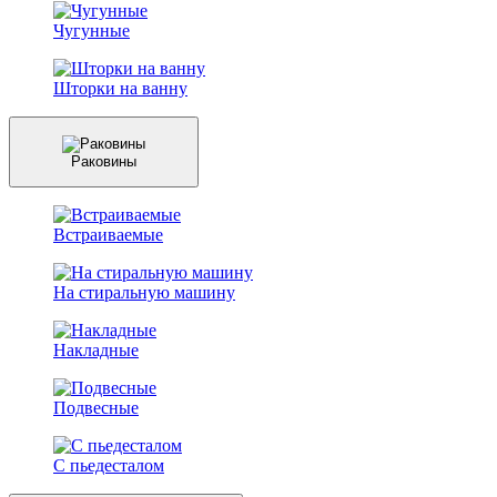
Чугунные
Шторки на ванну
Раковины
Встраиваемые
На стиральную машину
Накладные
Подвесные
С пьедесталом