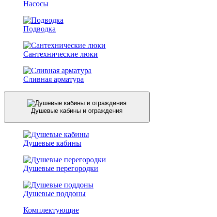
Насосы
Подводка
Сантехнические люки
Сливная арматура
Душевые кабины и ограждения
Душевые кабины
Душевые перегородки
Душевые поддоны
Комплектующие