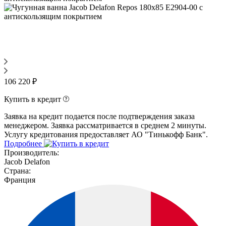
106 220 ₽
Купить в кредит
Заявка на кредит подается после подтверждения заказа
менеджером. Заявка рассматривается в среднем 2 минуты.
Услугу кредитования предоставляет АО "Тинькофф Банк".
Подробнее
Производитель:
Jacob Delafon
Страна:
Франция