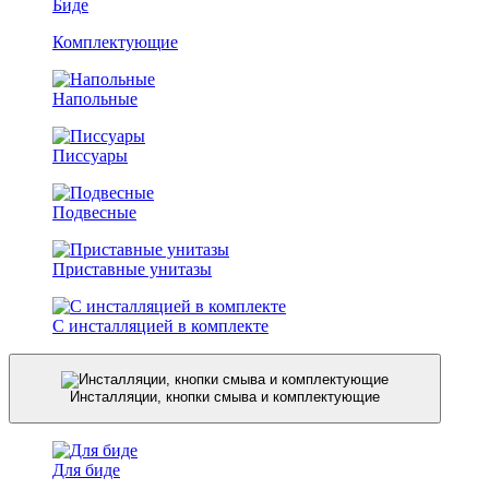
Биде
Комплектующие
Напольные
Писсуары
Подвесные
Приставные унитазы
С инсталляцией в комплекте
Инсталляции, кнопки смыва и комплектующие
Для биде