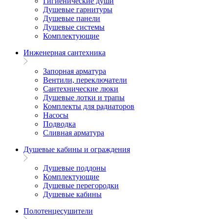
Гигиенические души
Душевые гарнитуры
Душевые панели
Душевые системы
Комплектующие
Инженерная сантехника
Запорная арматура
Вентили, переключатели
Сантехнические люки
Душевые лотки и трапы
Комплекты для радиаторов
Насосы
Подводка
Сливная арматура
Душевые кабины и ограждения
Душевые поддоны
Комплектующие
Душевые перегородки
Душевые кабины
Полотенцесушители