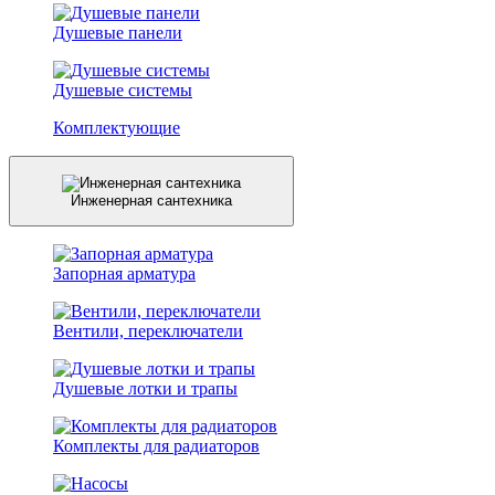
Душевые панели
Душевые системы
Комплектующие
Инженерная сантехника
Запорная арматура
Вентили, переключатели
Душевые лотки и трапы
Комплекты для радиаторов