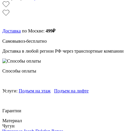
Доставка
по Москве:
499₽
Самовывоз-бесплатно
Доставка в любой регион РФ через транспортные компании
Способы оплаты
Услуги:
Подъем на этаж
Подъем на лифте
Гарантии
Материал
Чугун