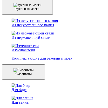
Кухонные мойки
Из искусственного камня
Из нержавеющей стали
Измельчители
Комплектующие для раковин и моек
Смесители
Для биде
Для ванны