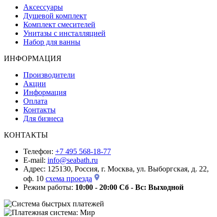
Аксессуары
Душевой комплект
Комплект смесителей
Унитазы с инсталляцией
Набор для ванны
ИНФОРМАЦИЯ
Производители
Акции
Информация
Оплата
Контакты
Для бизнеса
КОНТАКТЫ
Телефон:
+7 495 568-18-77
E-mail:
info@seabath.ru
Адрес: 125130, Россия, г. Москва, ул. Выборгская, д. 22,
оф. 10
схема проезда
Режим работы:
10:00 - 20:00
Сб - Вс: Выходной