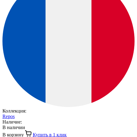
Коллекция:
Repos
Наличие:
В наличии
В корзину
Купить в 1 клик