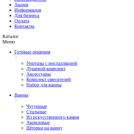
Акции
Информация
Для бизнеса
Оплата
Контакты
Каталог
Меню
Готовые решения
Унитазы с инсталляцией
Душевой комплект
Аксессуары
Комплект смесителей
Набор для ванны
Ванны
Чугунные
Стальные
Из искусственного камня
Акриловые
Шторки на ванну