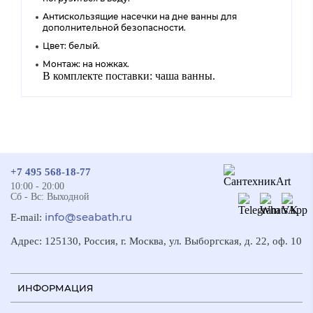
Антискользящие насечки на дне ванны для
дополнительной безопасности.
Цвет: белый.
Монтаж: на ножках.
В комплекте поставки: чаша ванны.
+7 495 568-18-77
10:00 - 20:00
Сб - Вс: Выходной
info@seabath.ru
E-mail:
Адрес: 125130, Россия, г. Москва, ул. Выборгская, д. 22, оф. 10
ИНФОРМАЦИЯ