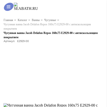
Главная
Каталог
Ванны
Чугунные
Чугунная ванна Jacob Delafon Repos 160x75 E2929-00 с антискользящим
покрытием
Чугунная ванна Jacob Delafon Repos 160x75 E2929-00 с антискользящим
покрытием
Артикул:
E2929-00