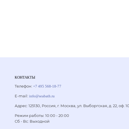
КОНТАКТЫ
Телефон:
+7 495 568-18-77
E-mail:
info@seabath.ru
Адрес: 125130, Россия, г. Москва, ул. Выборгская, д. 22, оф. 1
Режим работы:
10:00 - 20:00
Сб - Вс: Выходной