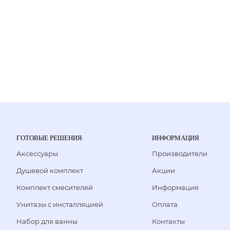
ГОТОВЫЕ РЕШЕНИЯ
ИНФОРМАЦИЯ
Аксессуары
Производители
Душевой комплект
Акции
Комплект смесителей
Информация
Унитазы с инсталляцией
Оплата
Набор для ванны
Контакты