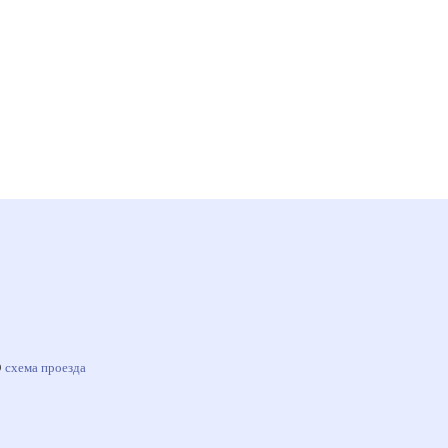
0
схема проезда