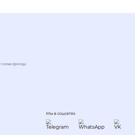
0
схема проезда
Мы в соцсетях