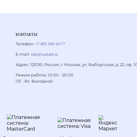
КОНТАКТЫ
Телефон:
+7 495 568-18-77
E-mail:
info@seabath.ru
Адрес: 125130, Россия, г. Москва, ул. Выборгская, д. 22, оф. 1
Режим работы:
10:00 - 20:00
Сб - Вс: Выходной