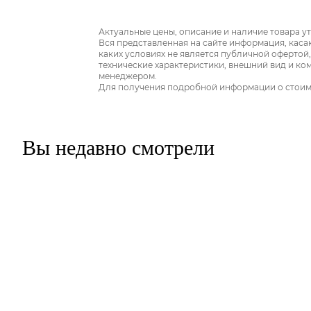
Актуальные цены, описание и наличие товара у
Вся представленная на сайте информация, каса
каких условиях не является публичной офертой
технические характеристики, внешний вид и ко
менеджером.
Для получения подробной информации о стоимос
Вы недавно смотрели