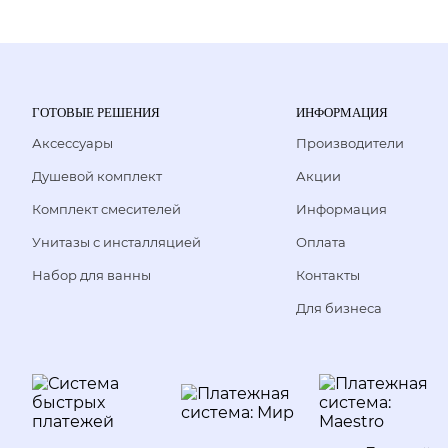
ГОТОВЫЕ РЕШЕНИЯ
ИНФОРМАЦИЯ
Аксессуары
Производители
Душевой комплект
Акции
Комплект смесителей
Информация
Унитазы с инсталляцией
Оплата
Набор для ванны
Контакты
Для бизнеса