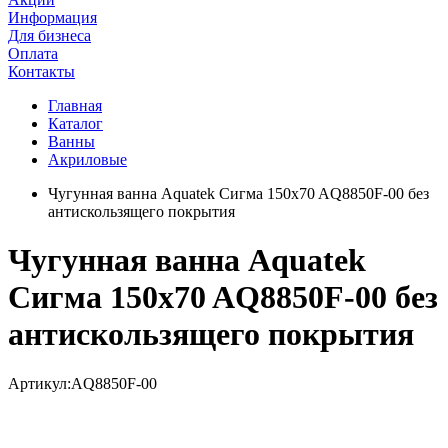
Информация
Для бизнеса
Оплата
Контакты
Главная
Каталог
Ванны
Акриловые
Чугунная ванна Aquatek Сигма 150x70 AQ8850F-00 без
антискользящего покрытия
Чугунная ванна Aquatek
Сигма 150x70 AQ8850F-00 без
антискользящего покрытия
Артикул:
AQ8850F-00