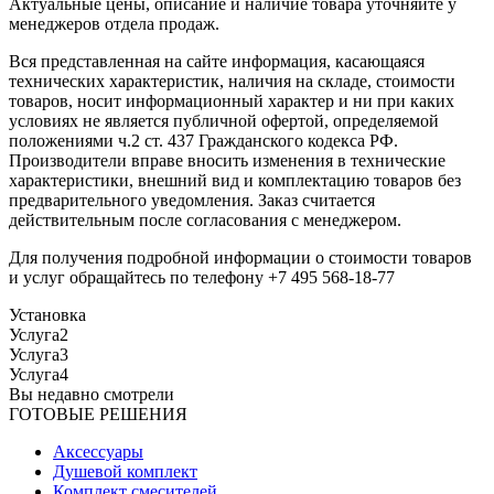
Актуальные цены, описание и наличие товара уточняйте у
менеджеров отдела продаж.
Вся представленная на сайте информация, касающаяся
технических характеристик, наличия на складе, стоимости
товаров, носит информационный характер и ни при каких
условиях не является публичной офертой, определяемой
положениями ч.2 ст. 437 Гражданского кодекса РФ.
Производители вправе вносить изменения в технические
характеристики, внешний вид и комплектацию товаров без
предварительного уведомления. Заказ считается
действительным после согласования с менеджером.
Для получения подробной информации о стоимости товаров
и услуг обращайтесь по телефону +7 495 568-18-77
Установка
Услуга2
Услуга3
Услуга4
Вы недавно смотрели
ГОТОВЫЕ РЕШЕНИЯ
Аксессуары
Душевой комплект
Комплект смесителей