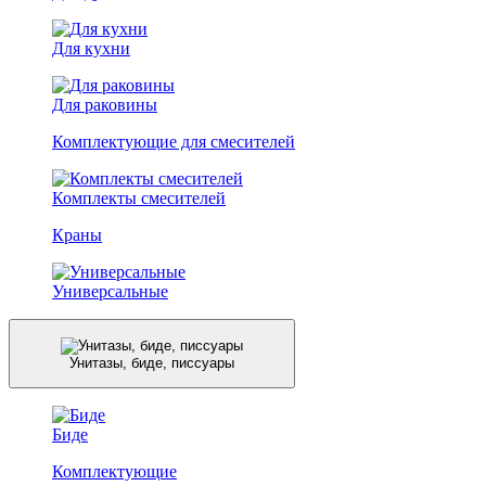
Для кухни
Для раковины
Комплектующие для смесителей
Комплекты смесителей
Краны
Универсальные
Унитазы, биде, писсуары
Биде
Комплектующие