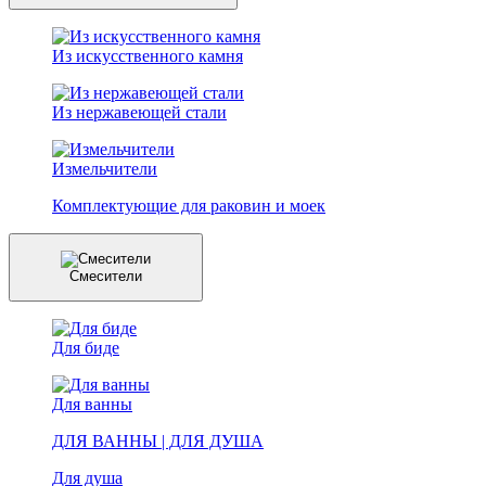
Из искусственного камня
Из нержавеющей стали
Измельчители
Комплектующие для раковин и моек
Смесители
Для биде
Для ванны
ДЛЯ ВАННЫ | ДЛЯ ДУША
Для душа