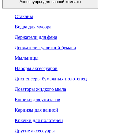
Аксессуары для ванной комнаты
Стаканы
Ведра для мусора
Держатели для фена
Держатели туалетной бумаги
Мыльницы
Наборы аксессуаров
Диспенсеры бумажных полотенец
Дозаторы жидкого мыла
Ершики для унитазов
Карнизы для ванной
Крючки для полотенец
Другие аксессуары