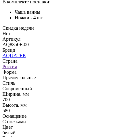
В комплекте поставки:
Чаша ванны.
Ножки - 4 шт.
Скидка недели
Нет
Артикул
AQ8850F-00
Бренд
AQUATEK
Страна
Россия
Форма
Прямоугольные
Стиль
Современный
Ширина, мм
700
Высота, мм
580
Оснащение
С ножками
Цвет
белый