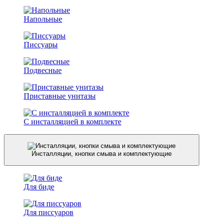
Напольные
Писсуары
Подвесные
Приставные унитазы
С инсталляцией в комплекте
Инсталляции, кнопки смыва и комплектующие
Для биде
Для писсуаров