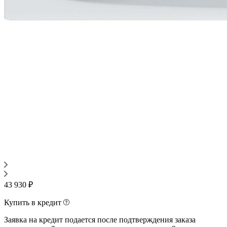
43 930 ₽
Купить в кредит
Заявка на кредит подается после подтверждения заказа