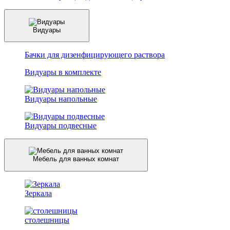
Видуары
Бачки для дизенфицирующего раствора
Видуары в комплекте
Видуары напольные
Видуары подвесные
Мебель для ванных комнат
Зеркала
столешницы