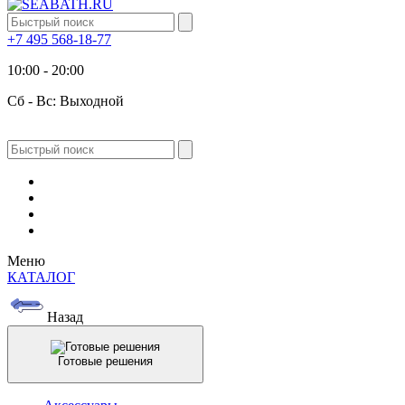
+7 495 568-18-77
10:00 - 20:00
Сб - Вс: Выходной
Меню
КАТАЛОГ
Назад
Готовые решения