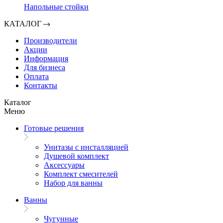
Напольные стойки
КАТАЛОГ
Производители
Акции
Информация
Для бизнеса
Оплата
Контакты
Каталог
Меню
Готовые решения
Унитазы с инсталляцией
Душевой комплект
Аксессуары
Комплект смесителей
Набор для ванны
Ванны
Чугунные