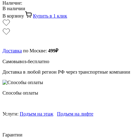
Наличие:
В наличии
В корзину
Купить в 1 клик
Доставка
по Москве:
499₽
Самовывоз-бесплатно
Доставка в любой регион РФ через транспортные компании
Способы оплаты
Услуги:
Подъем на этаж
Подъем на лифте
Гарантии