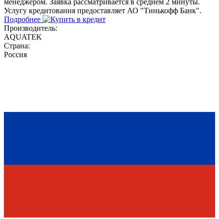
менеджером. Заявка рассматривается в среднем 2 минуты.
Услугу кредитования предоставляет АО "Тинькофф Банк".
Подробнее
Производитель:
AQUATEK
Страна:
Россия