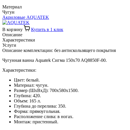
Материал
Чугун
Акриловые AQUATEK
В корзину
Купить в 1 клик
Описание
Характеристики
Услуги
Описание комплектации: без антискользящего покрытия
Чугунная ванна Aquatek Сигма 150x70 AQ8850F-00.
Характеристики:
Цвет: белый.
Материал: чугун.
Размер (ШхВхД): 700х580x1500.
Глубина: 420.
Объем: 165 л.
Глубина до перелива: 350.
Форма: прямоугольная.
Расположение слива: в ногах.
Монтаж: пристенный.