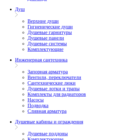
Душ
Верхние души
Гигиенические души
Душевые гарнитуры
Душевые панели
Душевые системы
Комплектующие
Инженерная сантехника
Запорная арматура
Вентили, переключатели
Сантехнические люки
Душевые лотки и трапы
Комплекты для радиаторов
Насосы
Подводка
Сливная арматура
Душевые кабины и ограждения
Душевые поддоны
Комплектующие