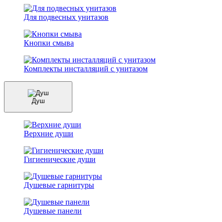
Для подвесных унитазов
Кнопки смыва
Комплекты инсталляций с унитазом
Душ
Верхние души
Гигиенические души
Душевые гарнитуры
Душевые панели