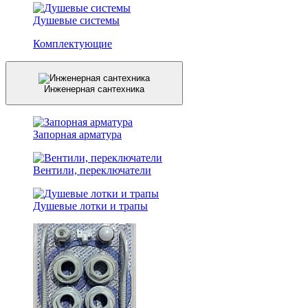
Душевые системы
Комплектующие
Инженерная сантехника
Запорная арматура
Вентили, переключатели
Душевые лотки и трапы