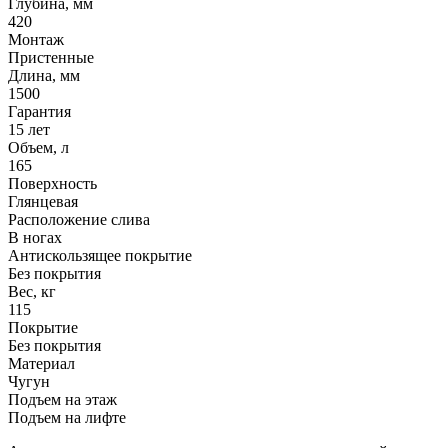
Глубина, мм
420
Монтаж
Пристенные
Длина, мм
1500
Гарантия
15 лет
Объем, л
165
Поверхность
Глянцевая
Расположение слива
В ногах
Антискользящее покрытие
Без покрытия
Вес, кг
115
Покрытие
Без покрытия
Материал
Чугун
Подъем на этаж
Подъем на лифте