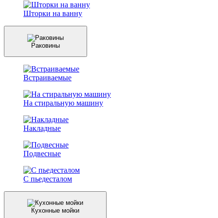
Шторки на ванну
Раковины
Встраиваемые
На стиральную машину
Накладные
Подвесные
С пьедесталом
Кухонные мойки