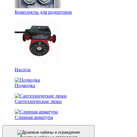
Комплекты для радиаторов
Насосы
Подводка
Сантехнические люки
Сливная арматура