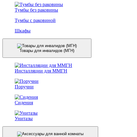
Тумбы без раковины
Тумбы с раковиной
Шкафы
Товары для инвалидов (МГН)
Инсталляции для ММГН
Поручни
Сидения
Унитазы