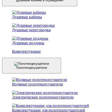
Душевые кабины и ограждения
Душевые кабины
Душевые перегородки
Душевые поддоны
Комплектующие
Полотенцесушители
Водяные полотенцесушители
Электрические полотенцесушители
Комплектующие для полотенцесушителей