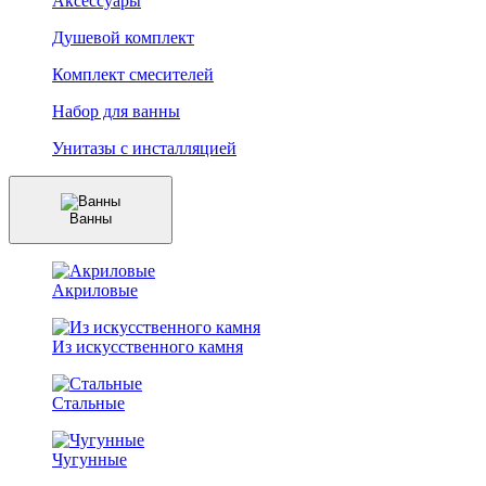
Аксессуары
Душевой комплект
Комплект смесителей
Набор для ванны
Унитазы с инсталляцией
Ванны
Акриловые
Из искусственного камня
Стальные
Чугунные