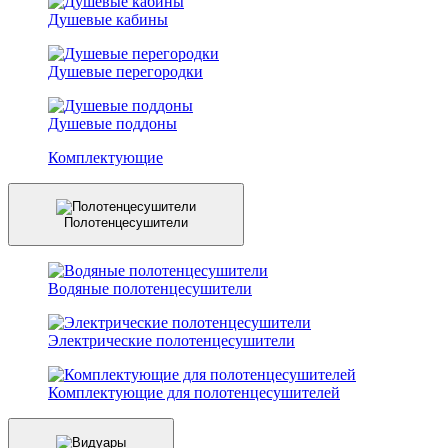
Душевые кабины
Душевые перегородки
Душевые поддоны
Комплектующие
Полотенцесушители
Водяные полотенцесушители
Электрические полотенцесушители
Комплектующие для полотенцесушителей