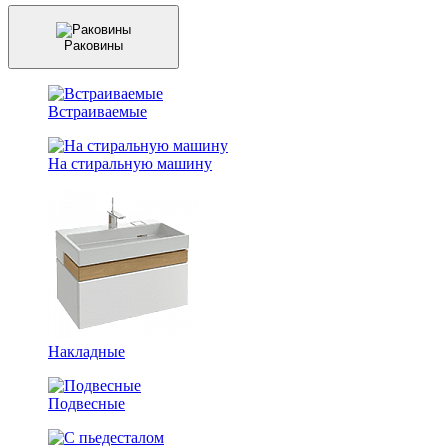
Раковины
Встраиваемые
На стиральную машину
Накладные
Подвесные