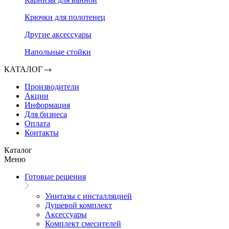
Крючки для полотенец
Другие аксессуары
Напольные стойки
КАТАЛОГ
Производители
Акции
Информация
Для бизнеса
Оплата
Контакты
Каталог
Меню
Готовые решения
Унитазы с инсталляцией
Душевой комплект
Аксессуары
Комплект смесителей