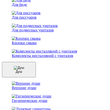
Для биде
Для писсуаров
Для подвесных унитазов
Кнопки смыва
Комплекты инсталляций с унитазом
Душ
Верхние души
Гигиенические души