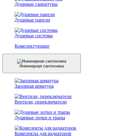
Душевые гарнитуры
Душевые панели
Душевые системы
Комплектующие
Инженерная сантехника
Запорная арматура
Вентили, переключатели
Душевые лотки и трапы
Комплекты для радиаторов