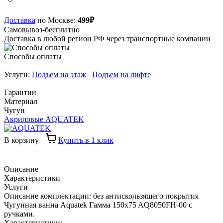
Доставка
по Москве:
499₽
Самовывоз-бесплатно
Доставка в любой регион РФ через транспортные компании
Способы оплаты
Услуги:
Подъем на этаж
Подъем на лифте
Гарантии
Материал
Чугун
Акриловые AQUATEK
В корзину
Купить в 1 клик
Описание
Характеристики
Услуги
Описание комплектации: без антискользящего покрытия
Чугунная ванна Aquatek Гамма 150x75 AQ8050FH-00 с
ручками.
Характеристики: