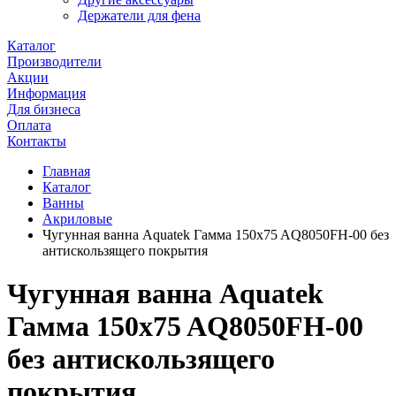
Держатели для фена
Каталог
Производители
Акции
Информация
Для бизнеса
Оплата
Контакты
Главная
Каталог
Ванны
Акриловые
Чугунная ванна Aquatek Гамма 150x75 AQ8050FH-00 без
антискользящего покрытия
Чугунная ванна Aquatek
Гамма 150x75 AQ8050FH-00
без антискользящего
покрытия