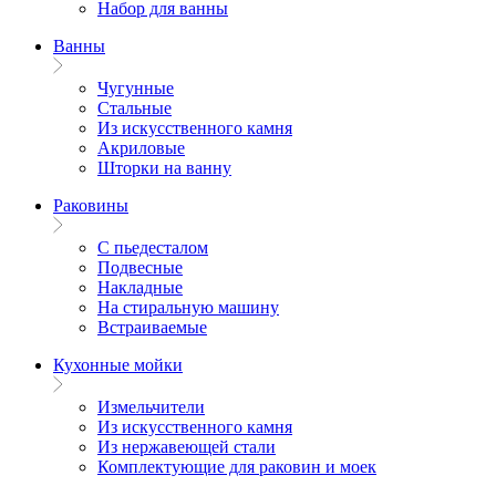
Набор для ванны
Ванны
Чугунные
Стальные
Из искусственного камня
Акриловые
Шторки на ванну
Раковины
С пьедесталом
Подвесные
Накладные
На стиральную машину
Встраиваемые
Кухонные мойки
Измельчители
Из искусственного камня
Из нержавеющей стали
Комплектующие для раковин и моек