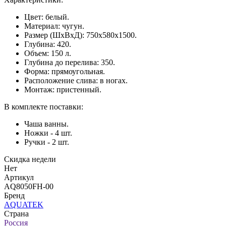
Цвет: белый.
Материал: чугун.
Размер (ШхВхД): 750х580x1500.
Глубина: 420.
Объем: 150 л.
Глубина до перелива: 350.
Форма: прямоугольная.
Расположение слива: в ногах.
Монтаж: пристенный.
В комплекте поставки:
Чаша ванны.
Ножки - 4 шт.
Ручки - 2 шт.
Скидка недели
Нет
Артикул
AQ8050FH-00
Бренд
AQUATEK
Страна
Россия