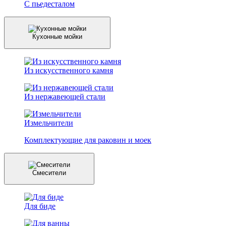
С пьедесталом
Кухонные мойки
Из искусственного камня
Из нержавеющей стали
Измельчители
Комплектующие для раковин и моек
Смесители
Для биде