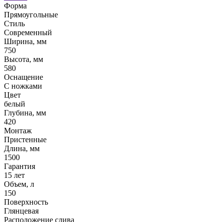
Форма
Прямоугольные
Стиль
Современный
Ширина, мм
750
Высота, мм
580
Оснащение
С ножками
Цвет
белый
Глубина, мм
420
Монтаж
Пристенные
Длина, мм
1500
Гарантия
15 лет
Объем, л
150
Поверхность
Глянцевая
Расположение слива