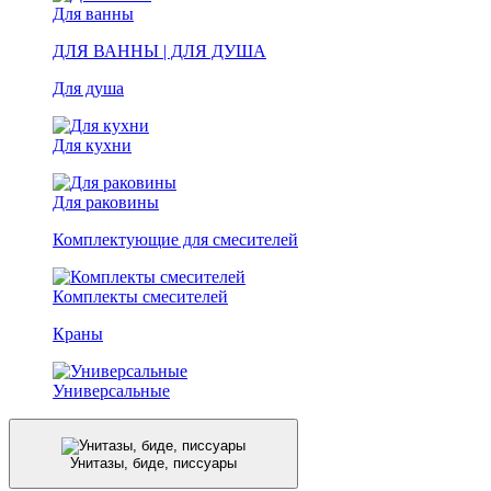
Для ванны
ДЛЯ ВАННЫ | ДЛЯ ДУША
Для душа
Для кухни
Для раковины
Комплектующие для смесителей
Комплекты смесителей
Краны
Универсальные
Унитазы, биде, писсуары