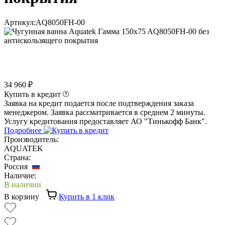
Артикул:
AQ8050FH-00
34 960 ₽
Купить в кредит
Заявка на кредит подается после подтверждения заказа
менеджером. Заявка рассматривается в среднем 2 минуты.
Услугу кредитования предоставляет АО "Тинькофф Банк".
Подробнее
Производитель:
AQUATEK
Страна:
Россия
Наличие:
В наличии
В корзину
Купить в 1 клик