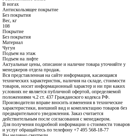
В ногах
Антискользящее покрытие
Без покрытия
Вес, кг
108
Покрытие
Без покрытия
Материал
Чугун
Подъем на этаж
Подъем на лифте
Актуальные цены, описание и наличие товара уточняйте у
менеджеров отдела продаж.
Вся представленная на сайте информация, касающаяся
технических характеристик, наличия на складе, стоимости
товаров, носит информационный характер и ни при каких
условиях не является публичной офертой, определяемой
положениями ч.2 ст. 437 Гражданского кодекса РФ.
Производители вправе вносить изменения в технические
характеристики, внешний вид и комплектацию товаров без
предварительного уведомления. Заказ считается
действительным после согласования с менеджером.
Для получения подробной информации о стоимости товаров
и услуг обращайтесь по телефону +7 495 568-18-77
Вы недавно смотрели