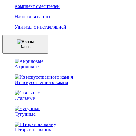
Комплект смесителей
Набор для ванны
Унитазы с инсталляцией
Ванны
Акриловые
Из искусственного камня
Стальные
Чугунные
Шторки на ванну