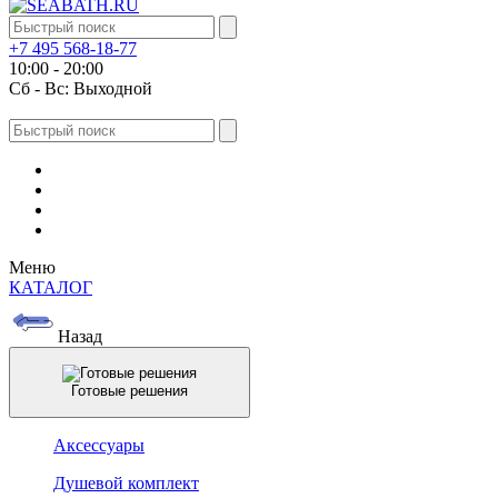
+7 495 568-18-77
10:00 - 20:00
Сб - Вс: Выходной
Меню
КАТАЛОГ
Назад
Готовые решения
Аксессуары
Душевой комплект