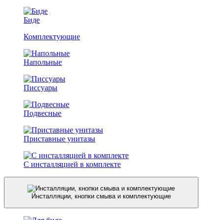
Биде
Комплектующие
Напольные
Писсуары
Подвесные
Приставные унитазы
С инсталляцией в комплекте
Инсталляции, кнопки смыва и комплектующие