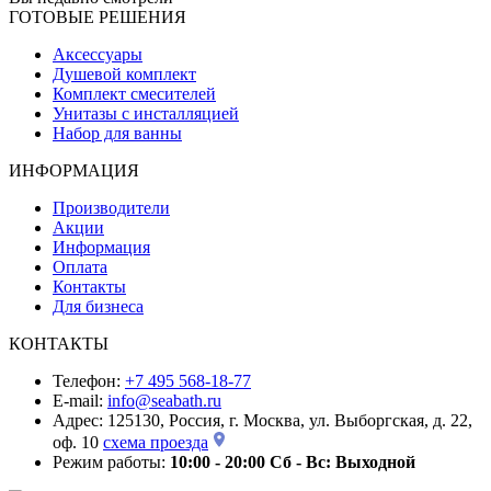
ГОТОВЫЕ РЕШЕНИЯ
Аксессуары
Душевой комплект
Комплект смесителей
Унитазы с инсталляцией
Набор для ванны
ИНФОРМАЦИЯ
Производители
Акции
Информация
Оплата
Контакты
Для бизнеса
КОНТАКТЫ
Телефон:
+7 495 568-18-77
E-mail:
info@seabath.ru
Адрес: 125130, Россия, г. Москва, ул. Выборгская, д. 22,
оф. 10
схема проезда
Режим работы:
10:00 - 20:00
Сб - Вс: Выходной