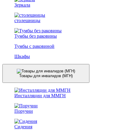
Зеркала
столешницы
Тумбы без раковины
Тумбы с раковиной
Шкафы
Товары для инвалидов (МГН)
Инсталляции для ММГН
Поручни
Сидения