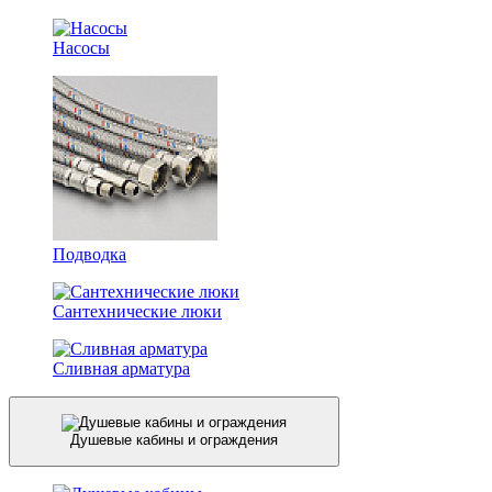
Насосы
Подводка
Сантехнические люки
Сливная арматура
Душевые кабины и ограждения