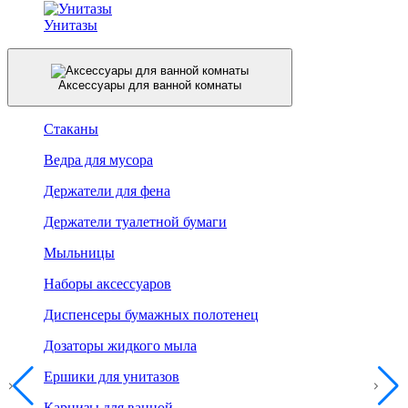
Унитазы
Аксессуары для ванной комнаты
Стаканы
Ведра для мусора
Держатели для фена
Держатели туалетной бумаги
Мыльницы
Наборы аксессуаров
Диспенсеры бумажных полотенец
Дозаторы жидкого мыла
Ершики для унитазов
Карнизы для ванной