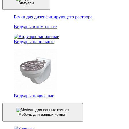
Видуары
Бачки для дизенфицирующего раствора
Видуары в комплекте
Видуары напольные
Видуары подвесные
Мебель для ванных комнат