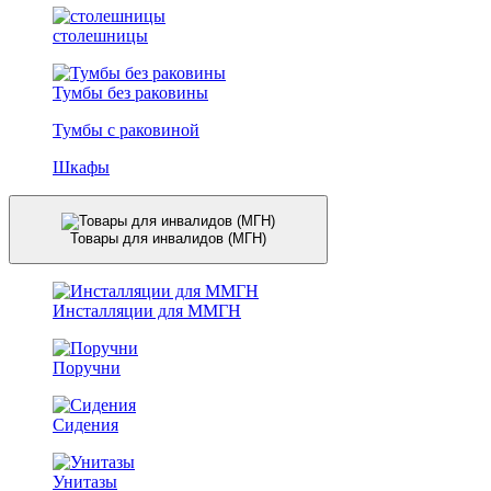
столешницы
Тумбы без раковины
Тумбы с раковиной
Шкафы
Товары для инвалидов (МГН)
Инсталляции для ММГН
Поручни
Сидения
Унитазы