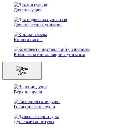
Для писсуаров
Для подвесных унитазов
Кнопки смыва
Комплекты инсталляций с унитазом
Душ
Верхние души
Гигиенические души
Душевые гарнитуры