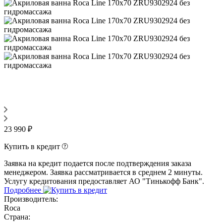
23 990 ₽
Купить в кредит
Заявка на кредит подается после подтверждения заказа
менеджером. Заявка рассматривается в среднем 2 минуты.
Услугу кредитования предоставляет АО "Тинькофф Банк".
Подробнее
Производитель:
Roca
Страна: