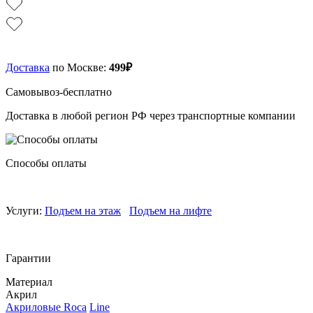
Доставка
по Москве:
499₽
Самовывоз-бесплатно
Доставка в любой регион РФ через транспортные компании
Способы оплаты
Услуги:
Подъем на этаж
Подъем на лифте
Гарантии
Материал
Акрил
Акриловые Roca
Line