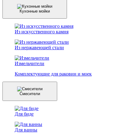
Кухонные мойки
Из искусственного камня
Из нержавеющей стали
Измельчители
Комплектующие для раковин и моек
Смесители
Для биде
Для ванны