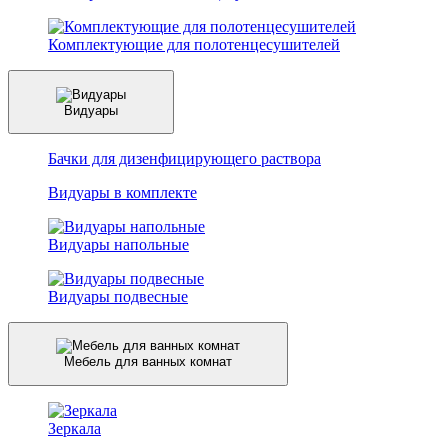
Комплектующие для полотенцесушителей
Видуары
Бачки для дизенфицирующего раствора
Видуары в комплекте
Видуары напольные
Видуары подвесные
Мебель для ванных комнат
Зеркала