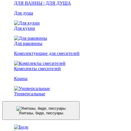
ДЛЯ ВАННЫ | ДЛЯ ДУША
Для душа
Для кухни
Для раковины
Комплектующие для смесителей
Комплекты смесителей
Краны
Универсальные
Унитазы, биде, писсуары