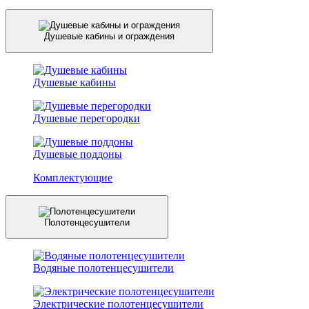
Душевые кабины и ограждения
Душевые кабины
Душевые перегородки
Душевые поддоны
Комплектующие
Полотенцесушители
Водяные полотенцесушители
Электрические полотенцесушители