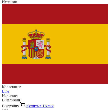
Испания
Коллекция:
Line
Наличие:
В наличии
В корзину
Купить в 1 клик