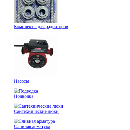
Комплекты для радиаторов
Насосы
Подводка
Сантехнические люки
Сливная арматура