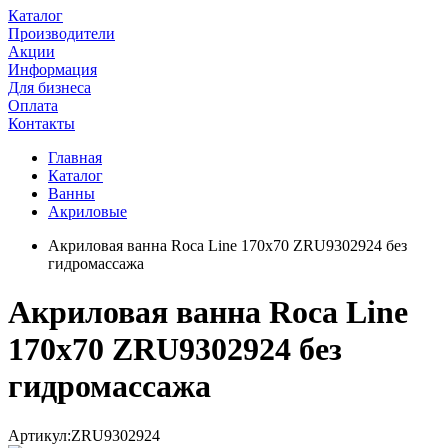
Каталог
Производители
Акции
Информация
Для бизнеса
Оплата
Контакты
Главная
Каталог
Ванны
Акриловые
Акриловая ванна Roca Line 170x70 ZRU9302924 без
гидромассажа
Акриловая ванна Roca Line
170x70 ZRU9302924 без
гидромассажа
Артикул:
ZRU9302924