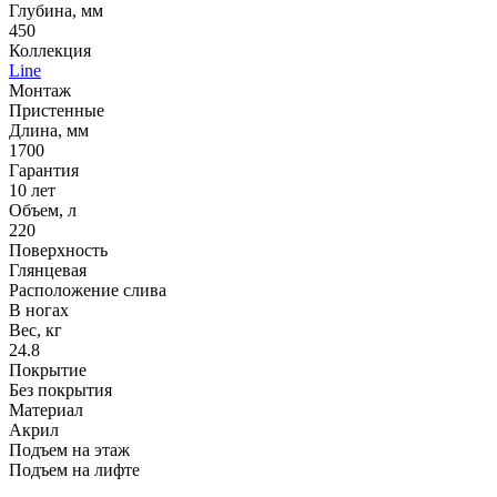
Глубина, мм
450
Коллекция
Line
Монтаж
Пристенные
Длина, мм
1700
Гарантия
10 лет
Объем, л
220
Поверхность
Глянцевая
Расположение слива
В ногах
Вес, кг
24.8
Покрытие
Без покрытия
Материал
Акрил
Подъем на этаж
Подъем на лифте