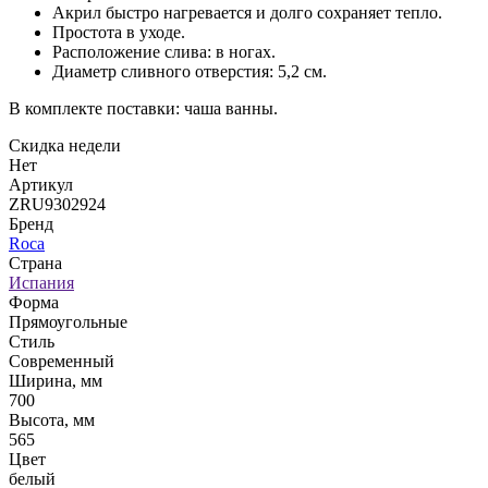
Акрил быстро нагревается и долго сохраняет тепло.
Простота в уходе.
Расположение слива: в ногах.
Диаметр сливного отверстия: 5,2 см.
В комплекте поставки: чаша ванны.
Скидка недели
Нет
Артикул
ZRU9302924
Бренд
Roca
Страна
Испания
Форма
Прямоугольные
Стиль
Современный
Ширина, мм
700
Высота, мм
565
Цвет
белый