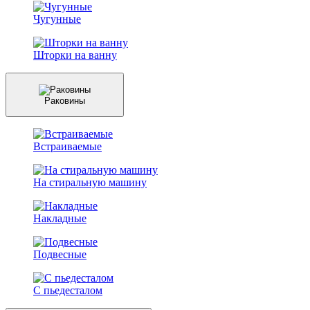
Чугунные
Шторки на ванну
Раковины
Встраиваемые
На стиральную машину
Накладные
Подвесные
С пьедесталом