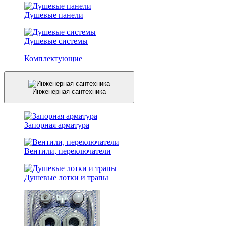
Душевые панели
Душевые системы
Комплектующие
Инженерная сантехника
Запорная арматура
Вентили, переключатели
Душевые лотки и трапы