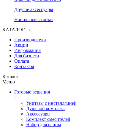
Другие аксессуары
Напольные стойки
КАТАЛОГ
Производители
Акции
Информация
Для бизнеса
Оплата
Контакты
Каталог
Меню
Готовые решения
Унитазы с инсталляцией
Душевой комплект
Аксессуары
Комплект смесителей
Набор для ванны