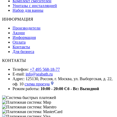
Комплект смесителей
Унитазы с инсталляцией
Набор для ванны
ИНФОРМАЦИЯ
Производители
Акции
Информация
Оплата
Контакты
Для бизнеса
КОНТАКТЫ
Телефон:
+7 495 568-18-77
E-mail:
info@seabath.ru
Адрес: 125130, Россия, г. Москва, ул. Выборгская, д. 22,
оф. 10
схема проезда
Режим работы:
10:00 - 20:00
Сб - Вс: Выходной