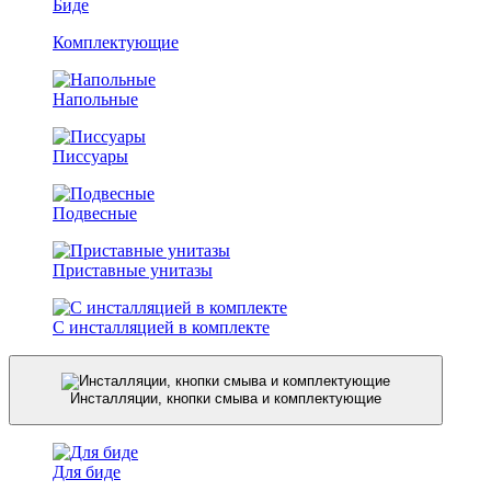
Биде
Комплектующие
Напольные
Писсуары
Подвесные
Приставные унитазы
С инсталляцией в комплекте
Инсталляции, кнопки смыва и комплектующие
Для биде