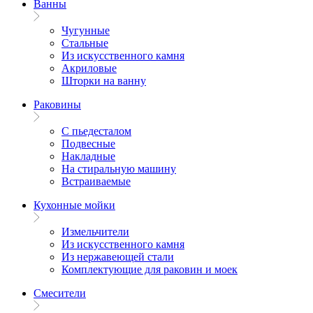
Ванны
Чугунные
Стальные
Из искусственного камня
Акриловые
Шторки на ванну
Раковины
С пьедесталом
Подвесные
Накладные
На стиральную машину
Встраиваемые
Кухонные мойки
Измельчители
Из искусственного камня
Из нержавеющей стали
Комплектующие для раковин и моек
Смесители