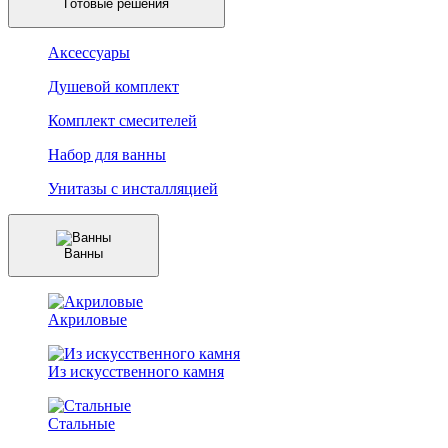
Готовые решения
Аксессуары
Душевой комплект
Комплект смесителей
Набор для ванны
Унитазы с инсталляцией
Ванны
Акриловые
Из искусственного камня
Стальные