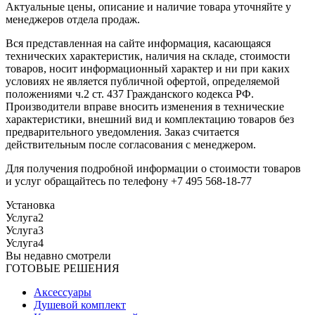
Актуальные цены, описание и наличие товара уточняйте у
менеджеров отдела продаж.
Вся представленная на сайте информация, касающаяся
технических характеристик, наличия на складе, стоимости
товаров, носит информационный характер и ни при каких
условиях не является публичной офертой, определяемой
положениями ч.2 ст. 437 Гражданского кодекса РФ.
Производители вправе вносить изменения в технические
характеристики, внешний вид и комплектацию товаров без
предварительного уведомления. Заказ считается
действительным после согласования с менеджером.
Для получения подробной информации о стоимости товаров
и услуг обращайтесь по телефону +7 495 568-18-77
Установка
Услуга2
Услуга3
Услуга4
Вы недавно смотрели
ГОТОВЫЕ РЕШЕНИЯ
Аксессуары
Душевой комплект