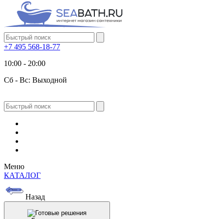
+7 495 568-18-77
10:00 - 20:00
Сб - Вс: Выходной
Меню
КАТАЛОГ
Назад