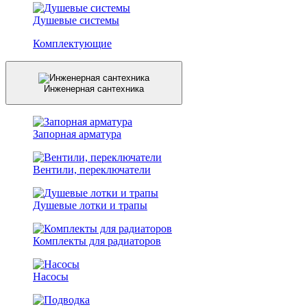
Душевые системы
Комплектующие
Инженерная сантехника
Запорная арматура
Вентили, переключатели
Душевые лотки и трапы
Комплекты для радиаторов
Насосы