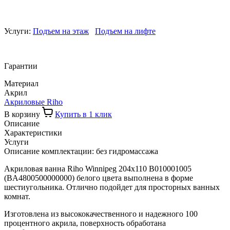
Услуги:
Подъем на этаж
Подъем на лифте
Гарантии
Материал
Акрил
Акриловые Riho
В корзину
Купить в 1 клик
Описание
Характеристики
Услуги
Описание комплектации: без гидромассажа
Акриловая ванна Riho Winnipeg 204x110 B010001005
(BA4800500000000) белого цвета выполнена в форме
шестиугольника. Отлично подойдет для просторных ванных
комнат.
Изготовлена из высококачественного и надежного 100
процентного акрила, поверхность обработана