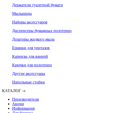
Держатели туалетной бумаги
Мыльницы
Наборы аксессуаров
Диспенсеры бумажных полотенец
Дозаторы жидкого мыла
Ершики для унитазов
Карнизы для ванной
Крючки для полотенец
Другие аксессуары
Напольные стойки
КАТАЛОГ
Производители
Акции
Информация
Для бизнеса