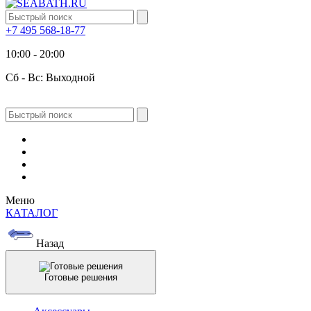
+7 495 568-18-77
10:00 - 20:00
Сб - Вс: Выходной
Меню
КАТАЛОГ
Назад
Готовые решения