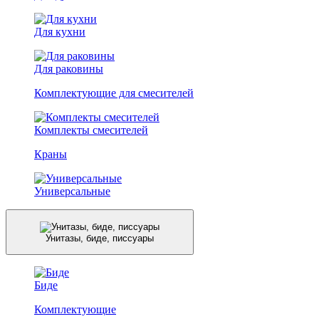
Для кухни
Для раковины
Комплектующие для смесителей
Комплекты смесителей
Краны
Универсальные
Унитазы, биде, писсуары
Биде
Комплектующие