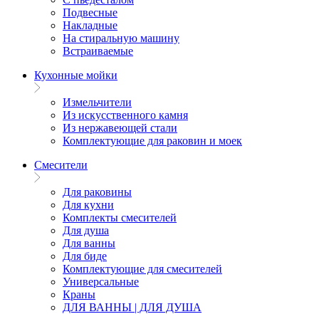
Подвесные
Накладные
На стиральную машину
Встраиваемые
Кухонные мойки
Измельчители
Из искусственного камня
Из нержавеющей стали
Комплектующие для раковин и моек
Смесители
Для раковины
Для кухни
Комплекты смесителей
Для душа
Для ванны
Для биде
Комплектующие для смесителей
Универсальные
Краны
ДЛЯ ВАННЫ | ДЛЯ ДУША