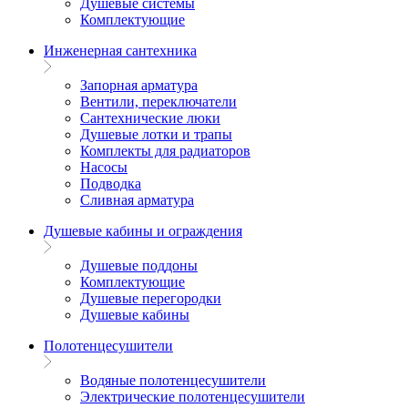
Душевые системы
Комплектующие
Инженерная сантехника
Запорная арматура
Вентили, переключатели
Сантехнические люки
Душевые лотки и трапы
Комплекты для радиаторов
Насосы
Подводка
Сливная арматура
Душевые кабины и ограждения
Душевые поддоны
Комплектующие
Душевые перегородки
Душевые кабины
Полотенцесушители
Водяные полотенцесушители
Электрические полотенцесушители