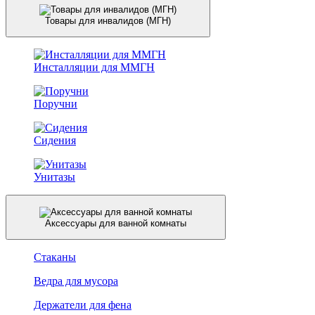
Товары для инвалидов (МГН)
Инсталляции для ММГН
Поручни
Сидения
Унитазы
Аксессуары для ванной комнаты
Стаканы
Ведра для мусора
Держатели для фена