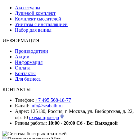
Аксессуары
Душевой комплект
Комплект смесителей
Унитазы с инсталляцией
Набор для ванны
ИНФОРМАЦИЯ
Производители
Акции
Информация
Оплата
Контакты
Для бизнеса
КОНТАКТЫ
Телефон:
+7 495 568-18-77
E-mail:
info@seabath.ru
Адрес: 125130, Россия, г. Москва, ул. Выборгская, д. 22,
оф. 10
схема проезда
Режим работы:
10:00 - 20:00
Сб - Вс: Выходной