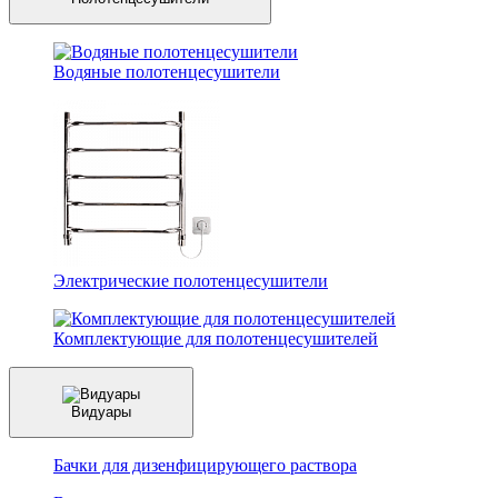
Водяные полотенцесушители
Электрические полотенцесушители
Комплектующие для полотенцесушителей
Видуары
Бачки для дизенфицирующего раствора