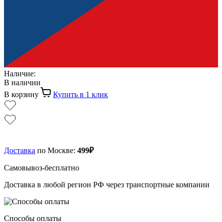
Наличие:
В наличии
В корзину
Купить в 1 клик
Доставка
по Москве:
499₽
Самовывоз-бесплатно
Доставка в любой регион РФ через транспортные компании
Способы оплаты