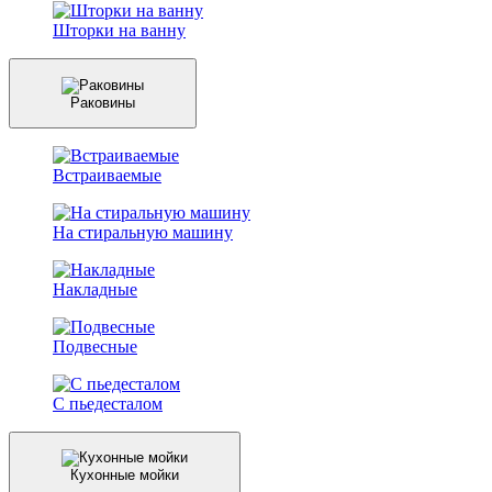
Шторки на ванну
Раковины
Встраиваемые
На стиральную машину
Накладные
Подвесные
С пьедесталом
Кухонные мойки