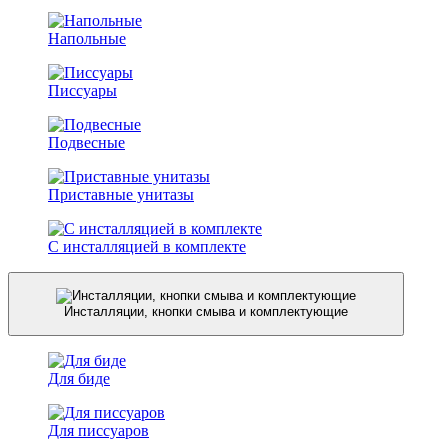
Напольные
Писсуары
Подвесные
Приставные унитазы
С инсталляцией в комплекте
Инсталляции, кнопки смыва и комплектующие
Для биде
Для писсуаров