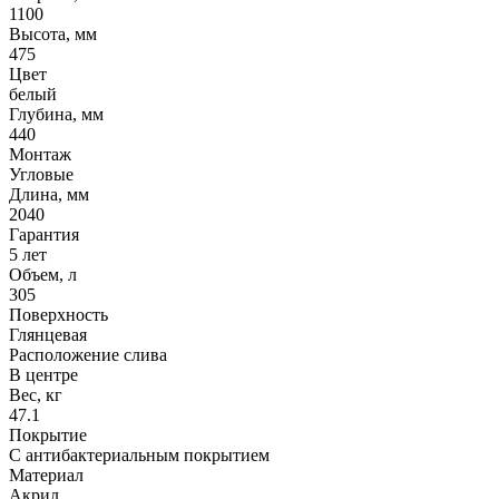
1100
Высота, мм
475
Цвет
белый
Глубина, мм
440
Монтаж
Угловые
Длина, мм
2040
Гарантия
5 лет
Объем, л
305
Поверхность
Глянцевая
Расположение слива
В центре
Вес, кг
47.1
Покрытие
С антибактериальным покрытием
Материал
Акрил