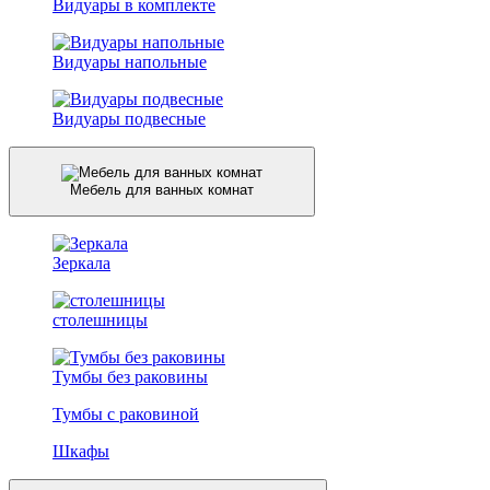
Видуары в комплекте
Видуары напольные
Видуары подвесные
Мебель для ванных комнат
Зеркала
столешницы
Тумбы без раковины
Тумбы с раковиной
Шкафы