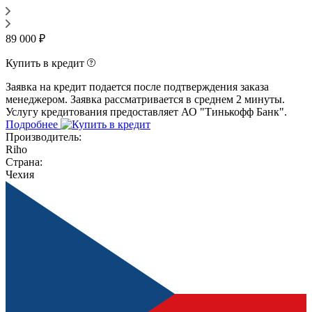
89 000 ₽
Купить в кредит
Заявка на кредит подается после подтверждения заказа
менеджером. Заявка рассматривается в среднем 2 минуты.
Услугу кредитования предоставляет АО "Тинькофф Банк".
Подробнее
Производитель:
Riho
Страна:
Чехия