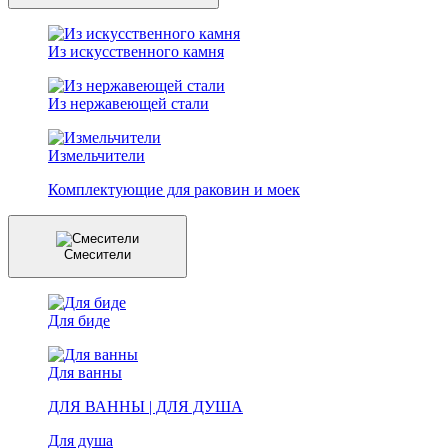
Из искусственного камня
Из нержавеющей стали
Измельчители
Комплектующие для раковин и моек
Смесители
Для биде
Для ванны
ДЛЯ ВАННЫ | ДЛЯ ДУША
Для душа