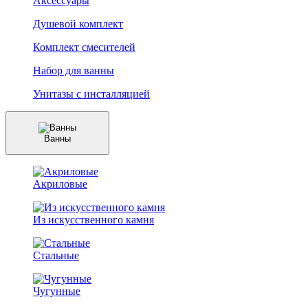
Аксессуары
Душевой комплект
Комплект смесителей
Набор для ванны
Унитазы с инсталляцией
Ванны
Акриловые
Из искусственного камня
Стальные
Чугунные