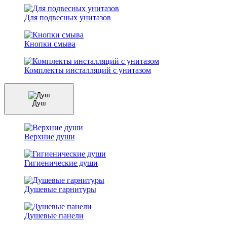
Для подвесных унитазов
Кнопки смыва
Комплекты инсталляций с унитазом
Душ
Верхние души
Гигиенические души
Душевые гарнитуры
Душевые панели