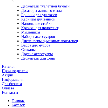
Держатели туалетной бумаги
Дозаторы жидкого мыла
Ершики для унитазов
Карнизы для ванной
Напольные стойки
Крючки для полотенец
Мыльницы
Наборы аксессуаров
Диспенсеры бумажных полотенец
Ведра для мусора
Стаканы
Другие аксессуары
Держатели для фена
Каталог
Производители
Акции
Информация
Для бизнеса
Оплата
Контакты
Главная
Каталог