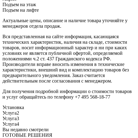
Подъем на этаж
Подъем на лифте
Актуальные цены, описание и наличие товара уточняйте у
менеджеров отдела продаж.
Вся представленная на сайте информация, касающаяся
технических характеристик, наличия на складе, стоимости
товаров, носит информационный характер и ни при каких
условиях не является публичной офертой, определяемой
положениями ч.2 ст. 437 Гражданского кодекса РФ.
Производители вправе вносить изменения в технические
характеристики, внешний вид и комплектацию товаров без
предварительного уведомления. Заказ считается
действительным после согласования с менеджером.
Для получения подробной информации о стоимости товаров
и услуг обращайтесь по телефону +7 495 568-18-77
Установка
Услуга2
Услуга3
Услуга4
Вы недавно смотрели
ГОТОВЫЕ РЕШЕНИЯ