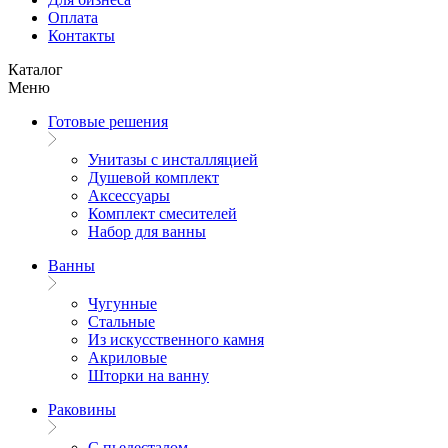
Оплата
Контакты
Каталог
Меню
Готовые решения
Унитазы с инсталляцией
Душевой комплект
Аксессуары
Комплект смесителей
Набор для ванны
Ванны
Чугунные
Стальные
Из искусственного камня
Акриловые
Шторки на ванну
Раковины
С пьедесталом