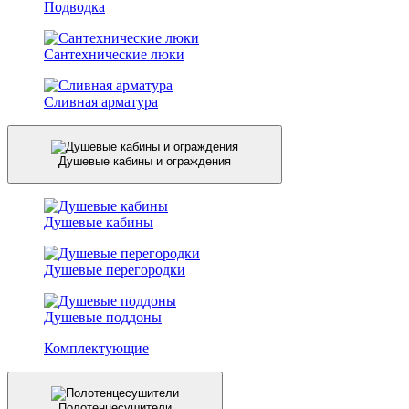
Подводка
Сантехнические люки
Сливная арматура
Душевые кабины и ограждения
Душевые кабины
Душевые перегородки
Душевые поддоны
Комплектующие
Полотенцесушители