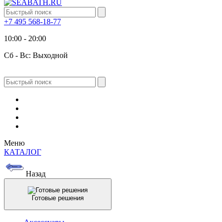
+7 495 568-18-77
10:00 - 20:00
Сб - Вс: Выходной
Меню
КАТАЛОГ
Назад
Готовые решения