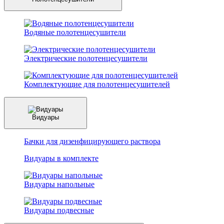
Водяные полотенцесушители
Электрические полотенцесушители
Комплектующие для полотенцесушителей
Видуары
Бачки для дизенфицирующего раствора
Видуары в комплекте
Видуары напольные
Видуары подвесные