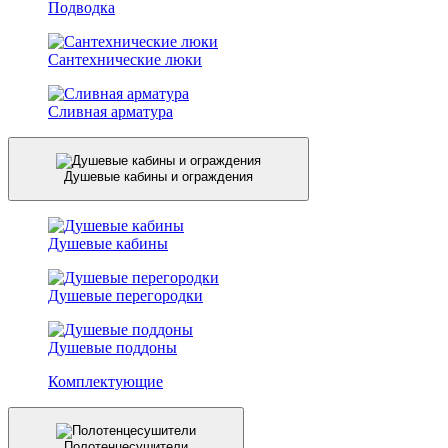
Подводка
Сантехнические люки
Сливная арматура
Душевые кабины и ограждения
Душевые кабины
Душевые перегородки
Душевые поддоны
Комплектующие
Полотенцесушители