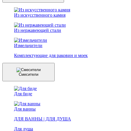
Из искусственного камня
Из нержавеющей стали
Измельчители
Комплектующие для раковин и моек
Смесители
Для биде
Для ванны
ДЛЯ ВАННЫ | ДЛЯ ДУША
Для душа