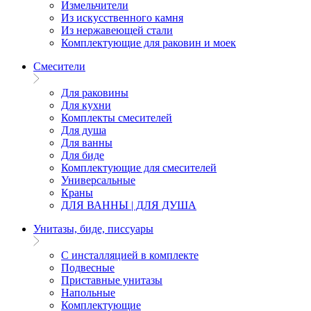
Измельчители
Из искусственного камня
Из нержавеющей стали
Комплектующие для раковин и моек
Смесители
Для раковины
Для кухни
Комплекты смесителей
Для душа
Для ванны
Для биде
Комплектующие для смесителей
Универсальные
Краны
ДЛЯ ВАННЫ | ДЛЯ ДУША
Унитазы, биде, писсуары
С инсталляцией в комплекте
Подвесные
Приставные унитазы
Напольные
Комплектующие