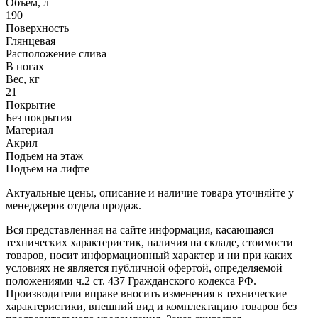
Объем, л
190
Поверхность
Глянцевая
Расположение слива
В ногах
Вес, кг
21
Покрытие
Без покрытия
Материал
Акрил
Подъем на этаж
Подъем на лифте
Актуальные цены, описание и наличие товара уточняйте у
менеджеров отдела продаж.
Вся представленная на сайте информация, касающаяся
технических характеристик, наличия на складе, стоимости
товаров, носит информационный характер и ни при каких
условиях не является публичной офертой, определяемой
положениями ч.2 ст. 437 Гражданского кодекса РФ.
Производители вправе вносить изменения в технические
характеристики, внешний вид и комплектацию товаров без