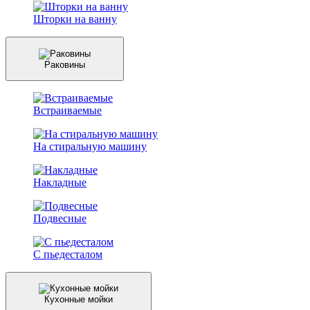
Шторки на ванну
Раковины
Встраиваемые
На стиральную машину
Накладные
Подвесные
С пьедесталом
Кухонные мойки