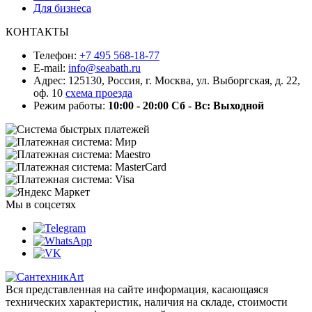
Для бизнеса
КОНТАКТЫ
Телефон:
+7 495 568-18-77
E-mail:
info@seabath.ru
Адрес: 125130, Россия, г. Москва, ул. Выборгская, д. 22,
оф. 10
схема проезда
Режим работы:
10:00 - 20:00
Сб - Вс: Выходной
Мы в соцсетях
Вся представленная на сайте информация, касающаяся
технических характеристик, наличия на складе, стоимости