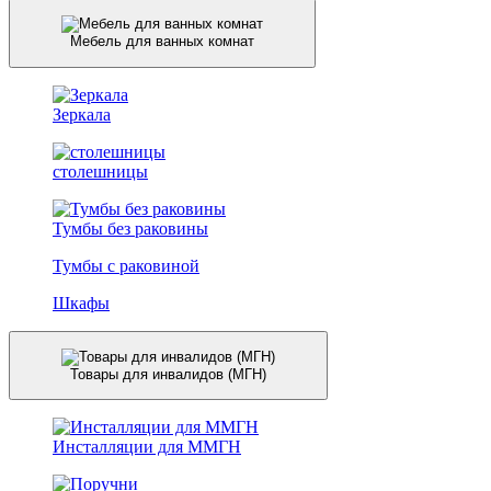
Мебель для ванных комнат
Зеркала
столешницы
Тумбы без раковины
Тумбы с раковиной
Шкафы
Товары для инвалидов (МГН)
Инсталляции для ММГН