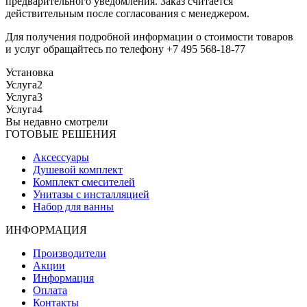
предварительного уведомления. Заказ считается
действительным после согласования с менеджером.
Для получения подробной информации о стоимости товаров
и услуг обращайтесь по телефону +7 495 568-18-77
Установка
Услуга2
Услуга3
Услуга4
Вы недавно смотрели
ГОТОВЫЕ РЕШЕНИЯ
Аксессуары
Душевой комплект
Комплект смесителей
Унитазы с инсталляцией
Набор для ванны
ИНФОРМАЦИЯ
Производители
Акции
Информация
Оплата
Контакты