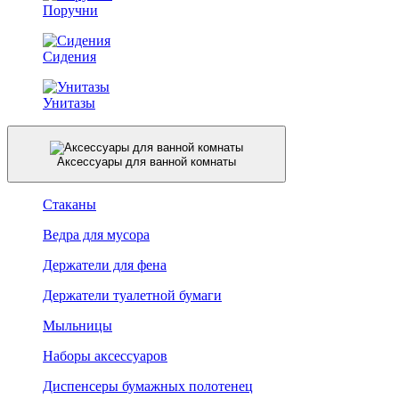
Поручни
Сидения
Унитазы
Аксессуары для ванной комнаты
Стаканы
Ведра для мусора
Держатели для фена
Держатели туалетной бумаги
Мыльницы
Наборы аксессуаров
Диспенсеры бумажных полотенец