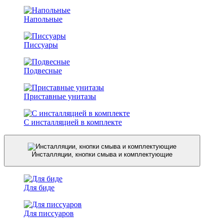
Напольные
Писсуары
Подвесные
Приставные унитазы
С инсталляцией в комплекте
Инсталляции, кнопки смыва и комплектующие
Для биде
Для писсуаров