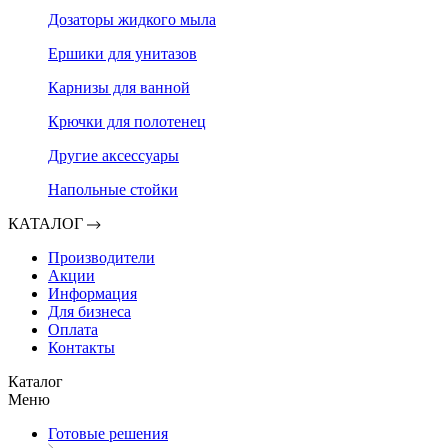
Дозаторы жидкого мыла
Ершики для унитазов
Карнизы для ванной
Крючки для полотенец
Другие аксессуары
Напольные стойки
КАТАЛОГ
Производители
Акции
Информация
Для бизнеса
Оплата
Контакты
Каталог
Меню
Готовые решения