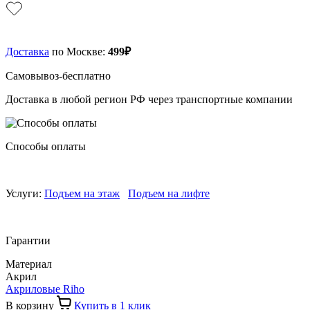
Доставка
по Москве:
499₽
Самовывоз-бесплатно
Доставка в любой регион РФ через транспортные компании
Способы оплаты
Услуги:
Подъем на этаж
Подъем на лифте
Гарантии
Материал
Акрил
Акриловые Riho
В корзину
Купить в 1 клик