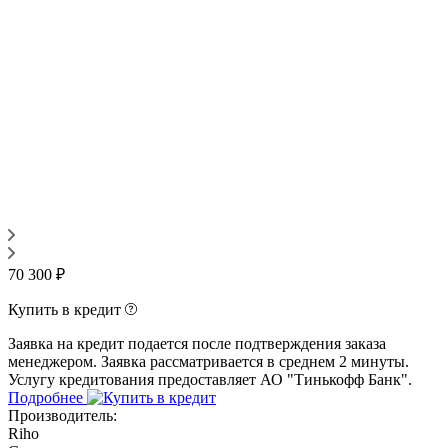
70 300 ₽
Купить в кредит
Заявка на кредит подается после подтверждения заказа
менеджером. Заявка рассматривается в среднем 2 минуты.
Услугу кредитования предоставляет АО "Тинькофф Банк".
Подробнее
Производитель:
Riho