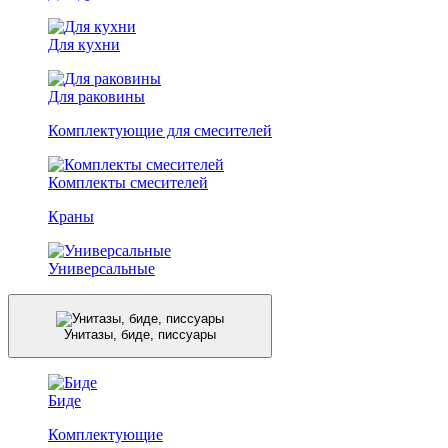
Для кухни
Для раковины
Комплектующие для смесителей
Комплекты смесителей
Краны
Универсальные
Унитазы, биде, писсуары
Биде
Комплектующие