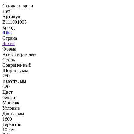
Скидка недели
Нет
Артикул
B111001005
Бренд
Riho
Страна
Чехия
Форма
Асимметричные
Стиль
Современный
Ширина, мм
750
Высота, мм
620
Цвет
белый
Монтаж
Угловые
Длина, мм
1600
Гарантия
10 лет