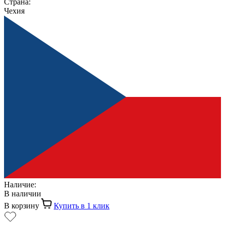
Страна:
Чехия
Наличие:
В наличии
В корзину
Купить в 1 клик