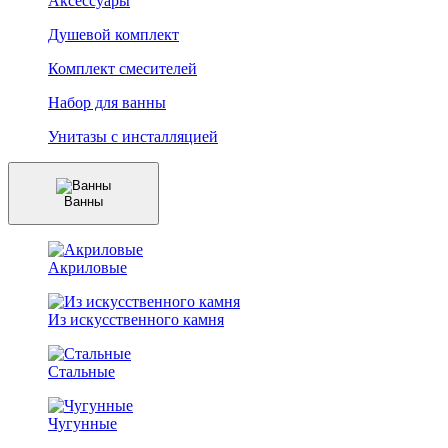
Аксессуары
Душевой комплект
Комплект смесителей
Набор для ванны
Унитазы с инсталляцией
Ванны
Акриловые
Из искусственного камня
Стальные
Чугунные