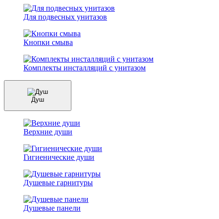
Для подвесных унитазов
Кнопки смыва
Комплекты инсталляций с унитазом
Душ
Верхние души
Гигиенические души
Душевые гарнитуры
Душевые панели