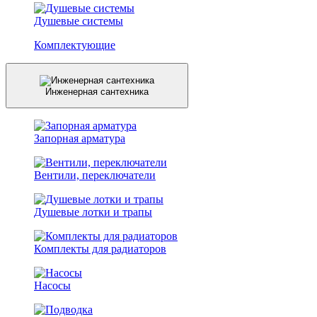
Душевые системы
Комплектующие
Инженерная сантехника
Запорная арматура
Вентили, переключатели
Душевые лотки и трапы
Комплекты для радиаторов
Насосы