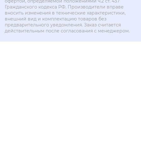
офертой, определяемой положениями ч.2 ст. 437
Гражданского кодекса РФ. Производители вправе
вносить изменения в технические характеристики,
внешний вид и комплектацию товаров без
предварительного уведомления. Заказ считается
действительным после согласования с менеджером.