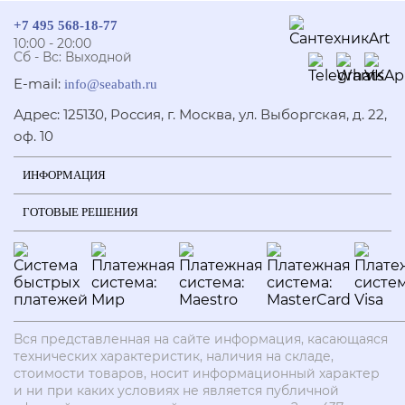
+7 495 568-18-77
10:00 - 20:00
Сб - Вс: Выходной
E-mail:
info@seabath.ru
Адрес: 125130, Россия, г. Москва, ул. Выборгская, д. 22,
оф. 10
ИНФОРМАЦИЯ
ГОТОВЫЕ РЕШЕНИЯ
Вся представленная на сайте информация, касающаяся
технических характеристик, наличия на складе,
стоимости товаров, носит информационный характер
и ни при каких условиях не является публичной