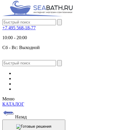
+7 495 568-18-77
10:00 - 20:00
Сб - Вс: Выходной
Меню
КАТАЛОГ
Назад