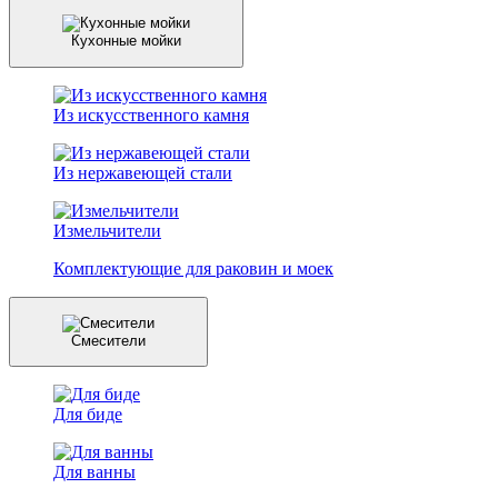
Кухонные мойки
Из искусственного камня
Из нержавеющей стали
Измельчители
Комплектующие для раковин и моек
Смесители
Для биде
Для ванны