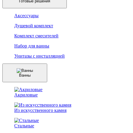
Готовые решения
Аксессуары
Душевой комплект
Комплект смесителей
Набор для ванны
Унитазы с инсталляцией
Ванны
Акриловые
Из искусственного камня
Стальные