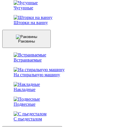
Чугунные
Шторки на ванну
Раковины
Встраиваемые
На стиральную машину
Накладные
Подвесные
С пьедесталом