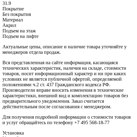
31.9
Покрытие
Без покрытия
Материал
Акрил
Подъем на этаж
Подъем на лифте
Актуальные цены, описание и наличие товара уточняйте у
менеджеров отдела продаж.
Вся представленная на сайте информация, касающаяся
технических характеристик, наличия на складе, стоимости
товаров, носит информационный характер и ни при каких
условиях не является публичной офертой, определяемой
положениями ч.2 ст. 437 Гражданского кодекса РФ.
Производители вправе вносить изменения в технические
характеристики, внешний вид и комплектацию товаров без
предварительного уведомления. Заказ считается
действительным после согласования с менеджером.
Для получения подробной информации о стоимости товаров
и услуг обращайтесь по телефону +7 495 568-18-77
Установка