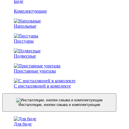
Биде
Комплектующие
Напольные
Писсуары
Подвесные
Приставные унитазы
С инсталляцией в комплекте
Инсталляции, кнопки смыва и комплектующие
Для биде