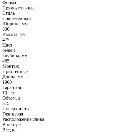
Форма
Прямоугольные
Стиль
Современный
Ширина, мм
800
Высота, мм
475
Цвет
белый
Глубина, мм
465
Монтаж
Пристенные
Длина, мм
1900
Гарантия
10 лет
Объем, л
315
Поверхность
Глянцевая
Расположение слива
В центре
Вес, кг