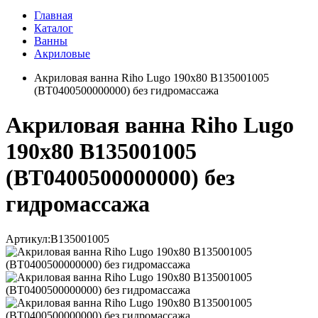
Главная
Каталог
Ванны
Акриловые
Акриловая ванна Riho Lugo 190x80 B135001005
(BT0400500000000) без гидромассажа
Акриловая ванна Riho Lugo
190x80 B135001005
(BT0400500000000) без
гидромассажа
Артикул:
B135001005