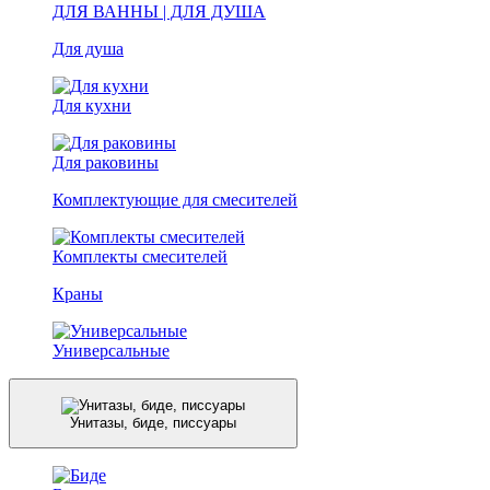
ДЛЯ ВАННЫ | ДЛЯ ДУША
Для душа
Для кухни
Для раковины
Комплектующие для смесителей
Комплекты смесителей
Краны
Универсальные
Унитазы, биде, писсуары