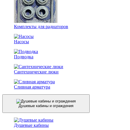
Комплекты для радиаторов
Насосы
Подводка
Сантехнические люки
Сливная арматура
Душевые кабины и ограждения
Душевые кабины