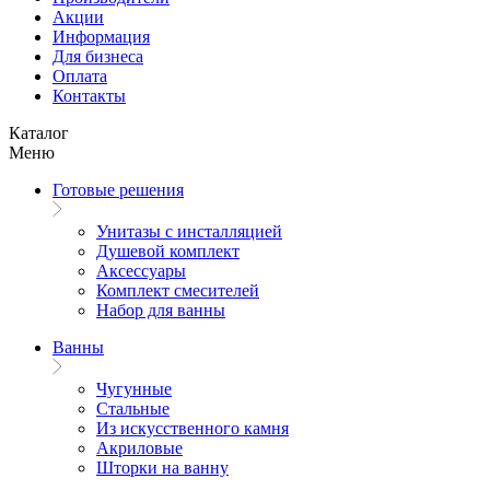
Акции
Информация
Для бизнеса
Оплата
Контакты
Каталог
Меню
Готовые решения
Унитазы с инсталляцией
Душевой комплект
Аксессуары
Комплект смесителей
Набор для ванны
Ванны
Чугунные
Стальные
Из искусственного камня
Акриловые
Шторки на ванну