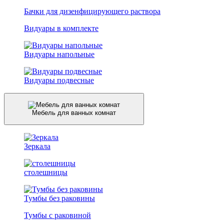
Бачки для дизенфицирующего раствора
Видуары в комплекте
Видуары напольные
Видуары подвесные
Мебель для ванных комнат
Зеркала
столешницы
Тумбы без раковины
Тумбы с раковиной