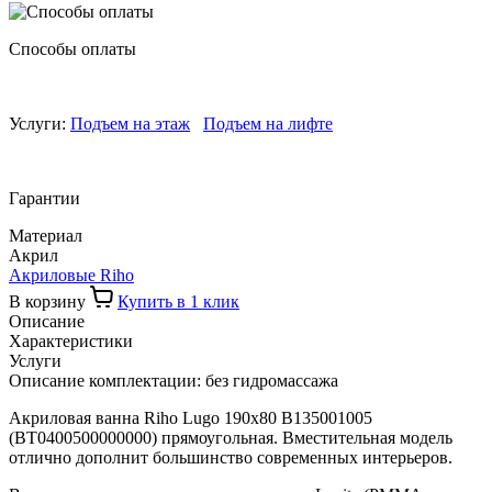
Способы оплаты
Услуги:
Подъем на этаж
Подъем на лифте
Гарантии
Материал
Акрил
Акриловые Riho
В корзину
Купить в 1 клик
Описание
Характеристики
Услуги
Описание комплектации: без гидромассажа
Акриловая ванна Riho Lugo 190x80 B135001005
(BT0400500000000) прямоугольная. Вместительная модель
отлично дополнит большинство современных интерьеров.