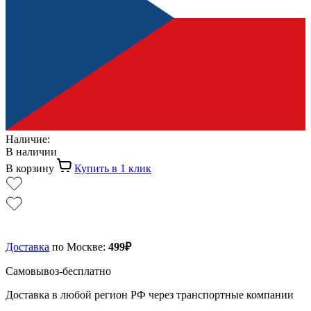
Наличие:
В наличии
В корзину
Купить в 1 клик
Доставка
по Москве:
499₽
Самовывоз-бесплатно
Доставка в любой регион РФ через транспортные компании