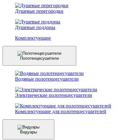
Душевые перегородки
Душевые поддоны
Комплектующие
Полотенцесушители
Водяные полотенцесушители
Электрические полотенцесушители
Комплектующие для полотенцесушителей
Видуары