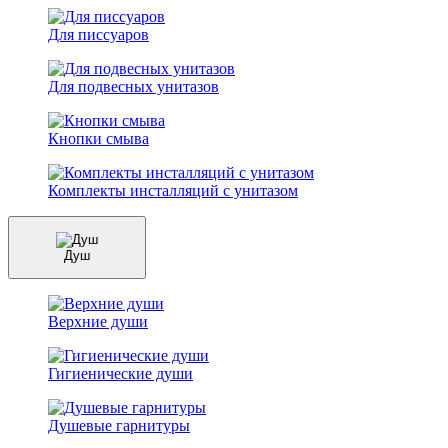
Для писсуаров
Для подвесных унитазов
Кнопки смыва
Комплекты инсталляций с унитазом
Душ
Верхние души
Гигиенические души
Душевые гарнитуры