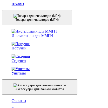
Шкафы
Товары для инвалидов (МГН)
Инсталляции для ММГН
Поручни
Сидения
Унитазы
Аксессуары для ванной комнаты
Стаканы