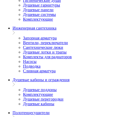
Гигиенические души
Душевые гарнитуры
Душевые панели
Душевые системы
Комплектующие
Инженерная сантехника
Запорная арматура
Вентили, переключатели
Сантехнические люки
Душевые лотки и трапы
Комплекты для радиаторов
Насосы
Подводка
Сливная арматура
Душевые кабины и ограждения
Душевые поддоны
Комплектующие
Душевые перегородки
Душевые кабины
Полотенцесушители