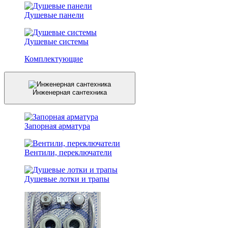
Душевые панели
Душевые системы
Комплектующие
Инженерная сантехника
Запорная арматура
Вентили, переключатели
Душевые лотки и трапы