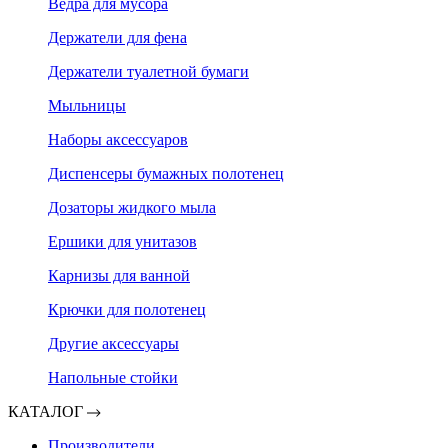
Ведра для мусора
Держатели для фена
Держатели туалетной бумаги
Мыльницы
Наборы аксессуаров
Диспенсеры бумажных полотенец
Дозаторы жидкого мыла
Ершики для унитазов
Карнизы для ванной
Крючки для полотенец
Другие аксессуары
Напольные стойки
КАТАЛОГ
Производители