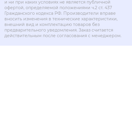
и ни при каких условиях не является публичной
офертой, определяемой положениями ч.2 ст. 437
Гражданского кодекса РФ. Производители вправе
вносить изменения в технические характеристики,
внешний вид и комплектацию товаров без
предварительного уведомления. Заказ считается
действительным после согласования с менеджером.