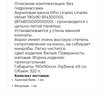
Описание комплектации: без
гидромассажа
Акриловая ванна Riho Linares Linares
Velvet 190x90 B143001105
(BT4810500000000) - производится с
цельно-литой панелью.
Устанавливается у стены ванной
комнаты.
Акрил имеет очень высокую степень
сопротивления на износ, не собирает
микробы. Легко чистится.
Цвет изделия: белый. Поверхность:
матовая. Форма изделия:
прямоугольная.
Габариты: 190x90xсм. Глубина: 49 см.
Объем: 320 л.
Комплект поставки:
Акриловая Ванна - 1 шт,
Инструкция - 1 шт.