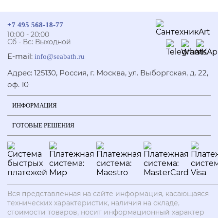
+7 495 568-18-77
10:00 - 20:00
Сб - Вс: Выходной
E-mail:
info@seabath.ru
Адрес: 125130, Россия, г. Москва, ул. Выборгская, д. 22,
оф. 10
ИНФОРМАЦИЯ
ГОТОВЫЕ РЕШЕНИЯ
Вся представленная на сайте информация, касающаяся
технических характеристик, наличия на складе,
стоимости товаров, носит информационный характер