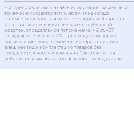
Вся представленная на сайте информация, касающаяся
технических характеристик, наличия на складе,
стоимости товаров, носит информационный характер
и ни при каких условиях не является публичной
офертой, определяемой положениями ч.2 ст. 437
Гражданского кодекса РФ. Производители вправе
вносить изменения в технические характеристики,
внешний вид и комплектацию товаров без
предварительного уведомления. Заказ считается
действительным после согласования с менеджером.