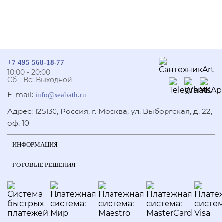
+7 495 568-18-77
10:00 - 20:00
Сб - Вс: Выходной
E-mail:
info@seabath.ru
Адрес: 125130, Россия, г. Москва, ул. Выборгская, д. 22,
оф. 10
ИНФОРМАЦИЯ
ГОТОВЫЕ РЕШЕНИЯ