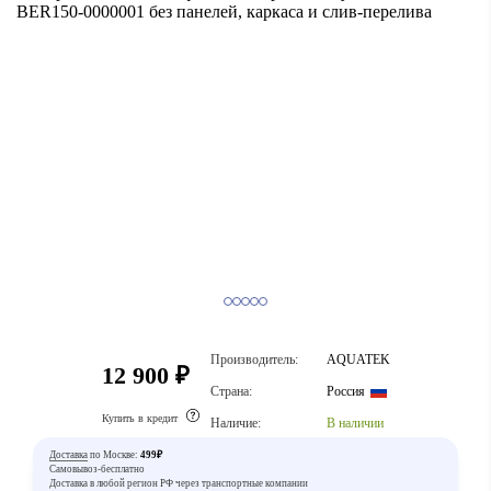
Производитель:
AQUATEK
12 900 ₽
Страна:
Россия
Купить в кредит
Наличие:
В наличии
Доставка
по Москве:
499₽
Самовывоз-бесплатно
Доставка в любой регион РФ через транспортные компании