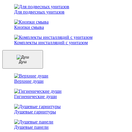
Для подвесных унитазов
Кнопки смыва
Комплекты инсталляций с унитазом
Душ
Верхние души
Гигиенические души
Душевые гарнитуры
Душевые панели