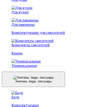
Для кухни
Для раковины
Комплектующие для смесителей
Комплекты смесителей
Краны
Универсальные
Унитазы, биде, писсуары
Биде
Комплектующие