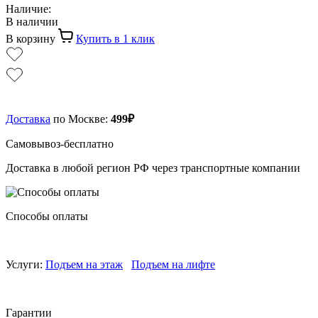
Наличие:
В наличии
В корзину
Купить в 1 клик
Доставка
по Москве:
499₽
Самовывоз-бесплатно
Доставка в любой регион РФ через транспортные компании
Способы оплаты
Услуги:
Подъем на этаж
Подъем на лифте
Гарантии