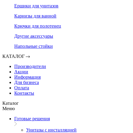
Ершики для унитазов
Карнизы для ванной
Крючки для полотенец
Другие аксессуары
Напольные стойки
КАТАЛОГ
Производители
Акции
Информация
Для бизнеса
Оплата
Контакты
Каталог
Меню
Готовые решения
Унитазы с инсталляцией