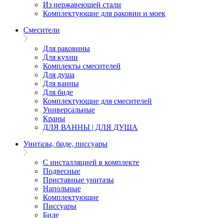
Из нержавеющей стали
Комплектующие для раковин и моек
Смесители
Для раковины
Для кухни
Комплекты смесителей
Для душа
Для ванны
Для биде
Комплектующие для смесителей
Универсальные
Краны
ДЛЯ ВАННЫ | ДЛЯ ДУША
Унитазы, биде, писсуары
С инсталляцией в комплекте
Подвесные
Приставные унитазы
Напольные
Комплектующие
Писсуары
Биде