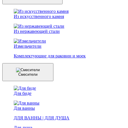
Из искусственного камня
Из нержавеющей стали
Измельчители
Комплектующие для раковин и моек
Смесители
Для биде
Для ванны
ДЛЯ ВАННЫ | ДЛЯ ДУША
Для душа