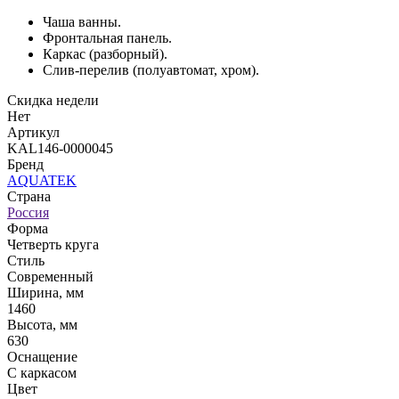
Чаша ванны.
Фронтальная панель.
Каркас (разборный).
Слив-перелив (полуавтомат, хром).
Скидка недели
Нет
Артикул
KAL146-0000045
Бренд
AQUATEK
Страна
Россия
Форма
Четверть круга
Стиль
Современный
Ширина, мм
1460
Высота, мм
630
Оснащение
С каркасом
Цвет