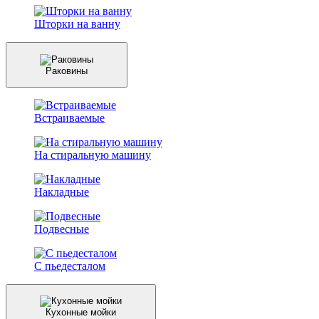
Шторки на ванну
Раковины
Встраиваемые
На стиральную машину
Накладные
Подвесные
С пьедесталом
Кухонные мойки