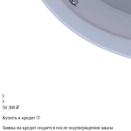
50 300 ₽
Купить в кредит
Заявка на кредит подается после подтверждения заказа