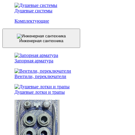
Душевые системы
Комплектующие
Инженерная сантехника
Запорная арматура
Вентили, переключатели
Душевые лотки и трапы