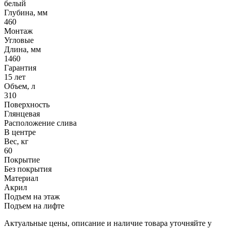
белый
Глубина, мм
460
Монтаж
Угловые
Длина, мм
1460
Гарантия
15 лет
Объем, л
310
Поверхность
Глянцевая
Расположение слива
В центре
Вес, кг
60
Покрытие
Без покрытия
Материал
Акрил
Подъем на этаж
Подъем на лифте
Актуальные цены, описание и наличие товара уточняйте у