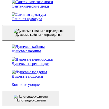
Сантехнические люки
Сливная арматура
Душевые кабины и ограждения
Душевые кабины
Душевые перегородки
Душевые поддоны
Комплектующие
Полотенцесушители