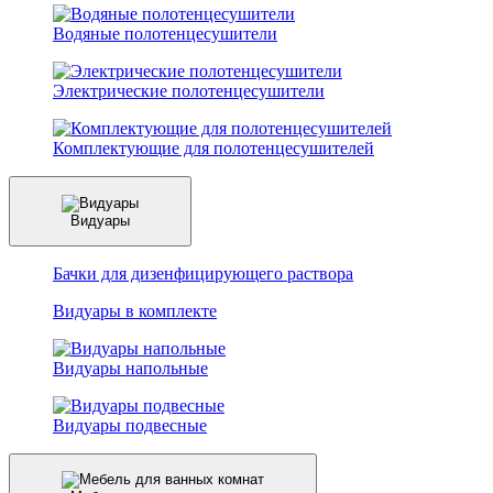
Водяные полотенцесушители
Электрические полотенцесушители
Комплектующие для полотенцесушителей
Видуары
Бачки для дизенфицирующего раствора
Видуары в комплекте
Видуары напольные
Видуары подвесные