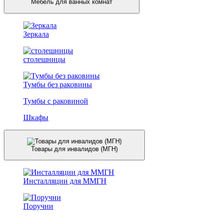
Мебель для ванных комнат
Зеркала
столешницы
Тумбы без раковины
Тумбы с раковиной
Шкафы
Товары для инвалидов (МГН)
Инсталляции для ММГН
Поручни