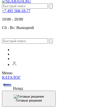
+7 495 568-18-77
10:00 - 20:00
Сб - Вс: Выходной
Меню
КАТАЛОГ
Назад
Готовые решения