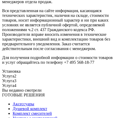
менеджеров отдела продаж.
Вся представленная на сайте информация, касающаяся
технических характеристик, наличия на складе, стоимости
товаров, носит информационный характер и ни при каких
условиях не является публичной офертой, определяемой
положениями ч.2 ст. 437 Гражданского кодекса РФ.
Производители вправе вносить изменения в технические
характеристики, внешний вид и комплектацию товаров без
предварительного уведомления. Заказ считается
действительным после согласования с менеджером.
Для получения подробной информации о стоимости товаров
и услуг обращайтесь по телефону +7 495 568-18-77
Установка
Услуга2
Услуга3
Услуга4
Вы недавно смотрели
ГОТОВЫЕ РЕШЕНИЯ
Аксессуары
Душевой комплект
Комплект смесителей