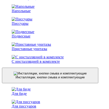
Напольные
Писсуары
Подвесные
Приставные унитазы
С инсталляцией в комплекте
Инсталляции, кнопки смыва и комплектующие
Для биде
Для писсуаров