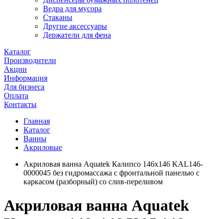
Ведра для мусора
Стаканы
Другие аксессуары
Держатели для фена
Каталог
Производители
Акции
Информация
Для бизнеса
Оплата
Контакты
Главная
Каталог
Ванны
Акриловые
Акриловая ванна Aquatek Калипсо 146x146 KAL146-
0000045 без гидромассажа с фронтальной панелью с
каркасом (разборный) со слив-переливом
Акриловая ванна Aquatek