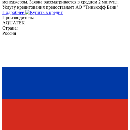
менеджером. Заявка рассматривается в среднем 2 минуты.
Услугу кредитования предоставляет АО "Тинькофф Банк".
Подробнее
Производитель:
AQUATEK
Страна:
Россия