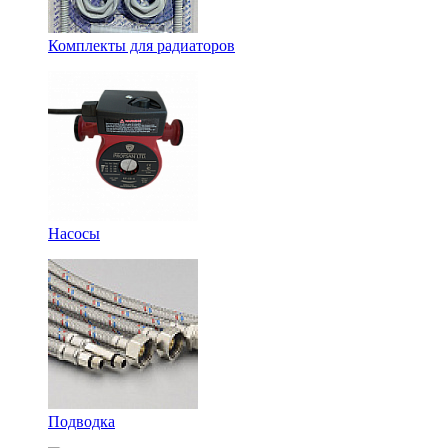
Комплекты для радиаторов
Насосы
Подводка