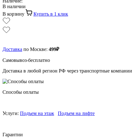
Наличие:
В наличии
В корзину
Купить в 1 клик
Доставка
по Москве:
499₽
Самовывоз-бесплатно
Доставка в любой регион РФ через транспортные компании
Способы оплаты
Услуги:
Подъем на этаж
Подъем на лифте
Гарантии