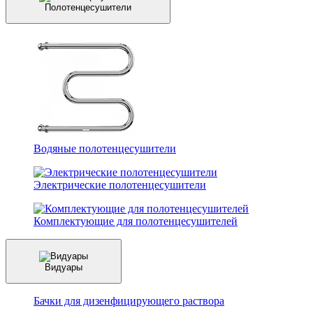
Полотенцесушители
Водяные полотенцесушители
Электрические полотенцесушители
Комплектующие для полотенцесушителей
Видуары
Бачки для дизенфицирующего раствора