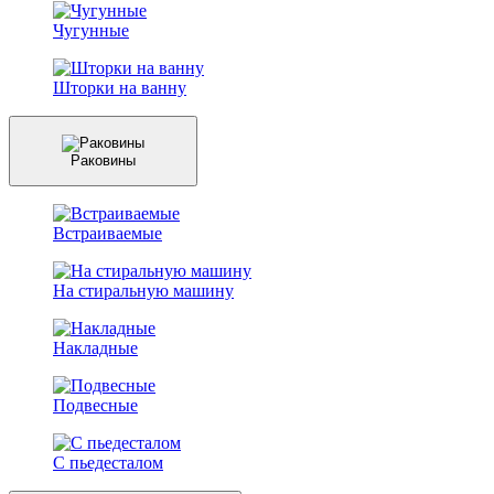
Чугунные
Шторки на ванну
Раковины
Встраиваемые
На стиральную машину
Накладные
Подвесные
С пьедесталом