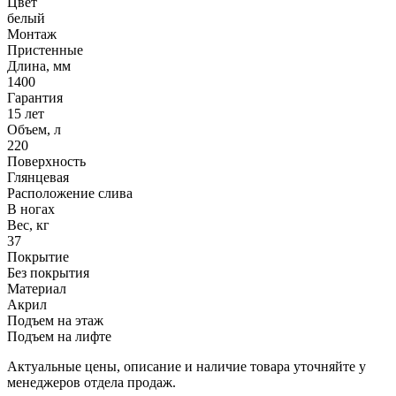
Цвет
белый
Монтаж
Пристенные
Длина, мм
1400
Гарантия
15 лет
Объем, л
220
Поверхность
Глянцевая
Расположение слива
В ногах
Вес, кг
37
Покрытие
Без покрытия
Материал
Акрил
Подъем на этаж
Подъем на лифте
Актуальные цены, описание и наличие товара уточняйте у
менеджеров отдела продаж.