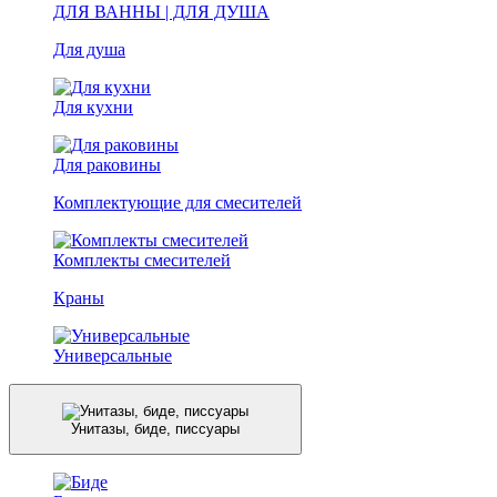
ДЛЯ ВАННЫ | ДЛЯ ДУША
Для душа
Для кухни
Для раковины
Комплектующие для смесителей
Комплекты смесителей
Краны
Универсальные
Унитазы, биде, писсуары