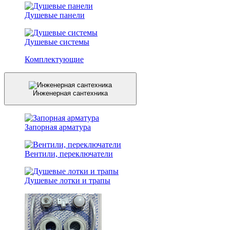
Душевые панели
Душевые системы
Комплектующие
Инженерная сантехника
Запорная арматура
Вентили, переключатели
Душевые лотки и трапы