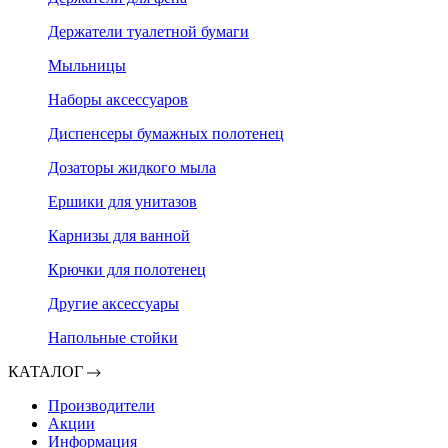
Держатели туалетной бумаги
Мыльницы
Наборы аксессуаров
Диспенсеры бумажных полотенец
Дозаторы жидкого мыла
Ершики для унитазов
Карнизы для ванной
Крючки для полотенец
Другие аксессуары
Напольные стойки
КАТАЛОГ
Производители
Акции
Информация