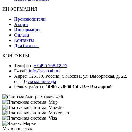
ИНФОРМАЦИЯ
Производители
Акции
Информация
Оплата
Контакты
Для бизнеса
КОНТАКТЫ
Телефон:
+7 495 568-18-77
E-mail:
info@seabath.ru
Адрес: 125130, Россия, г. Москва, ул. Выборгская, д. 22,
оф. 10
схема проезда
Режим работы:
10:00 - 20:00
Сб - Вс: Выходной
Мы в соцсетях