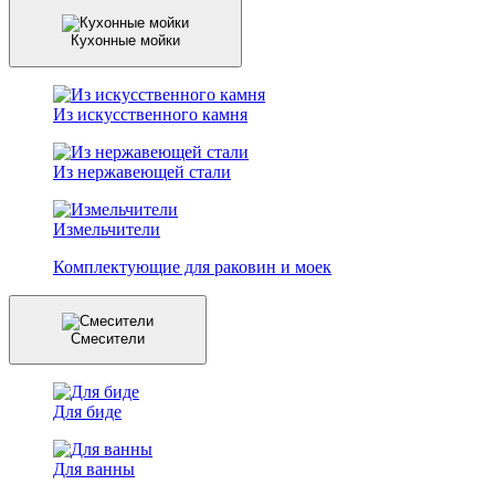
Кухонные мойки
Из искусственного камня
Из нержавеющей стали
Измельчители
Комплектующие для раковин и моек
Смесители
Для биде
Для ванны