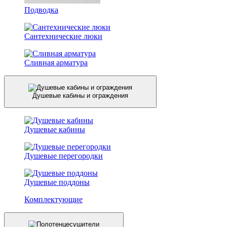
Подводка
Сантехнические люки
Сливная арматура
Душевые кабины и ограждения
Душевые кабины
Душевые перегородки
Душевые поддоны
Комплектующие