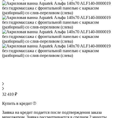
32 410 ₽
Купить в кредит
Заявка на кредит подается после подтверждения заказа
менеджером. Заявка рассматривается в среднем 2 минуты.