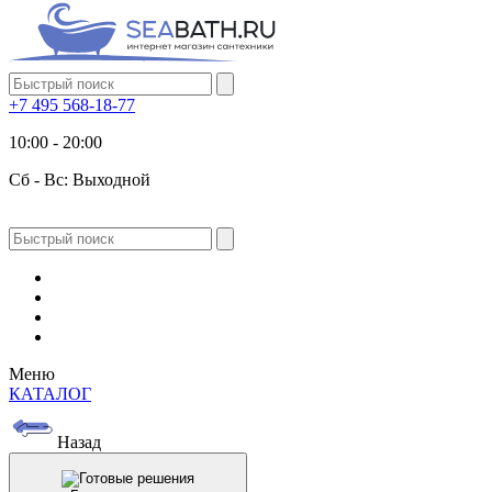
+7 495 568-18-77
10:00 - 20:00
Сб - Вс: Выходной
Меню
КАТАЛОГ
Назад