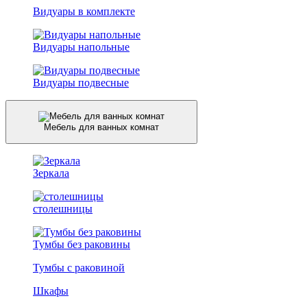
Видуары в комплекте
Видуары напольные
Видуары подвесные
Мебель для ванных комнат
Зеркала
столешницы
Тумбы без раковины
Тумбы с раковиной
Шкафы