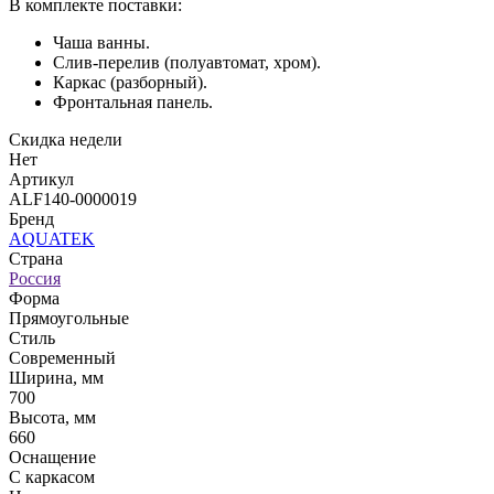
В комплекте поставки:
Чаша ванны.
Слив-перелив (полуавтомат, хром).
Каркас (разборный).
Фронтальная панель.
Скидка недели
Нет
Артикул
ALF140-0000019
Бренд
AQUATEK
Страна
Россия
Форма
Прямоугольные
Стиль
Современный
Ширина, мм
700
Высота, мм
660
Оснащение
С каркасом