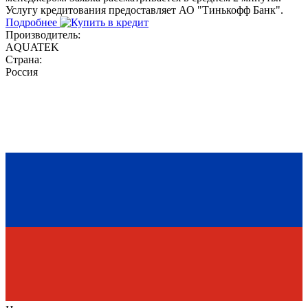
Услугу кредитования предоставляет АО "Тинькофф Банк".
Подробнее
Производитель:
AQUATEK
Страна:
Россия