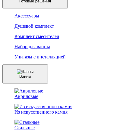
Готовые решения
Аксессуары
Душевой комплект
Комплект смесителей
Набор для ванны
Унитазы с инсталляцией
Ванны
Акриловые
Из искусственного камня
Стальные