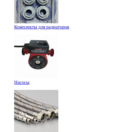
Комплекты для радиаторов
Насосы