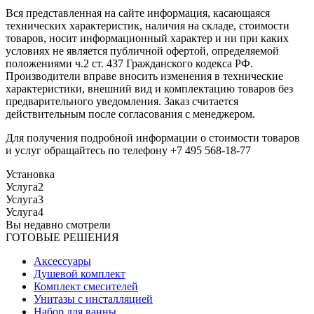
Вся представленная на сайте информация, касающаяся
технических характеристик, наличия на складе, стоимости
товаров, носит информационный характер и ни при каких
условиях не является публичной офертой, определяемой
положениями ч.2 ст. 437 Гражданского кодекса РФ.
Производители вправе вносить изменения в технические
характеристики, внешний вид и комплектацию товаров без
предварительного уведомления. Заказ считается
действительным после согласования с менеджером.
Для получения подробной информации о стоимости товаров
и услуг обращайтесь по телефону +7 495 568-18-77
Установка
Услуга2
Услуга3
Услуга4
Вы недавно смотрели
ГОТОВЫЕ РЕШЕНИЯ
Аксессуары
Душевой комплект
Комплект смесителей
Унитазы с инсталляцией
Набор для ванны