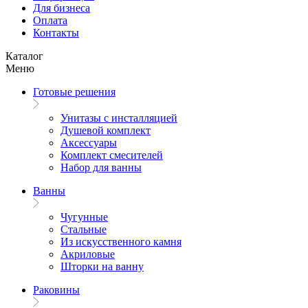
Для бизнеса
Оплата
Контакты
Каталог
Меню
Готовые решения
Унитазы с инсталляцией
Душевой комплект
Аксессуары
Комплект смесителей
Набор для ванны
Ванны
Чугунные
Стальные
Из искусственного камня
Акриловые
Шторки на ванну
Раковины