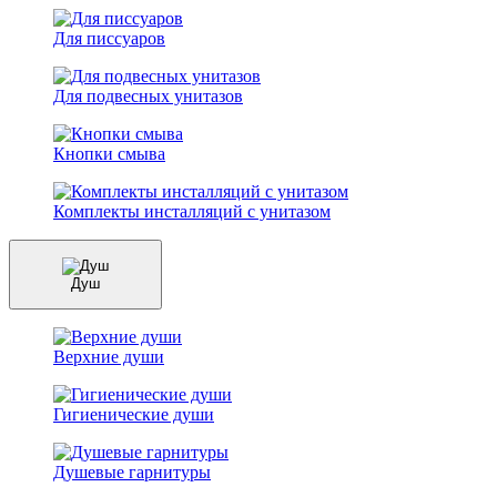
Для писсуаров
Для подвесных унитазов
Кнопки смыва
Комплекты инсталляций с унитазом
Душ
Верхние души
Гигиенические души
Душевые гарнитуры