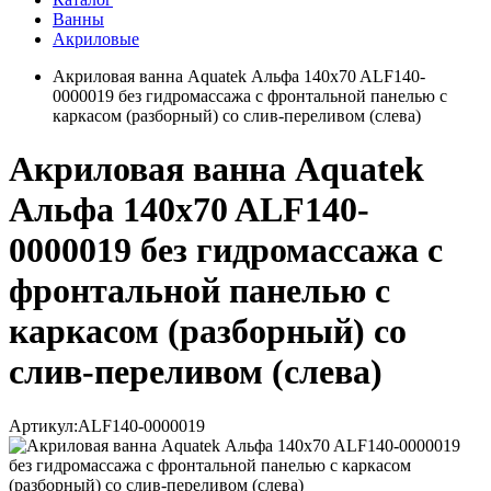
Ванны
Акриловые
Акриловая ванна Aquatek Альфа 140x70 ALF140-
0000019 без гидромассажа с фронтальной панелью с
каркасом (разборный) со слив-переливом (слева)
Акриловая ванна Aquatek
Альфа 140x70 ALF140-
0000019 без гидромассажа с
фронтальной панелью с
каркасом (разборный) со
слив-переливом (слева)
Артикул:
ALF140-0000019