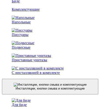
Биде
Комплектующие
Напольные
Писсуары
Подвесные
Приставные унитазы
С инсталляцией в комплекте
Инсталляции, кнопки смыва и комплектующие
Для биде