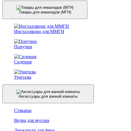
Товары для инвалидов (МГН)
Инсталляции для ММГН
Поручни
Сидения
Унитазы
Аксессуары для ванной комнаты
Стаканы
Ведра для мусора
Держатели для фена