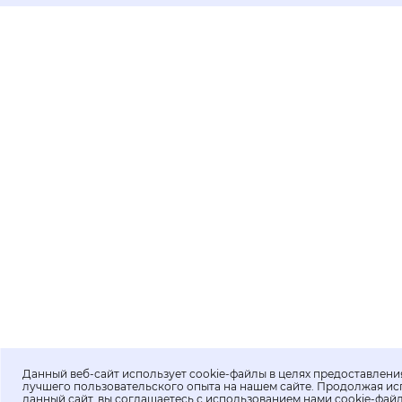
Данный веб-сайт использует cookie-файлы в целях предоставлени
лучшего пользовательского опыта на нашем сайте. Продолжая ис
данный сайт, вы соглашаетесь с использованием нами cookie-фай