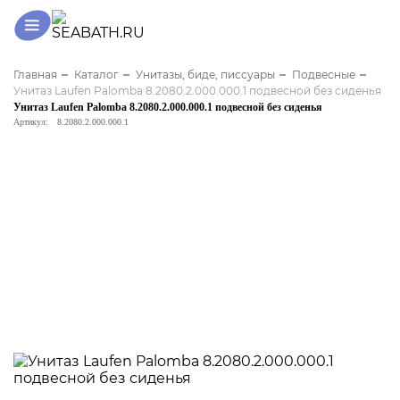
Главная
Каталог
Унитазы, биде, писсуары
Подвесные
Унитаз Laufen Palomba 8.2080.2.000.000.1 подвесной без сиденья
Унитаз Laufen Palomba 8.2080.2.000.000.1 подвесной без сиденья
Артикул:
8.2080.2.000.000.1