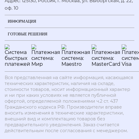
Адрес: 125130, Россия, г. Москва, ул. Выборгская, д. 22,
оф. 10
ИНФОРМАЦИЯ
ГОТОВЫЕ РЕШЕНИЯ
Вся представленная на сайте информация, касающаяся
технических характеристик, наличия на складе,
стоимости товаров, носит информационный характер
и ни при каких условиях не является публичной
офертой, определяемой положениями ч.2 ст. 437
Гражданского кодекса РФ. Производители вправе
вносить изменения в технические характеристики,
внешний вид и комплектацию товаров без
предварительного уведомления. Заказ считается
действительным после согласования с менеджером.