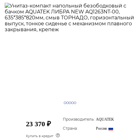
Производитель:
AQUATEK
23 370 ₽
Страна:
Россия
Купить в кредит