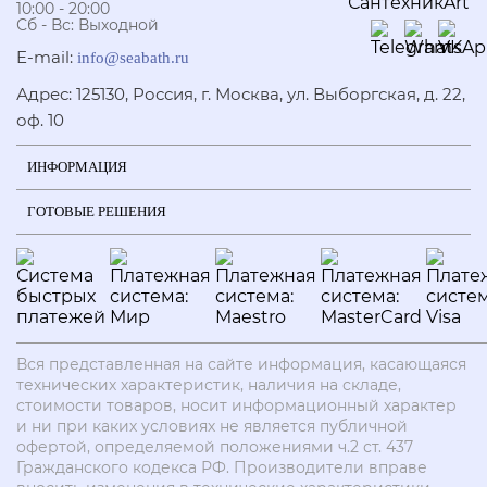
10:00 - 20:00
Сб - Вс: Выходной
E-mail:
info@seabath.ru
Адрес: 125130, Россия, г. Москва, ул. Выборгская, д. 22,
оф. 10
ИНФОРМАЦИЯ
ГОТОВЫЕ РЕШЕНИЯ
Вся представленная на сайте информация, касающаяся
технических характеристик, наличия на складе,
стоимости товаров, носит информационный характер
и ни при каких условиях не является публичной
офертой, определяемой положениями ч.2 ст. 437
Гражданского кодекса РФ. Производители вправе