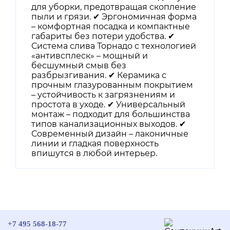
для уборки, предотвращая скопление
пыли и грязи. ✔ Эргономичная форма
– комфортная посадка и компактные
габариты без потери удобства. ✔
Система слива Торнадо с технологией
«антивсплеск» – мощный и
бесшумный смыв без
разбрызгивания. ✔ Керамика с
прочным глазурованным покрытием
– устойчивость к загрязнениям и
простота в уходе. ✔ Универсальный
монтаж – подходит для большинства
типов канализационных выходов. ✔
Современный дизайн – лаконичные
линии и гладкая поверхность
впишутся в любой интерьер.
+7 495 568-18-77