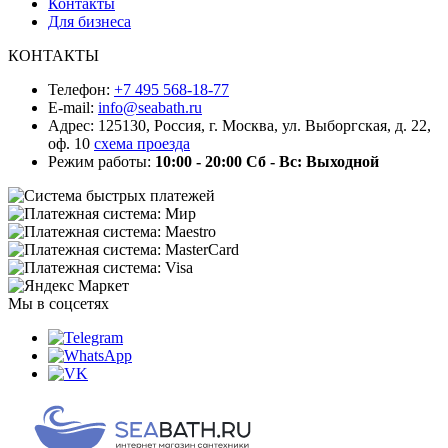
Контакты
Для бизнеса
КОНТАКТЫ
Телефон:
+7 495 568-18-77
E-mail:
info@seabath.ru
Адрес: 125130, Россия, г. Москва, ул. Выборгская, д. 22,
оф. 10
схема проезда
Режим работы:
10:00 - 20:00
Сб - Вс: Выходной
Мы в соцсетях