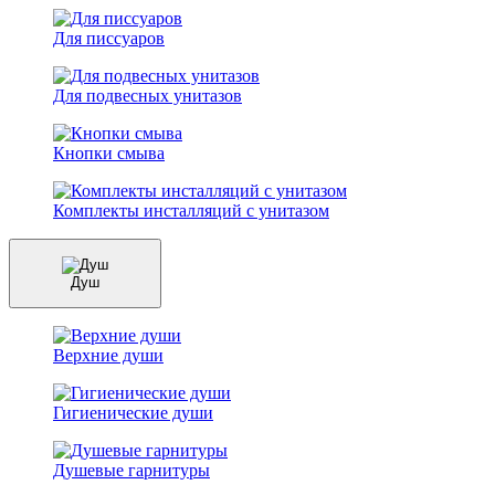
Для писсуаров
Для подвесных унитазов
Кнопки смыва
Комплекты инсталляций с унитазом
Душ
Верхние души
Гигиенические души
Душевые гарнитуры