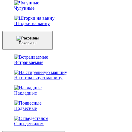
Чугунные
Шторки на ванну
Раковины
Встраиваемые
На стиральную машину
Накладные
Подвесные
С пьедесталом