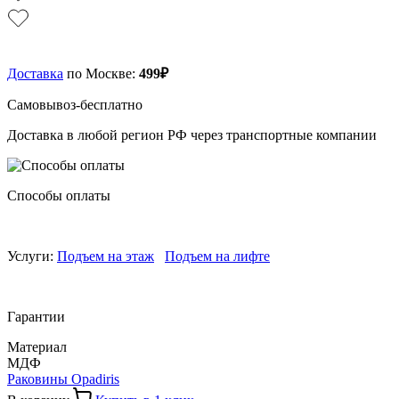
Доставка
по Москве:
499₽
Самовывоз-бесплатно
Доставка в любой регион РФ через транспортные компании
Способы оплаты
Услуги:
Подъем на этаж
Подъем на лифте
Гарантии
Материал
МДФ
Раковины Opadiris