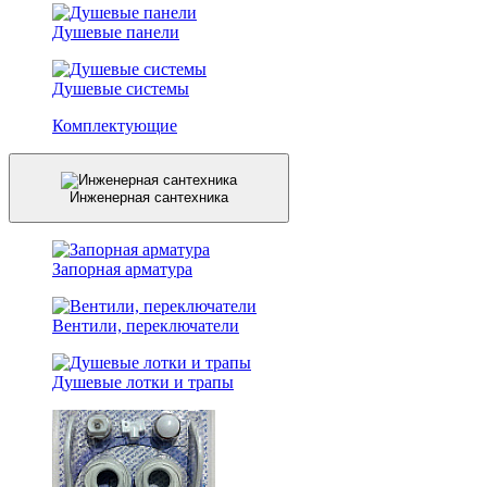
Душевые панели
Душевые системы
Комплектующие
Инженерная сантехника
Запорная арматура
Вентили, переключатели
Душевые лотки и трапы