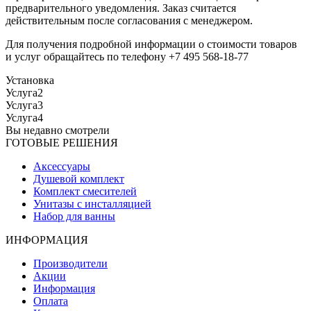
предварительного уведомления. Заказ считается
действительным после согласования с менеджером.
Для получения подробной информации о стоимости товаров
и услуг обращайтесь по телефону +7 495 568-18-77
Установка
Услуга2
Услуга3
Услуга4
Вы недавно смотрели
ГОТОВЫЕ РЕШЕНИЯ
Аксессуары
Душевой комплект
Комплект смесителей
Унитазы с инсталляцией
Набор для ванны
ИНФОРМАЦИЯ
Производители
Акции
Информация
Оплата