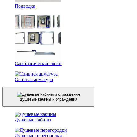
Подводка
Сантехнические люки
Сливная арматура
Душевые кабины и ограждения
Душевые кабины
Душевые перегородки