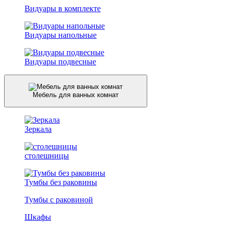
Видуары в комплекте
Видуары напольные
Видуары подвесные
Мебель для ванных комнат
Зеркала
столешницы
Тумбы без раковины
Тумбы с раковиной
Шкафы