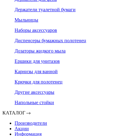
Держатели туалетной бумаги
Мыльницы
Наборы аксессуаров
Диспенсеры бумажных полотенец
Дозаторы жидкого мыла
Ершики для унитазов
Карнизы для ванной
Крючки для полотенец
Другие аксессуары
Напольные стойки
КАТАЛОГ
Производители
Акции
Информация