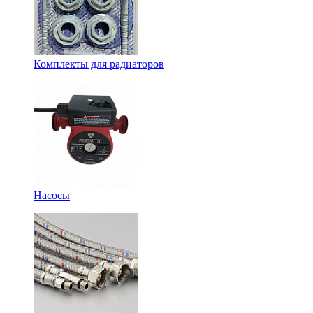
Комплекты для радиаторов
Насосы