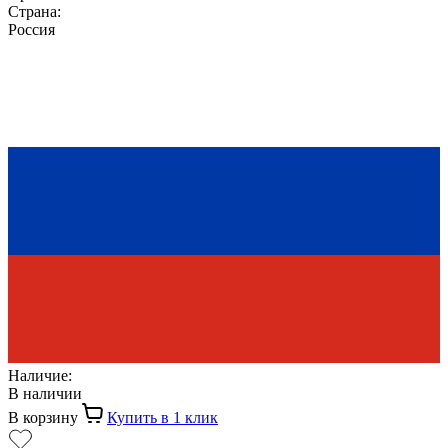
Страна:
Россия
Наличие:
В наличии
В корзину
Купить в 1 клик