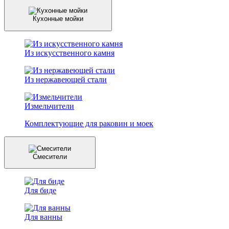
Кухонные мойки
Из искусственного камня
Из нержавеющей стали
Измельчители
Комплектующие для раковин и моек
Смесители
Для биде
Для ванны