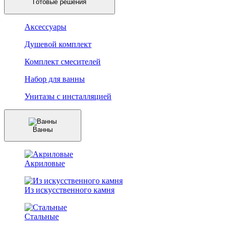
Готовые решения
Аксессуары
Душевой комплект
Комплект смесителей
Набор для ванны
Унитазы с инсталляцией
Ванны
Акриловые
Из искусственного камня
Стальные