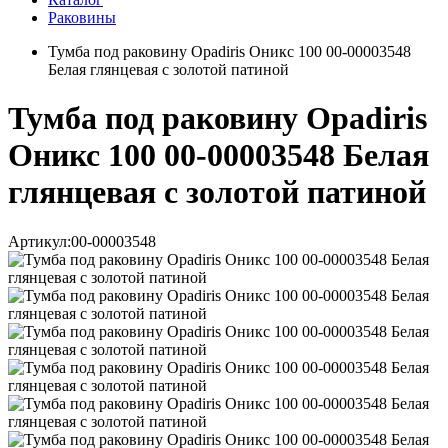
Раковины
Тумба под раковину Opadiris Оникс 100 00-00003548
Белая глянцевая с золотой патиной
Тумба под раковину Opadiris
Оникс 100 00-00003548 Белая
глянцевая с золотой патиной
Артикул:
00-00003548