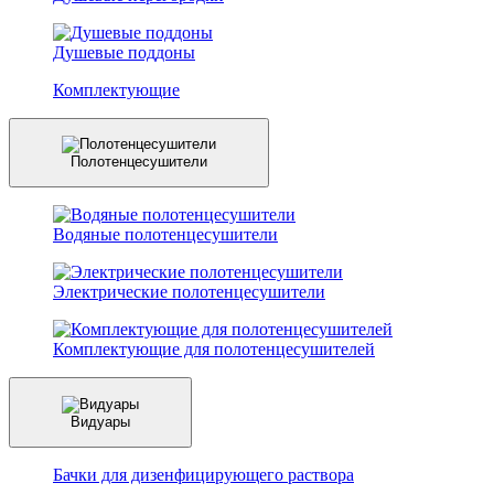
Душевые поддоны
Комплектующие
Полотенцесушители
Водяные полотенцесушители
Электрические полотенцесушители
Комплектующие для полотенцесушителей
Видуары
Бачки для дизенфицирующего раствора