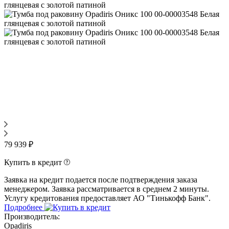
79 939 ₽
Купить в кредит
Заявка на кредит подается после подтверждения заказа
менеджером. Заявка рассматривается в среднем 2 минуты.
Услугу кредитования предоставляет АО "Тинькофф Банк".
Подробнее
Производитель:
Opadiris