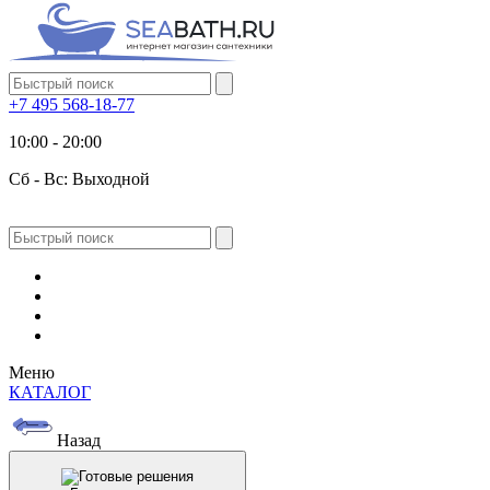
+7 495 568-18-77
10:00 - 20:00
Сб - Вс: Выходной
Меню
КАТАЛОГ
Назад