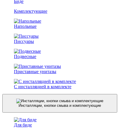
Биде
Комплектующие
Напольные
Писсуары
Подвесные
Приставные унитазы
С инсталляцией в комплекте
Инсталляции, кнопки смыва и комплектующие
Для биде