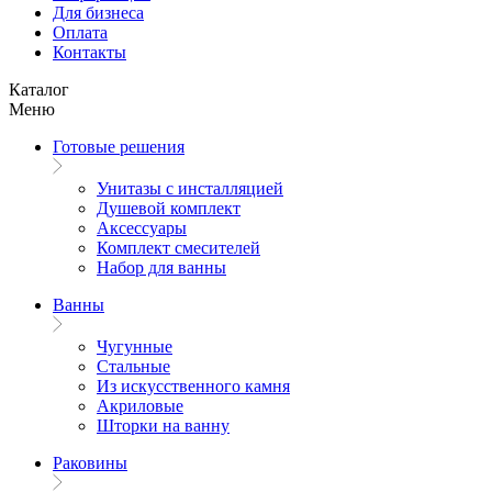
Для бизнеса
Оплата
Контакты
Каталог
Меню
Готовые решения
Унитазы с инсталляцией
Душевой комплект
Аксессуары
Комплект смесителей
Набор для ванны
Ванны
Чугунные
Стальные
Из искусственного камня
Акриловые
Шторки на ванну
Раковины