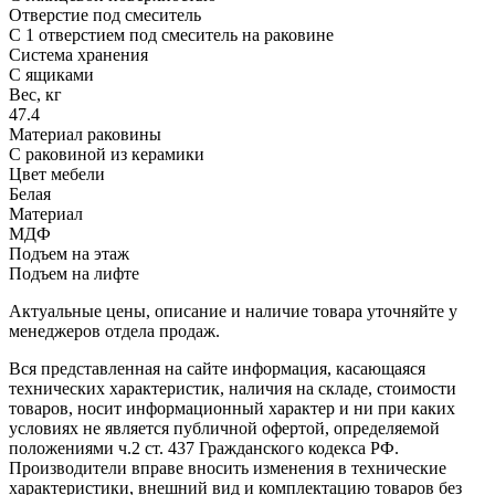
Отверстие под смеситель
С 1 отверстием под смеситель на раковине
Система хранения
С ящиками
Вес, кг
47.4
Материал раковины
С раковиной из керамики
Цвет мебели
Белая
Материал
МДФ
Подъем на этаж
Подъем на лифте
Актуальные цены, описание и наличие товара уточняйте у
менеджеров отдела продаж.
Вся представленная на сайте информация, касающаяся
технических характеристик, наличия на складе, стоимости
товаров, носит информационный характер и ни при каких
условиях не является публичной офертой, определяемой
положениями ч.2 ст. 437 Гражданского кодекса РФ.
Производители вправе вносить изменения в технические
характеристики, внешний вид и комплектацию товаров без