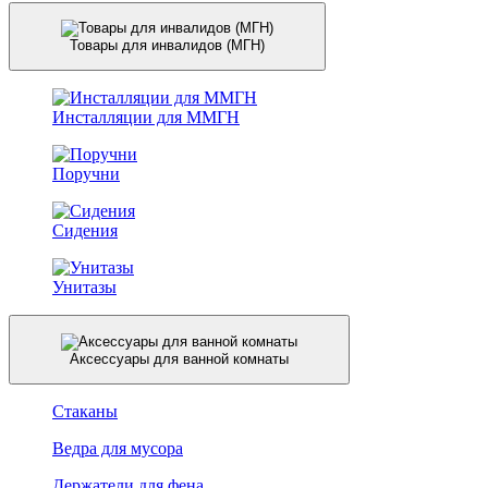
Товары для инвалидов (МГН)
Инсталляции для ММГН
Поручни
Сидения
Унитазы
Аксессуары для ванной комнаты
Стаканы
Ведра для мусора
Держатели для фена