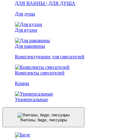
ДЛЯ ВАННЫ | ДЛЯ ДУША
Для душа
Для кухни
Для раковины
Комплектующие для смесителей
Комплекты смесителей
Краны
Универсальные
Унитазы, биде, писсуары