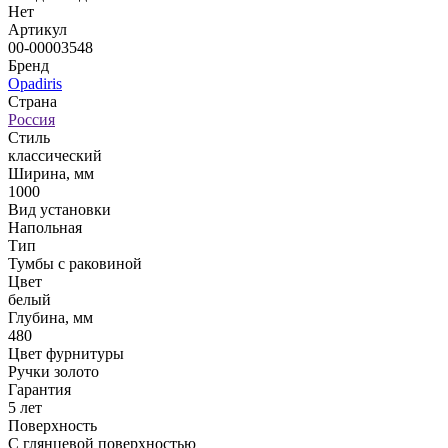
Нет
Артикул
00-00003548
Бренд
Opadiris
Страна
Россия
Стиль
классический
Ширина, мм
1000
Вид установки
Напольная
Тип
Тумбы с раковиной
Цвет
белый
Глубина, мм
480
Цвет фурнитуры
Ручки золото
Гарантия
5 лет
Поверхность
С глянцевой поверхностью