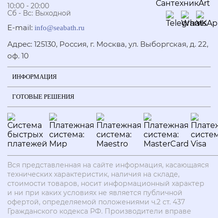
10:00 - 20:00
Сб - Вс: Выходной
E-mail:
info@seabath.ru
Адрес: 125130, Россия, г. Москва, ул. Выборгская, д. 22,
оф. 10
ИНФОРМАЦИЯ
ГОТОВЫЕ РЕШЕНИЯ
Вся представленная на сайте информация, касающаяся
технических характеристик, наличия на складе,
стоимости товаров, носит информационный характер
и ни при каких условиях не является публичной
офертой, определяемой положениями ч.2 ст. 437
Гражданского кодекса РФ. Производители вправе