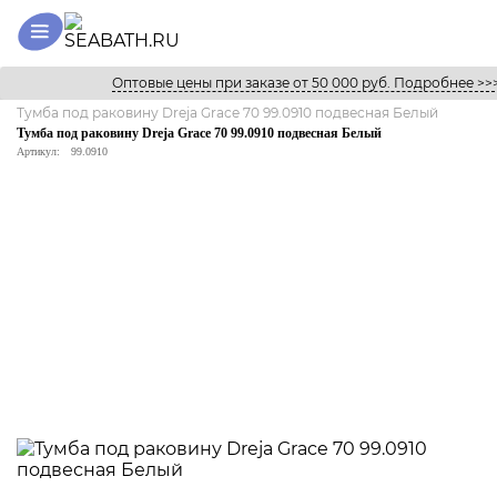
Оптовые цены при заказе от 50 000 руб. Подробнее >>
Главная
Каталог
Раковины
Тумба под раковину Dreja Grace 70 99.0910 подвесная Белый
Тумба под раковину Dreja Grace 70 99.0910 подвесная Белый
Артикул:
99.0910