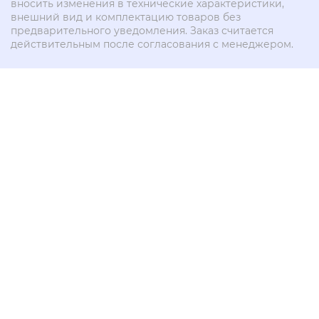
вносить изменения в технические характеристики,
внешний вид и комплектацию товаров без
предварительного уведомления. Заказ считается
действительным после согласования с менеджером.