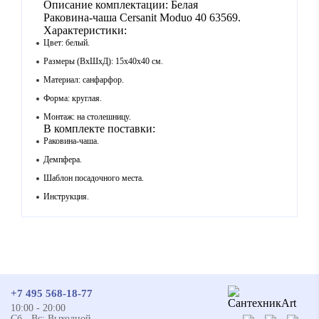
Описание комплектации: Белая
Раковина-чаша Cersanit Moduo 40 63569.
Характеристики:
Цвет: белый.
Размеры (ВхШхД): 15х40x40 см.
Материал: санфарфор.
Форма: круглая.
Монтаж: на столешницу.
В комплекте поставки:
Раковина-чаша.
Демпфера.
Шаблон посадочного места.
Инструкция.
+7 495 568-18-77
10:00 - 20:00
Сб - Вс: Выходной