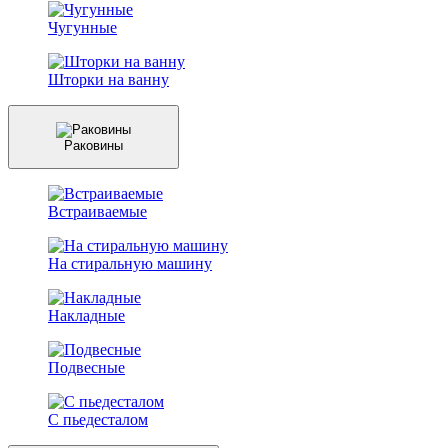
Чугунные
Шторки на ванну
Раковины
Встраиваемые
На стиральную машину
Накладные
Подвесные
С пьедесталом