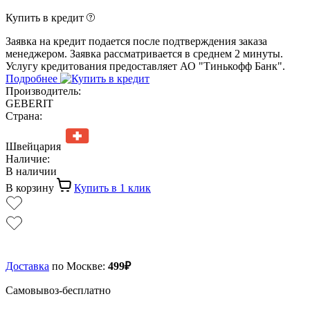
Купить в кредит
Заявка на кредит подается после подтверждения заказа
менеджером. Заявка рассматривается в среднем 2 минуты.
Услугу кредитования предоставляет АО "Тинькофф Банк".
Подробнее
Производитель:
GEBERIT
Страна:
Швейцария
Наличие:
В наличии
В корзину
Купить в 1 клик
Доставка
по Москве:
499₽
Самовывоз-бесплатно