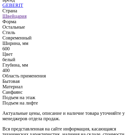
GEBERIT
Страна
Швейцария
Форма
Остальные
Стиль
Современный
Ширина, мм
600
Цвет
белый
Глубина, мм
400
Область применения
Бытовая
Материал
Санфаянс
Подъем на этаж
Подъем на лифте
Актуальные цены, описание и наличие товара уточняйте у
менеджеров отдела продаж.
Вся представленная на сайте информация, касающаяся
технических характеристик, наличия на складе, стоимости