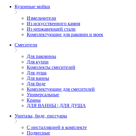
Кухонные мойки
Измельчители
Из искусственного камня
Из нержавеющей стали
Комплектующие для раковин и моек
Смесители
Для раковины
Для кухни
Комплекты смесителей
Для душа
Для ванны
Для биде
Комплектующие для смесителей
Универсальные
Краны
ДЛЯ ВАННЫ | ДЛЯ ДУША
Унитазы, биде, писсуары
С инсталляцией в комплекте
Подвесные