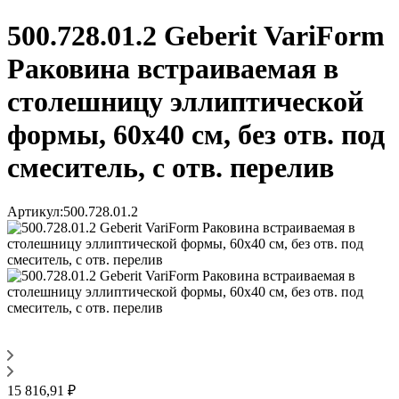
500.728.01.2 Geberit VariForm
Раковина встраиваемая в
столешницу эллиптической
формы, 60х40 см, без отв. под
смеситель, с отв. перелив
Артикул:
500.728.01.2
15 816,91 ₽