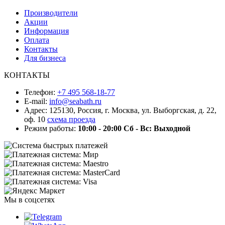
Производители
Акции
Информация
Оплата
Контакты
Для бизнеса
КОНТАКТЫ
Телефон:
+7 495 568-18-77
E-mail:
info@seabath.ru
Адрес: 125130, Россия, г. Москва, ул. Выборгская, д. 22,
оф. 10
схема проезда
Режим работы:
10:00 - 20:00
Сб - Вс: Выходной
Мы в соцсетях