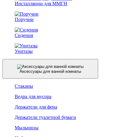
Инсталляции для ММГН
Поручни
Сидения
Унитазы
Аксессуары для ванной комнаты
Стаканы
Ведра для мусора
Держатели для фена
Держатели туалетной бумаги
Мыльницы