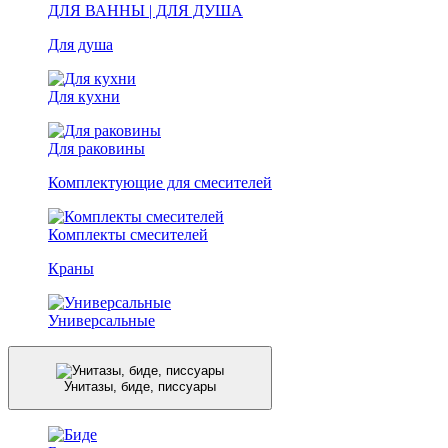
ДЛЯ ВАННЫ | ДЛЯ ДУША
Для душа
Для кухни
Для раковины
Комплектующие для смесителей
Комплекты смесителей
Краны
Универсальные
Унитазы, биде, писсуары