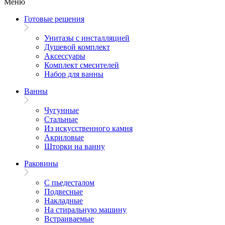
Меню
Готовые решения
Унитазы с инсталляцией
Душевой комплект
Аксессуары
Комплект смесителей
Набор для ванны
Ванны
Чугунные
Стальные
Из искусственного камня
Акриловые
Шторки на ванну
Раковины
С пьедесталом
Подвесные
Накладные
На стиральную машину
Встраиваемые