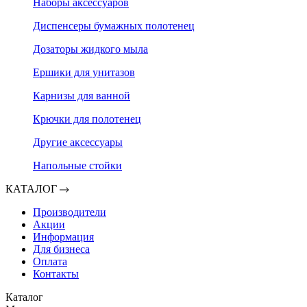
Наборы аксессуаров
Диспенсеры бумажных полотенец
Дозаторы жидкого мыла
Ершики для унитазов
Карнизы для ванной
Крючки для полотенец
Другие аксессуары
Напольные стойки
КАТАЛОГ
Производители
Акции
Информация
Для бизнеса
Оплата
Контакты
Каталог