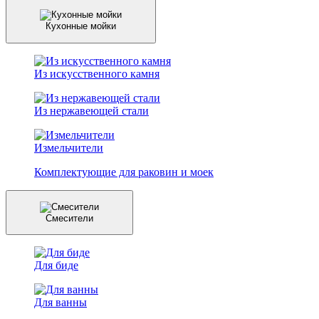
Кухонные мойки
Из искусственного камня
Из нержавеющей стали
Измельчители
Комплектующие для раковин и моек
Смесители
Для биде
Для ванны