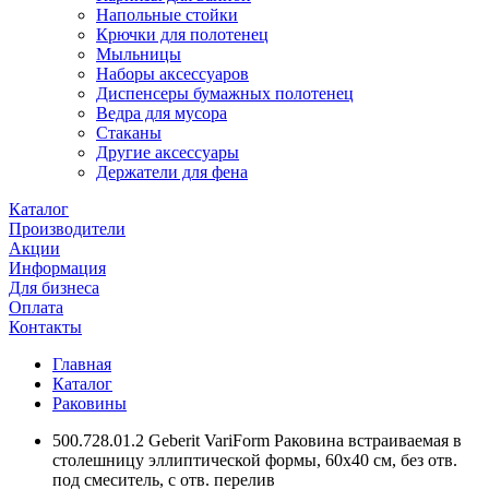
Напольные стойки
Крючки для полотенец
Мыльницы
Наборы аксессуаров
Диспенсеры бумажных полотенец
Ведра для мусора
Стаканы
Другие аксессуары
Держатели для фена
Каталог
Производители
Акции
Информация
Для бизнеса
Оплата
Контакты
Главная
Каталог
Раковины
500.728.01.2 Geberit VariForm Раковина встраиваемая в
столешницу эллиптической формы, 60х40 см, без отв.
под смеситель, с отв. перелив