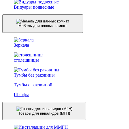
Видуары подвесные
Мебель для ванных комнат
Зеркала
столешницы
Тумбы без раковины
Тумбы с раковиной
Шкафы
Товары для инвалидов (МГН)