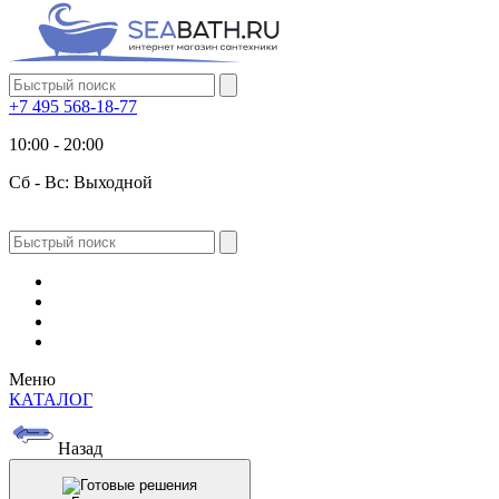
+7 495 568-18-77
10:00 - 20:00
Сб - Вс: Выходной
Меню
КАТАЛОГ
Назад