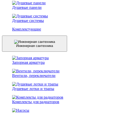
Душевые панели
Душевые системы
Комплектующие
Инженерная сантехника
Запорная арматура
Вентили, переключатели
Душевые лотки и трапы
Комплекты для радиаторов