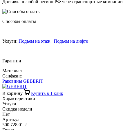
Доставка в любой регион РФ через транспортные компании
Способы оплаты
Услуги:
Подъем на этаж
Подъем на лифте
Гарантии
Материал
Санфаянс
Раковины GEBERIT
В корзину
Купить в 1 клик
Характеристики
Услуги
Скидка недели
Нет
Артикул
500.728.01.2
Бренд