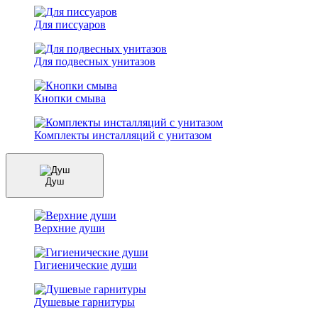
Для писсуаров
Для подвесных унитазов
Кнопки смыва
Комплекты инсталляций с унитазом
Душ
Верхние души
Гигиенические души
Душевые гарнитуры