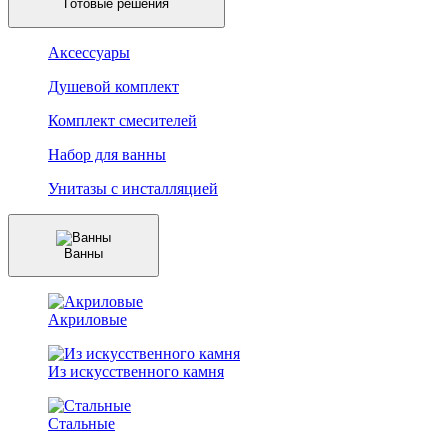
Готовые решения
Аксессуары
Душевой комплект
Комплект смесителей
Набор для ванны
Унитазы с инсталляцией
Ванны
Акриловые
Из искусственного камня
Стальные