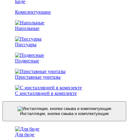
Биде
Комплектующие
Напольные
Писсуары
Подвесные
Приставные унитазы
С инсталляцией в комплекте
Инсталляции, кнопки смыва и комплектующие
Для биде