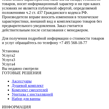
товаров, носит информационный характер и ни при каких
условиях не является публичной офертой, определяемой
положениями ч.2 ст. 437 Гражданского кодекса РФ.
Производители вправе вносить изменения в технические
характеристики, внешний вид и комплектацию товаров без
предварительного уведомления. Заказ считается
действительным после согласования с менеджером.
Для получения подробной информации о стоимости товаров
и услуг обращайтесь по телефону +7 495 568-18-77
Установка
Услуга2
Услуга3
Услуга4
Вы недавно смотрели
ГОТОВЫЕ РЕШЕНИЯ
Аксессуары
Душевой комплект
Комплект смесителей
Унитазы с инсталляцией
Набор для ванны
ИНФОРМАЦИЯ