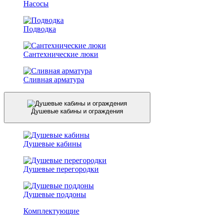
Насосы
Подводка
Сантехнические люки
Сливная арматура
Душевые кабины и ограждения
Душевые кабины
Душевые перегородки
Душевые поддоны
Комплектующие