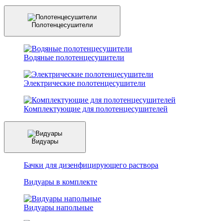
Полотенцесушители
Водяные полотенцесушители
Электрические полотенцесушители
Комплектующие для полотенцесушителей
Видуары
Бачки для дизенфицирующего раствора
Видуары в комплекте
Видуары напольные