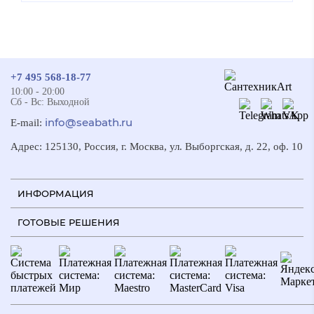
+7 495 568-18-77
10:00 - 20:00
Сб - Вс: Выходной
info@seabath.ru
E-mail:
Адрес: 125130, Россия, г. Москва, ул. Выборгская, д. 22, оф. 10
ИНФОРМАЦИЯ
ГОТОВЫЕ РЕШЕНИЯ