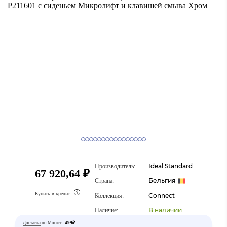
Ideal Standard
Производитель:
67 920,64 ₽
Бельгия
Страна:
Купить в кредит
Connect
Коллекция:
В наличии
Наличие:
Доставка
по Москве:
499₽