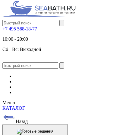
+7 495 568-18-77
10:00 - 20:00
Сб - Вс: Выходной
Меню
КАТАЛОГ
Назад