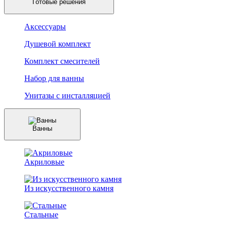
Готовые решения
Аксессуары
Душевой комплект
Комплект смесителей
Набор для ванны
Унитазы с инсталляцией
Ванны
Акриловые
Из искусственного камня
Стальные