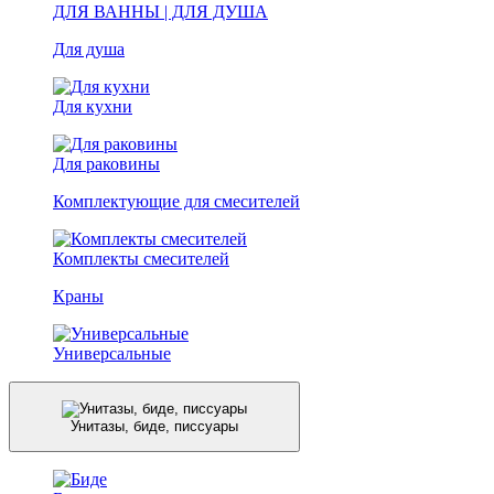
ДЛЯ ВАННЫ | ДЛЯ ДУША
Для душа
Для кухни
Для раковины
Комплектующие для смесителей
Комплекты смесителей
Краны
Универсальные
Унитазы, биде, писсуары