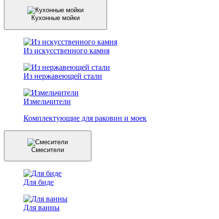
Кухонные мойки
Из искусственного камня
Из нержавеющей стали
Измельчители
Комплектующие для раковин и моек
Смесители
Для биде
Для ванны