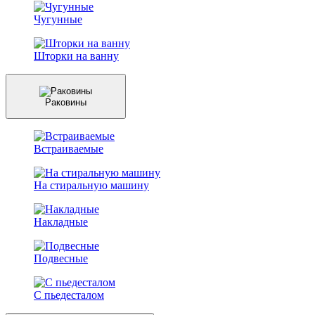
Чугунные
Шторки на ванну
Раковины
Встраиваемые
На стиральную машину
Накладные
Подвесные
С пьедесталом