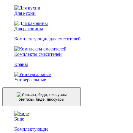
Для кухни
Для раковины
Комплектующие для смесителей
Комплекты смесителей
Краны
Универсальные
Унитазы, биде, писсуары
Биде
Комплектующие