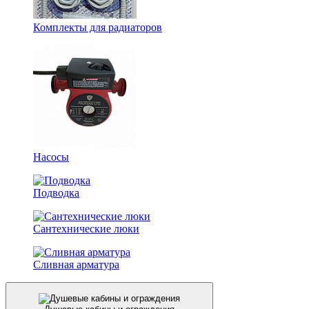
Комплекты для радиаторов
Насосы
Подводка
Сантехнические люки
Сливная арматура