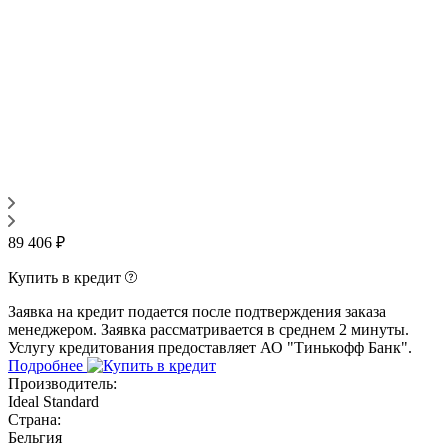
89 406 ₽
Купить в кредит
Заявка на кредит подается после подтверждения заказа
менеджером. Заявка рассматривается в среднем 2 минуты.
Услугу кредитования предоставляет АО "Тинькофф Банк".
Подробнее
Производитель:
Ideal Standard
Страна:
Бельгия