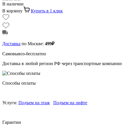
В наличии
В корзину
Купить в 1 клик
Доставка
по Москве:
499₽
Самовывоз-бесплатно
Доставка в любой регион РФ через транспортные компании
Способы оплаты
Услуги:
Подъем на этаж
Подъем на лифте
Гарантии