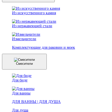
Из искусственного камня
Из нержавеющей стали
Измельчители
Комплектующие для раковин и моек
Смесители
Для биде
Для ванны
ДЛЯ ВАННЫ | ДЛЯ ДУША
Для душа