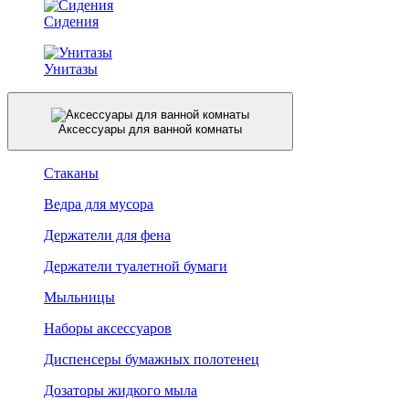
Сидения
Унитазы
Аксессуары для ванной комнаты
Стаканы
Ведра для мусора
Держатели для фена
Держатели туалетной бумаги
Мыльницы
Наборы аксессуаров
Диспенсеры бумажных полотенец
Дозаторы жидкого мыла