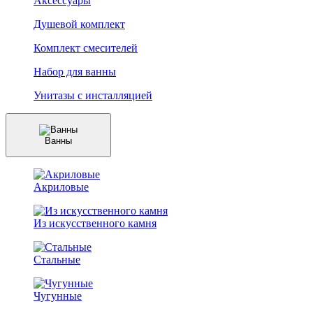
Аксессуары
Душевой комплект
Комплект смесителей
Набор для ванны
Унитазы с инсталляцией
Ванны
Акриловые
Из искусственного камня
Стальные
Чугунные