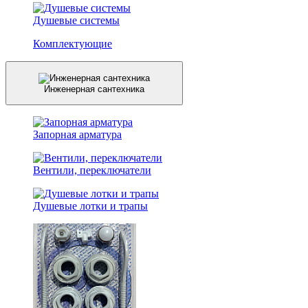
Душевые системы
Комплектующие
Инженерная сантехника
Запорная арматура
Вентили, переключатели
Душевые лотки и трапы