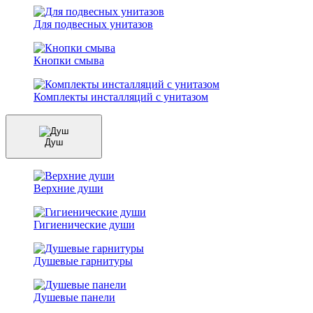
Для подвесных унитазов
Кнопки смыва
Комплекты инсталляций с унитазом
Душ
Верхние души
Гигиенические души
Душевые гарнитуры
Душевые панели