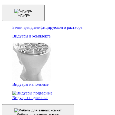
Видуары
Бачки для дизенфицирующего раствора
Видуары в комплекте
Видуары напольные
Видуары подвесные
Мебель для ванных комнат