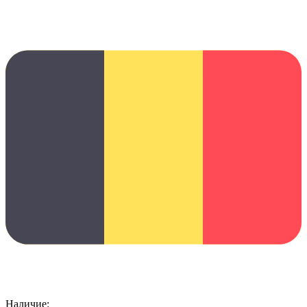
Наличие: