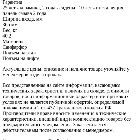
Гарантия
25 лет - керамика, 2 года - сиденье, 10 лет - инсталляция,
панель смыва 2 года
Ширина входа, мм
365 мм
Вес, кг
40.2
Материал
Санфарфор
Подъем на этаж
Подъем на лифте
Актуальные цены, описание и наличие товара уточняйте у
менеджеров отдела продаж.
Вся представленная на сайте информация, касающаяся
технических характеристик, наличия на складе, стоимости
товаров, носит информационный характер и ни при каких
условиях не является публичной офертой, определяемой
положениями ч.2 ст. 437 Гражданского кодекса РФ.
Производители вправе вносить изменения в технические
характеристики, внешний вид и комплектацию товаров без
предварительного уведомления. Заказ считается
действительным после согласования с менеджером.