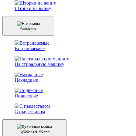
Шторки на ванну
Раковины
Встраиваемые
На стиральную машину
Накладные
Подвесные
С пьедесталом
Кухонные мойки