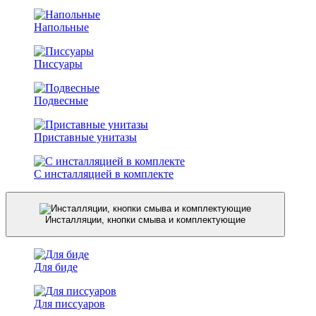
Напольные
Писсуары
Подвесные
Приставные унитазы
С инсталляцией в комплекте
Инсталляции, кнопки смыва и комплектующие
Для биде
Для писсуаров