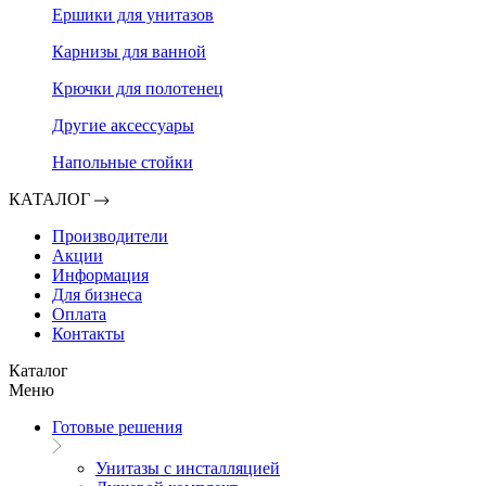
Ершики для унитазов
Карнизы для ванной
Крючки для полотенец
Другие аксессуары
Напольные стойки
КАТАЛОГ
Производители
Акции
Информация
Для бизнеса
Оплата
Контакты
Каталог
Меню
Готовые решения
Унитазы с инсталляцией