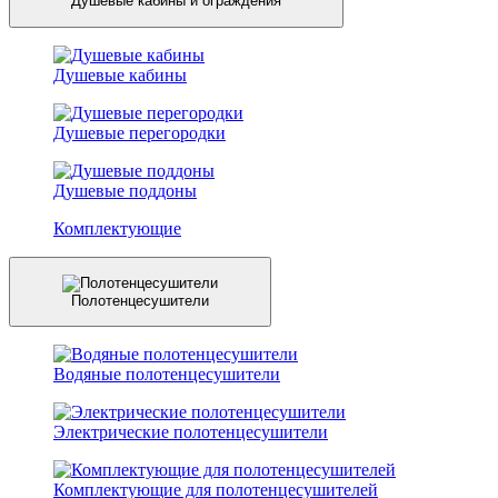
Душевые кабины и ограждения
Душевые кабины
Душевые перегородки
Душевые поддоны
Комплектующие
Полотенцесушители
Водяные полотенцесушители
Электрические полотенцесушители
Комплектующие для полотенцесушителей