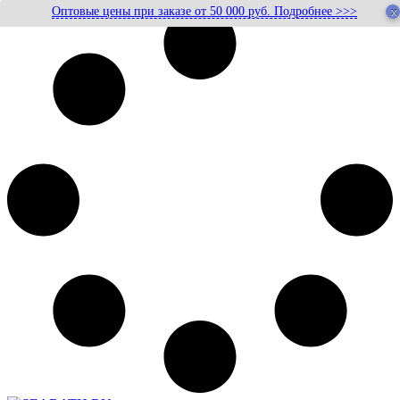
Оптовые цены при заказе от 50 000 руб. Подробнее >>>