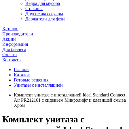
Ведра для мусора
Стаканы
Другие аксессуары
Держатели для фена
Каталог
Производители
Акции
Информация
Для бизнеса
Оплата
Контакты
Главная
Каталог
Готовые решения
Унитазы с инсталляцией
Комплект унитаза с инсталляцией Ideal Standard Connect
Air PR212101 с сиденьем Микролифт и клавишей смыва
Хром
Комплект унитаза с