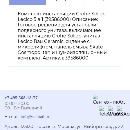
Комплект инсталляции Grohe Solido
Lecico 5 в 1 (39586000) Описание:
Готовое решение для установки
подвесного унитаза, включающее
инсталляцию Grohe Solido, унитаз
Lecico Bau Ceramic, сиденье с
микролифтом, панель смыва Skate
Cosmopolitan и шумоизоляционный
комплект. Артикул: 39586000
+7 495 568-18-77
10:00 - 20:00
Сб - Вс: Выходной
E-mail:
info@seabath.ru
Адрес: 125130, Россия, г. Москва, ул. Выборгская, д. 22,