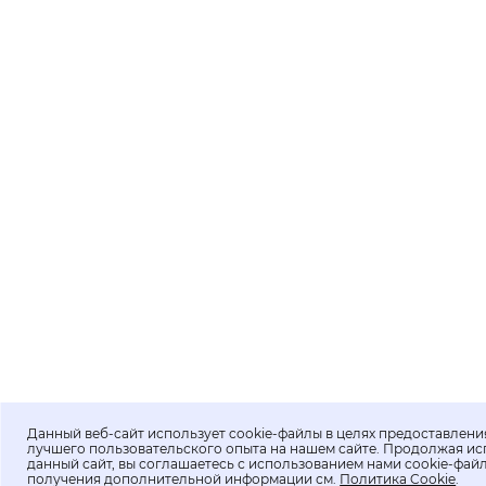
Данный веб-сайт использует cookie-файлы в целях предоставлени
лучшего пользовательского опыта на нашем сайте. Продолжая ис
данный сайт, вы соглашаетесь с использованием нами cookie-фай
получения дополнительной информации см.
Политика Cookie
.