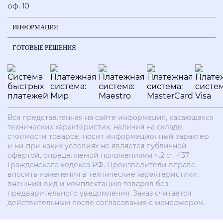
оф. 10
ИНФОРМАЦИЯ
ГОТОВЫЕ РЕШЕНИЯ
Вся представленная на сайте информация, касающаяся
технических характеристик, наличия на складе,
стоимости товаров, носит информационный характер
и ни при каких условиях не является публичной
офертой, определяемой положениями ч.2 ст. 437
Гражданского кодекса РФ. Производители вправе
вносить изменения в технические характеристики,
внешний вид и комплектацию товаров без
предварительного уведомления. Заказ считается
действительным после согласования с менеджером.