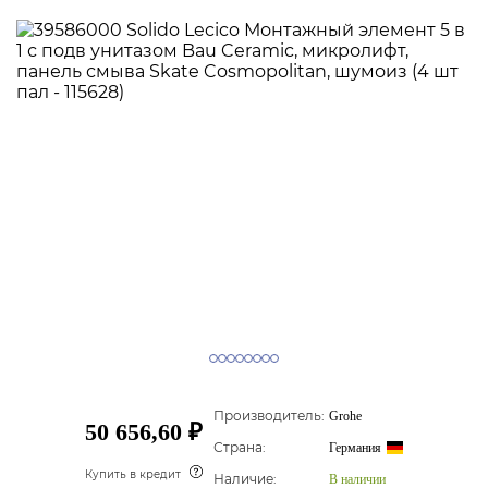
Производитель:
Grohe
50 656,60 ₽
Страна:
Германия
Купить в кредит
Наличие:
В наличии