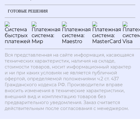
ГОТОВЫЕ РЕШЕНИЯ
Вся представленная на сайте информация, касающаяся
технических характеристик, наличия на складе,
стоимости товаров, носит информационный характер
и ни при каких условиях не является публичной
офертой, определяемой положениями ч.2 ст. 437
Гражданского кодекса РФ. Производители вправе
вносить изменения в технические характеристики,
внешний вид и комплектацию товаров без
предварительного уведомления. Заказ считается
действительным после согласования с менеджером.