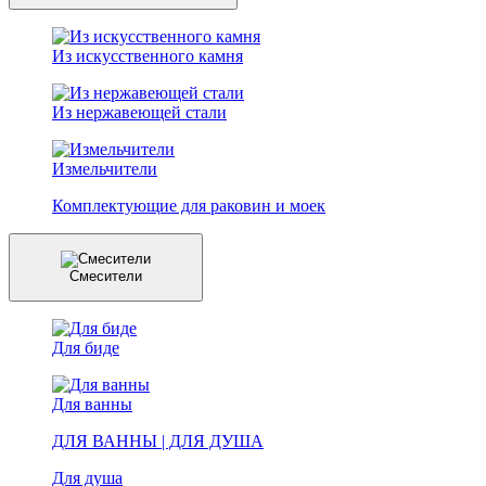
Из искусственного камня
Из нержавеющей стали
Измельчители
Комплектующие для раковин и моек
Смесители
Для биде
Для ванны
ДЛЯ ВАННЫ | ДЛЯ ДУША
Для душа