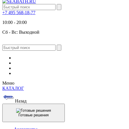
+7 495 568-18-77
10:00 - 20:00
Сб - Вс: Выходной
Меню
КАТАЛОГ
Назад
Готовые решения