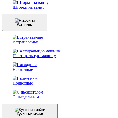
Шторки на ванну
Раковины
Встраиваемые
На стиральную машину
Накладные
Подвесные
С пьедесталом
Кухонные мойки