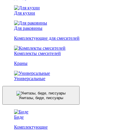
Для кухни
Для раковины
Комплектующие для смесителей
Комплекты смесителей
Краны
Универсальные
Унитазы, биде, писсуары
Биде
Комплектующие