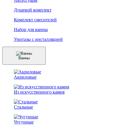
Аксессуары
Душевой комплект
Комплект смесителей
Набор для ванны
Унитазы с инсталляцией
Ванны
Акриловые
Из искусственного камня
Стальные
Чугунные