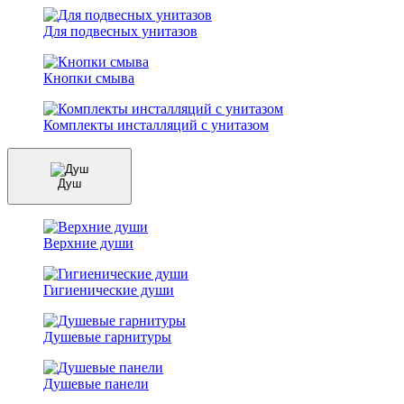
Для подвесных унитазов
Кнопки смыва
Комплекты инсталляций с унитазом
Душ
Верхние души
Гигиенические души
Душевые гарнитуры
Душевые панели