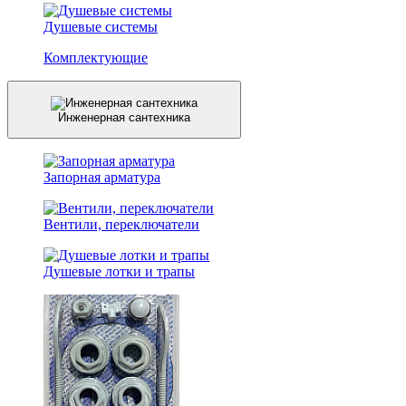
Душевые системы
Комплектующие
Инженерная сантехника
Запорная арматура
Вентили, переключатели
Душевые лотки и трапы