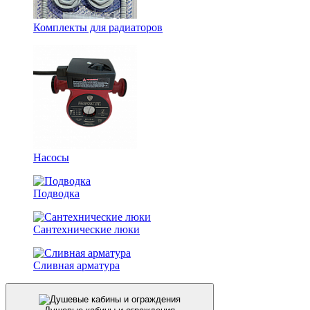
Комплекты для радиаторов
Насосы
Подводка
Сантехнические люки
Сливная арматура