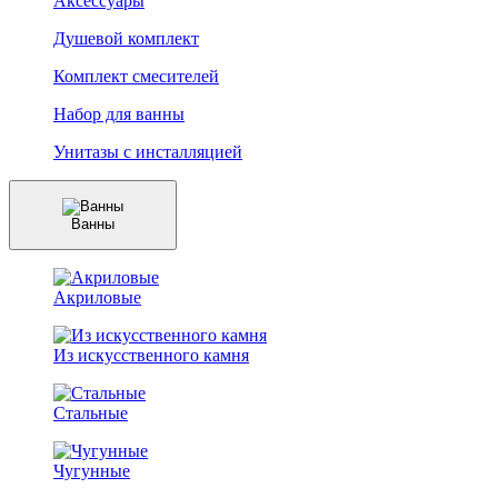
Аксессуары
Душевой комплект
Комплект смесителей
Набор для ванны
Унитазы с инсталляцией
Ванны
Акриловые
Из искусственного камня
Стальные
Чугунные