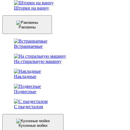
Шторки на ванну
Раковины
Встраиваемые
На стиральную машину
Накладные
Подвесные
С пьедесталом
Кухонные мойки