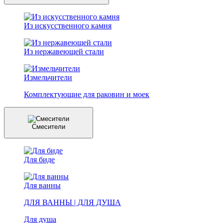
Из искусственного камня
Из нержавеющей стали
Измельчители
Комплектующие для раковин и моек
Смесители
Для биде
Для ванны
ДЛЯ ВАННЫ | ДЛЯ ДУША
Для душа