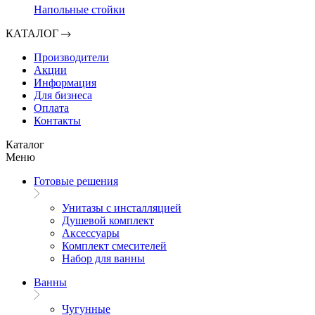
Напольные стойки
КАТАЛОГ
Производители
Акции
Информация
Для бизнеса
Оплата
Контакты
Каталог
Меню
Готовые решения
Унитазы с инсталляцией
Душевой комплект
Аксессуары
Комплект смесителей
Набор для ванны
Ванны
Чугунные