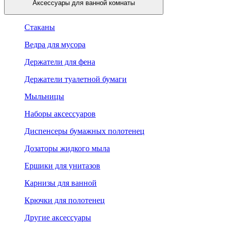
Аксессуары для ванной комнаты
Стаканы
Ведра для мусора
Держатели для фена
Держатели туалетной бумаги
Мыльницы
Наборы аксессуаров
Диспенсеры бумажных полотенец
Дозаторы жидкого мыла
Ершики для унитазов
Карнизы для ванной
Крючки для полотенец
Другие аксессуары