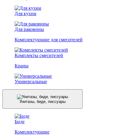
Для кухни
Для раковины
Комплектующие для смесителей
Комплекты смесителей
Краны
Универсальные
Унитазы, биде, писсуары
Биде
Комплектующие