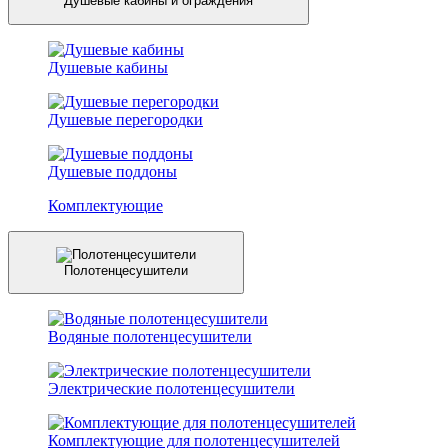
Душевые кабины и ограждения
Душевые кабины
Душевые перегородки
Душевые поддоны
Комплектующие
Полотенцесушители
Водяные полотенцесушители
Электрические полотенцесушители
Комплектующие для полотенцесушителей