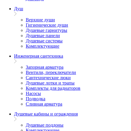
Душ
Верхние души
Гигиенические души
Душевые гарнитуры
Душевые панели
Душевые системы
Комплектующие
Инженерная сантехника
Запорная арматура
Вентили, переключатели
Сантехнические люки
Душевые лотки и трапы
Комплекты для радиаторов
Насосы
Подводка
Сливная арматура
Душевые кабины и ограждения
Душевые поддоны
Комплектующие