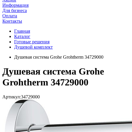
Информация
Для бизнеса
Оплата
Контакты
Главная
Каталог
Готовые решения
Душевой комплект
Душевая система Grohe Grohtherm 34729000
Душевая система Grohe
Grohtherm 34729000
Артикул:
34729000