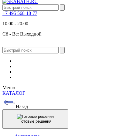
+7 495 568-18-77
10:00 - 20:00
Сб - Вс: Выходной
Меню
КАТАЛОГ
Назад
Готовые решения