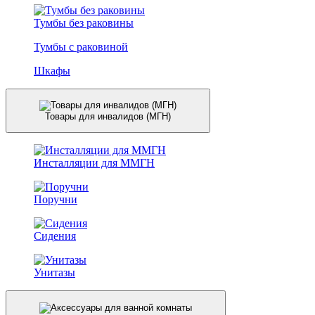
Тумбы без раковины
Тумбы с раковиной
Шкафы
Товары для инвалидов (МГН)
Инсталляции для ММГН
Поручни
Сидения
Унитазы