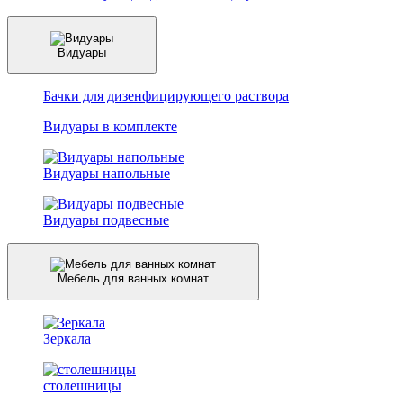
Видуары
Бачки для дизенфицирующего раствора
Видуары в комплекте
Видуары напольные
Видуары подвесные
Мебель для ванных комнат
Зеркала
столешницы