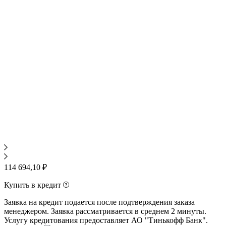
114 694,10 ₽
Купить в кредит
Заявка на кредит подается после подтверждения заказа
менеджером. Заявка рассматривается в среднем 2 минуты.
Услугу кредитования предоставляет АО "Тинькофф Банк".