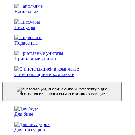
Напольные
Писсуары
Подвесные
Приставные унитазы
С инсталляцией в комплекте
Инсталляции, кнопки смыва и комплектующие
Для биде
Для писсуаров