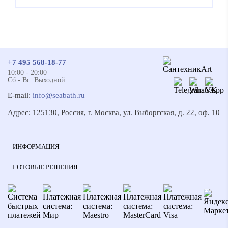
+7 495 568-18-77
10:00 - 20:00
Сб - Вс: Выходной
E-mail:
info@seabath.ru
Адрес: 125130, Россия, г. Москва, ул. Выборгская, д. 22, оф. 10
ИНФОРМАЦИЯ
ГОТОВЫЕ РЕШЕНИЯ