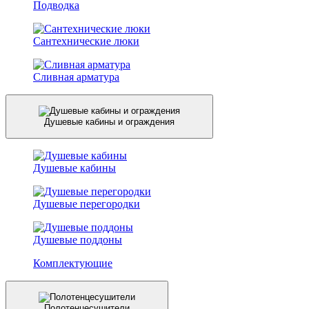
Подводка
Сантехнические люки
Сливная арматура
Душевые кабины и ограждения
Душевые кабины
Душевые перегородки
Душевые поддоны
Комплектующие
Полотенцесушители