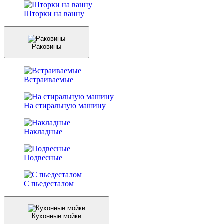
Шторки на ванну
Раковины
Встраиваемые
На стиральную машину
Накладные
Подвесные
С пьедесталом
Кухонные мойки