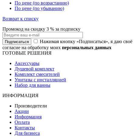
По цене (по возрастанию)
По цене (по убыванию)
Возврат к списку
Промокод на
скидку 3 %
за подписку
Нажимая кнопку «Подписаться», я даю своё
Подписаться
согласие на обработку моих
персональных данных
ГОТОВЫЕ РЕШЕНИЯ
Аксессуары
Душевой комплект
Комплект смесителей
Унитазы с инсталляцией
Набор для ванны
ИНФОРМАЦИЯ
Производители
Акции
Информация
Оплата
Контакты
Для бизнеса