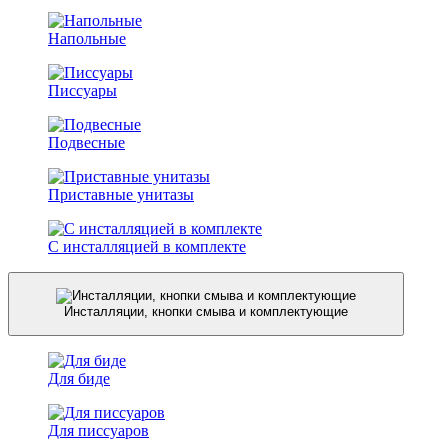
Напольные
Писсуары
Подвесные
Приставные унитазы
С инсталляцией в комплекте
Инсталляции, кнопки смыва и комплектующие
Для биде
Для писсуаров