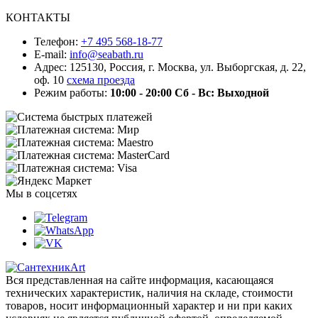
КОНТАКТЫ
Телефон:
+7 495 568-18-77
E-mail:
info@seabath.ru
Адрес: 125130, Россия, г. Москва, ул. Выборгская, д. 22,
оф. 10
схема проезда
Режим работы:
10:00 - 20:00
Сб - Вс: Выходной
Мы в соцсетях
Вся представленная на сайте информация, касающаяся
технических характеристик, наличия на складе, стоимости
товаров, носит информационный характер и ни при каких