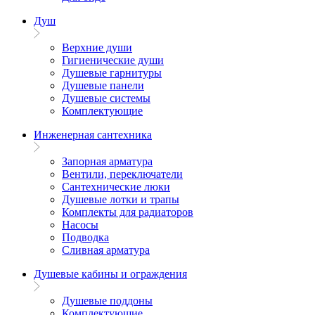
Душ
Верхние души
Гигиенические души
Душевые гарнитуры
Душевые панели
Душевые системы
Комплектующие
Инженерная сантехника
Запорная арматура
Вентили, переключатели
Сантехнические люки
Душевые лотки и трапы
Комплекты для радиаторов
Насосы
Подводка
Сливная арматура
Душевые кабины и ограждения
Душевые поддоны
Комплектующие