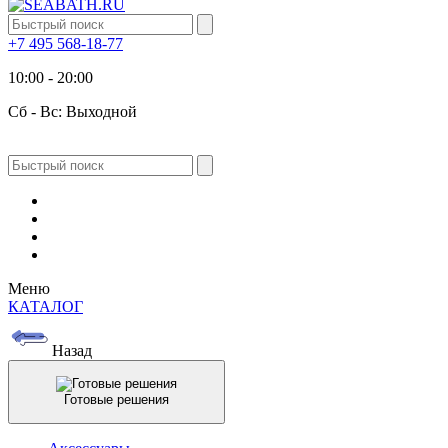
+7 495 568-18-77
10:00 - 20:00
Сб - Вс: Выходной
Меню
КАТАЛОГ
Назад
Готовые решения