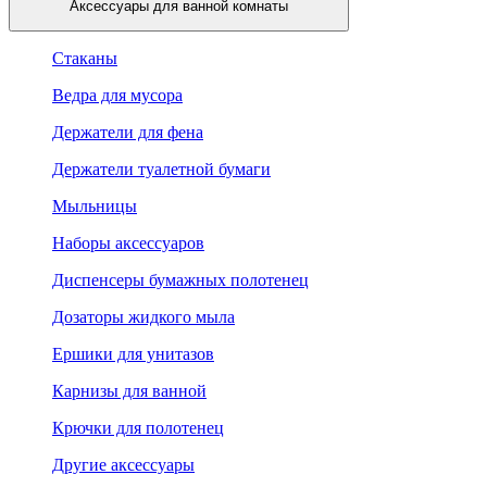
Аксессуары для ванной комнаты
Стаканы
Ведра для мусора
Держатели для фена
Держатели туалетной бумаги
Мыльницы
Наборы аксессуаров
Диспенсеры бумажных полотенец
Дозаторы жидкого мыла
Ершики для унитазов
Карнизы для ванной
Крючки для полотенец
Другие аксессуары