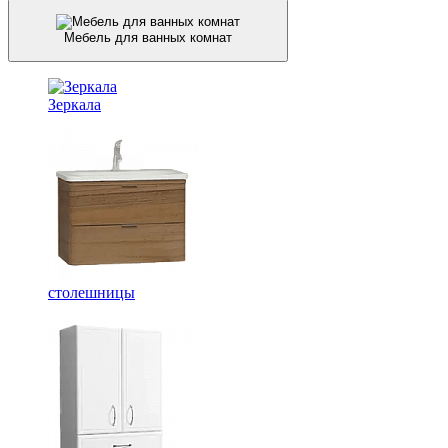
Мебель для ванных комнат
Зеркала
столешницы