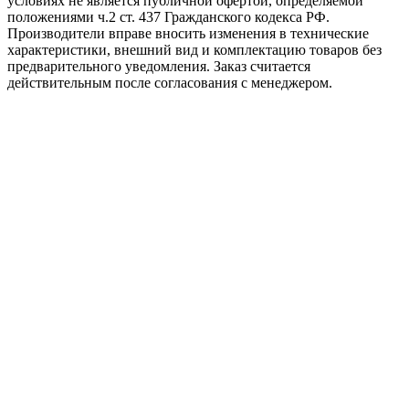
условиях не является публичной офертой, определяемой
положениями ч.2 ст. 437 Гражданского кодекса РФ.
Производители вправе вносить изменения в технические
характеристики, внешний вид и комплектацию товаров без
предварительного уведомления. Заказ считается
действительным после согласования с менеджером.