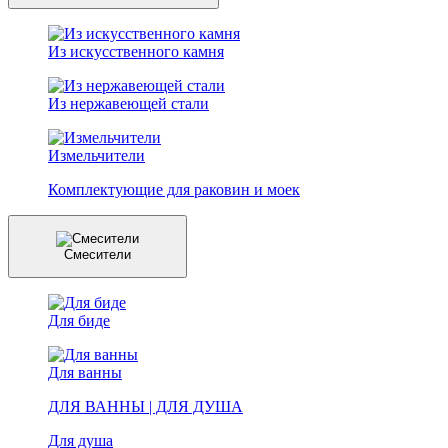
Из искусственного камня
Из нержавеющей стали
Измельчители
Комплектующие для раковин и моек
Смесители
Для биде
Для ванны
ДЛЯ ВАННЫ | ДЛЯ ДУША
Для душа