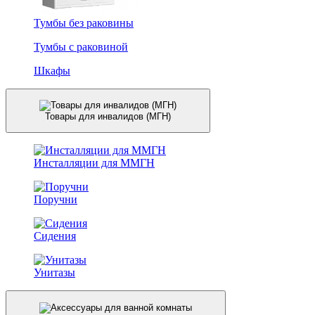
Тумбы без раковины
Тумбы с раковиной
Шкафы
Товары для инвалидов (МГН)
Инсталляции для ММГН
Поручни
Сидения
Унитазы