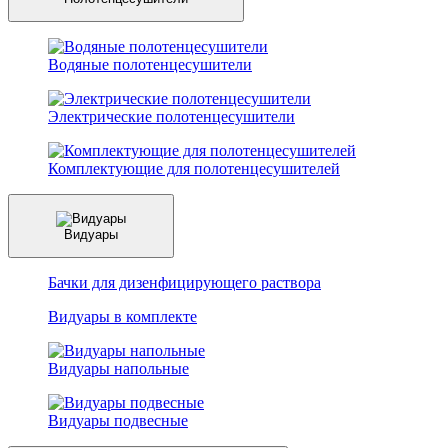
Водяные полотенцесушители
Электрические полотенцесушители
Комплектующие для полотенцесушителей
Видуары
Бачки для дизенфицирующего раствора
Видуары в комплекте
Видуары напольные
Видуары подвесные