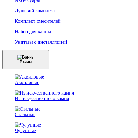
Аксессуары
Душевой комплект
Комплект смесителей
Набор для ванны
Унитазы с инсталляцией
Ванны
Акриловые
Из искусственного камня
Стальные
Чугунные