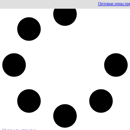
Оптовые цены при