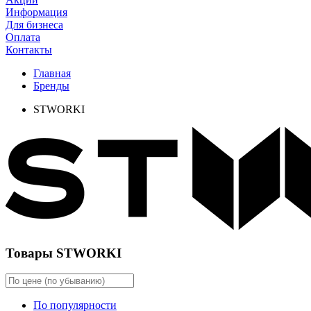
Информация
Для бизнеса
Оплата
Контакты
Главная
Бренды
STWORKI
Товары STWORKI
По популярности