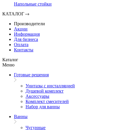
Напольные стойки
КАТАЛОГ
Производители
Акции
Информация
Для бизнеса
Оплата
Контакты
Каталог
Меню
Готовые решения
Унитазы с инсталляцией
Душевой комплект
Аксессуары
Комплект смесителей
Набор для ванны
Ванны
Чугунные