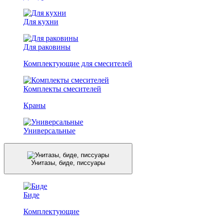
Для кухни
Для раковины
Комплектующие для смесителей
Комплекты смесителей
Краны
Универсальные
Унитазы, биде, писсуары
Биде
Комплектующие