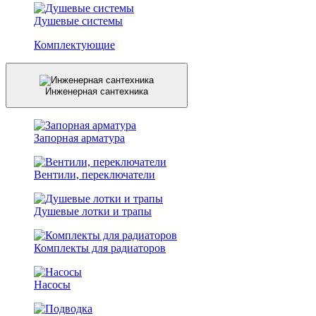
Душевые системы
Комплектующие
Инженерная сантехника
Запорная арматура
Вентили, переключатели
Душевые лотки и трапы
Комплекты для радиаторов
Насосы