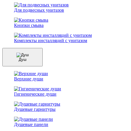
Для подвесных унитазов
Кнопки смыва
Комплекты инсталляций с унитазом
Душ
Верхние души
Гигиенические души
Душевые гарнитуры
Душевые панели