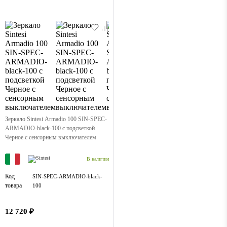
Зеркало Sintesi Armadio 100 SIN-SPEC-
ARMADIO-black-100 с подсветкой
Черное с сенсорным выключателем
В наличии
Код
SIN-SPEC-ARMADIO-black-
товара
100
12 720 ₽