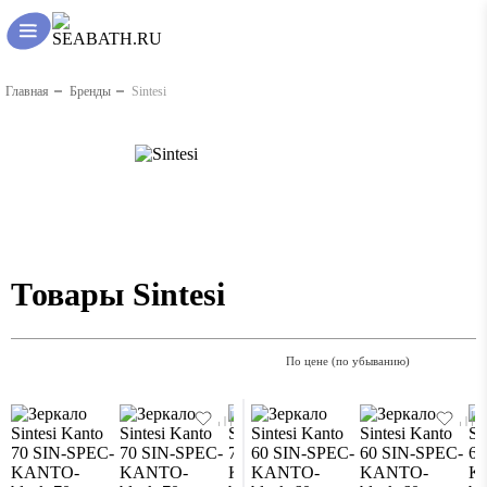
Главная
Бренды
Sintesi
Товары Sintesi