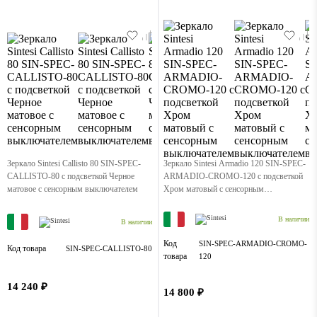
Зеркало Sintesi Callisto 80 SIN-SPEC-
Зеркало Sintesi Armadio 120 SIN-SPEC-
CALLISTO-80 с подсветкой Черное
ARMADIO-CROMO-120 с подсветкой
матовое с сенсорным выключателем
Хром матовый с сенсорным
выключателем
В наличии
В наличии
Код
SIN-SPEC-ARMADIO-CROMO-
Код товара
SIN-SPEC-CALLISTO-80
товара
120
14 240 ₽
14 800 ₽