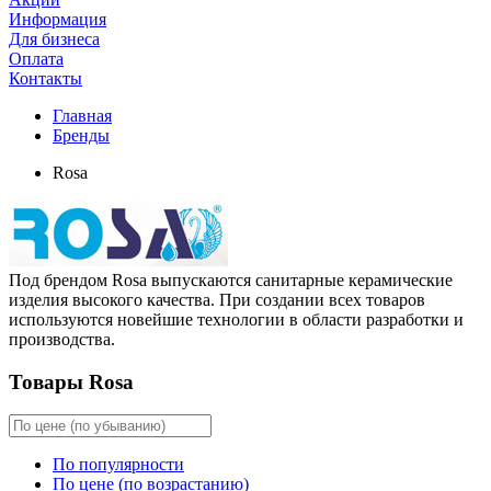
Информация
Для бизнеса
Оплата
Контакты
Главная
Бренды
Rosa
Под брендом Rosa выпускаются санитарные керамические
изделия высокого качества. При создании всех товаров
используются новейшие технологии в области разработки и
производства.
Товары Rosa
По популярности
По цене (по возрастанию)