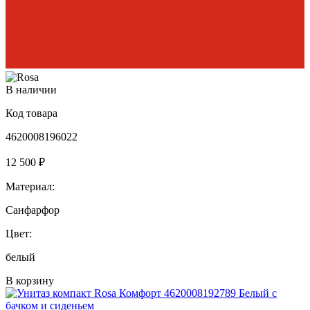
В наличии
Код товара
4620008196022
12 500 ₽
Материал:
Санфарфор
Цвет:
белый
В корзину