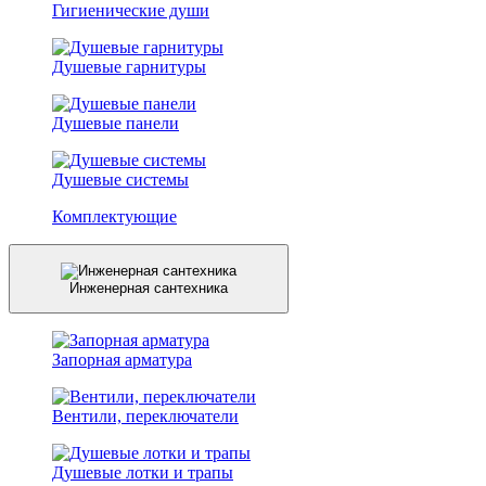
Гигиенические души
Душевые гарнитуры
Душевые панели
Душевые системы
Комплектующие
Инженерная сантехника
Запорная арматура
Вентили, переключатели
Душевые лотки и трапы