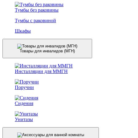
Тумбы без раковины
Тумбы с раковиной
Шкафы
Товары для инвалидов (МГН)
Инсталляции для ММГН
Поручни
Сидения
Унитазы