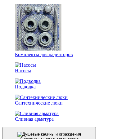
Комплекты для радиаторов
Насосы
Подводка
Сантехнические люки
Сливная арматура