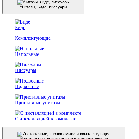
Унитазы, биде, писсуары
Биде
Комплектующие
Напольные
Писсуары
Подвесные
Приставные унитазы
С инсталляцией в комплекте
Инсталляции, кнопки смыва и комплектующие