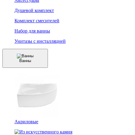
Аксессуары
Душевой комплект
Комплект смесителей
Набор для ванны
Унитазы с инсталляцией
Ванны
Акриловые