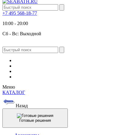
+7 495 568-18-77
10:00 - 20:00
Сб - Вс: Выходной
Меню
КАТАЛОГ
Назад
Готовые решения