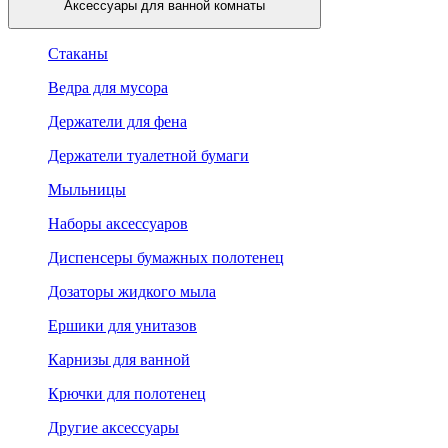
Аксессуары для ванной комнаты
Стаканы
Ведра для мусора
Держатели для фена
Держатели туалетной бумаги
Мыльницы
Наборы аксессуаров
Диспенсеры бумажных полотенец
Дозаторы жидкого мыла
Ершики для унитазов
Карнизы для ванной
Крючки для полотенец
Другие аксессуары