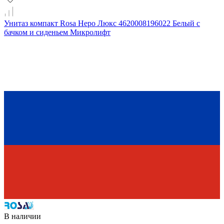
Унитаз компакт Rosa Неро Люкс 4620008196022 Белый с
бачком и сиденьем Микролифт
В наличии