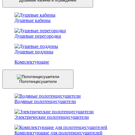
Душевые кабины и ограждения
Душевые кабины
Душевые перегородки
Душевые поддоны
Комплектующие
Полотенцесушители
Водяные полотенцесушители
Электрические полотенцесушители
Комплектующие для полотенцесушителей