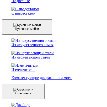
Подвесные
С пьедесталом
Кухонные мойки
Из искусственного камня
Из нержавеющей стали
Измельчители
Комплектующие для раковин и моек
Смесители