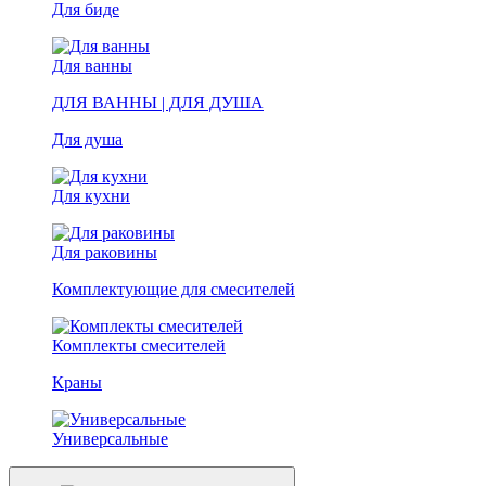
Для биде
Для ванны
ДЛЯ ВАННЫ | ДЛЯ ДУША
Для душа
Для кухни
Для раковины
Комплектующие для смесителей
Комплекты смесителей
Краны
Универсальные