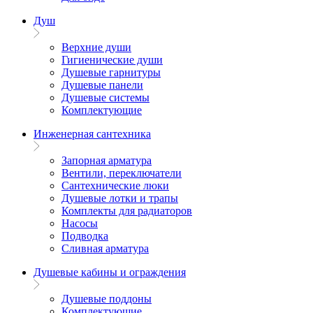
Душ
Верхние души
Гигиенические души
Душевые гарнитуры
Душевые панели
Душевые системы
Комплектующие
Инженерная сантехника
Запорная арматура
Вентили, переключатели
Сантехнические люки
Душевые лотки и трапы
Комплекты для радиаторов
Насосы
Подводка
Сливная арматура
Душевые кабины и ограждения
Душевые поддоны
Комплектующие