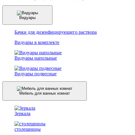
Видуары
Бачки для дизенфицирующего раствора
Видуары в комплекте
Видуары напольные
Видуары подвесные
Мебель для ванных комнат
Зеркала
столешницы