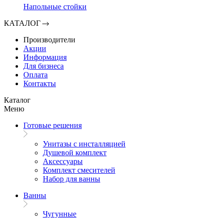
Напольные стойки
КАТАЛОГ
Производители
Акции
Информация
Для бизнеса
Оплата
Контакты
Каталог
Меню
Готовые решения
Унитазы с инсталляцией
Душевой комплект
Аксессуары
Комплект смесителей
Набор для ванны
Ванны
Чугунные