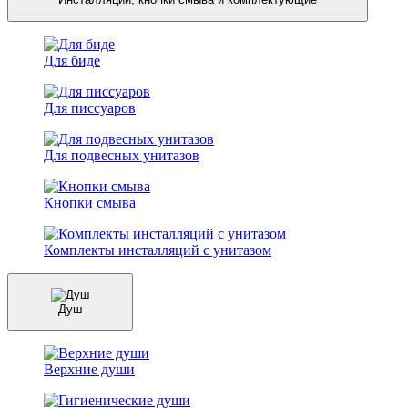
Для биде
Для писсуаров
Для подвесных унитазов
Кнопки смыва
Комплекты инсталляций с унитазом
Душ
Верхние души