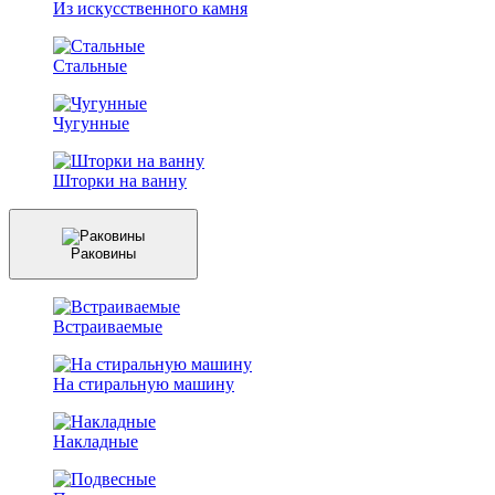
Из искусственного камня
Стальные
Чугунные
Шторки на ванну
Раковины
Встраиваемые
На стиральную машину
Накладные