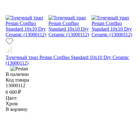
Точечный трап Pestan Confluo Standard 10х10 Dry Ceramic
(13000112)
В наличии
Код товара
13000112
6 600 ₽
Цвет:
Хром
В корзину