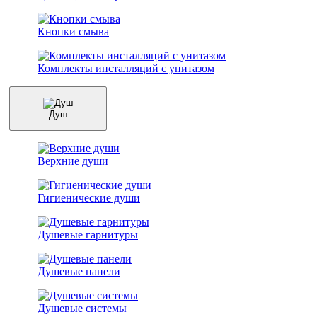
Кнопки смыва
Комплекты инсталляций с унитазом
Душ
Верхние души
Гигиенические души
Душевые гарнитуры
Душевые панели
Душевые системы