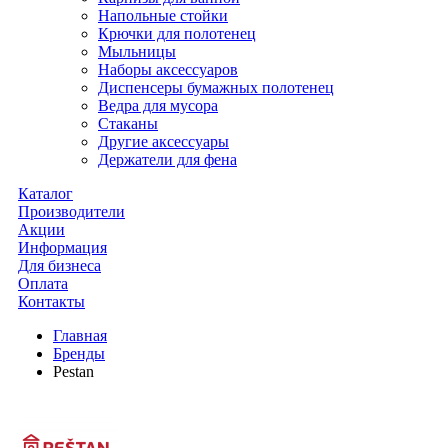
Напольные стойки
Крючки для полотенец
Мыльницы
Наборы аксессуаров
Диспенсеры бумажных полотенец
Ведра для мусора
Стаканы
Другие аксессуары
Держатели для фена
Каталог
Производители
Акции
Информация
Для бизнеса
Оплата
Контакты
Главная
Бренды
Pestan