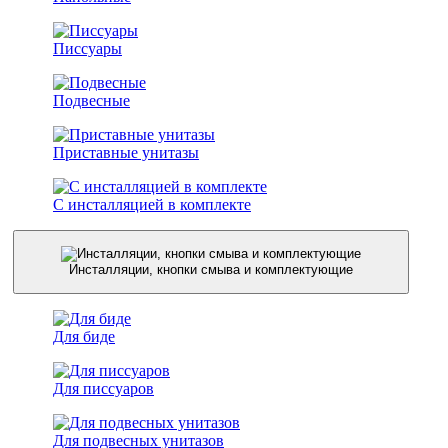
Писсуары
Подвесные
Приставные унитазы
С инсталляцией в комплекте
Инсталляции, кнопки смыва и комплектующие
Для биде
Для писсуаров
Для подвесных унитазов