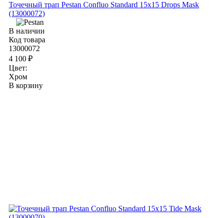
Точечный трап Pestan Confluo Standard 15х15 Drops Mask
(13000072)
В наличии
Код товара
13000072
4 100 ₽
Цвет:
Хром
В корзину