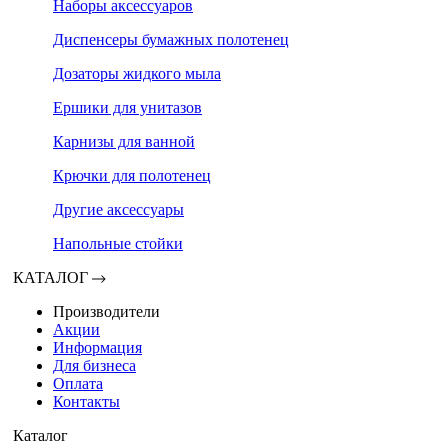
Наборы аксессуаров
Диспенсеры бумажных полотенец
Дозаторы жидкого мыла
Ершики для унитазов
Карнизы для ванной
Крючки для полотенец
Другие аксессуары
Напольные стойки
КАТАЛОГ
Производители
Акции
Информация
Для бизнеса
Оплата
Контакты
Каталог