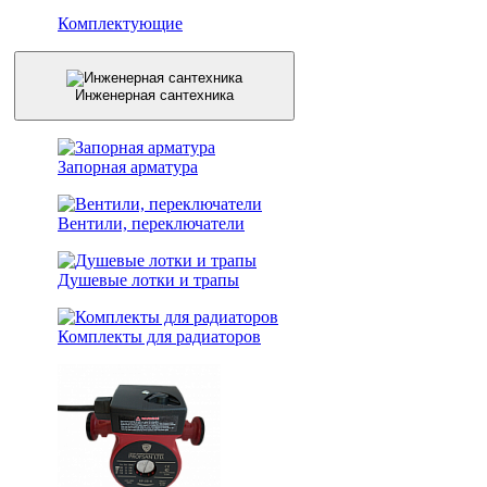
Комплектующие
Инженерная сантехника
Запорная арматура
Вентили, переключатели
Душевые лотки и трапы
Комплекты для радиаторов