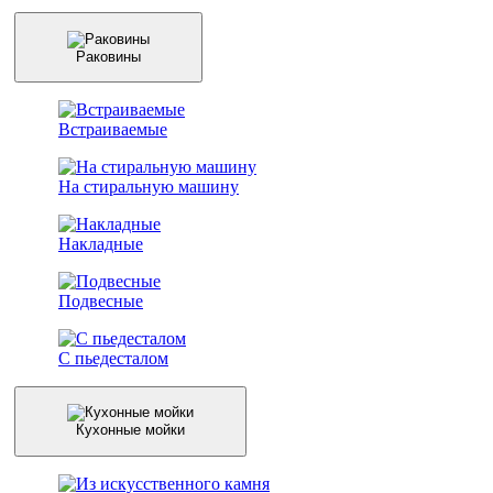
Раковины
Встраиваемые
На стиральную машину
Накладные
Подвесные
С пьедесталом
Кухонные мойки