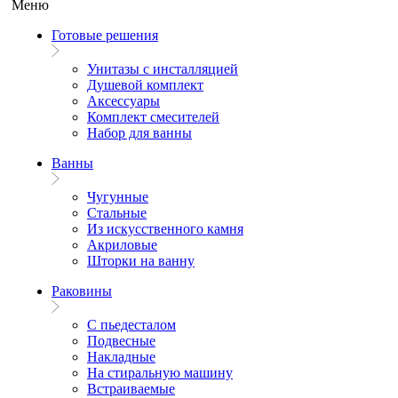
Меню
Готовые решения
Унитазы с инсталляцией
Душевой комплект
Аксессуары
Комплект смесителей
Набор для ванны
Ванны
Чугунные
Стальные
Из искусственного камня
Акриловые
Шторки на ванну
Раковины
С пьедесталом
Подвесные
Накладные
На стиральную машину
Встраиваемые