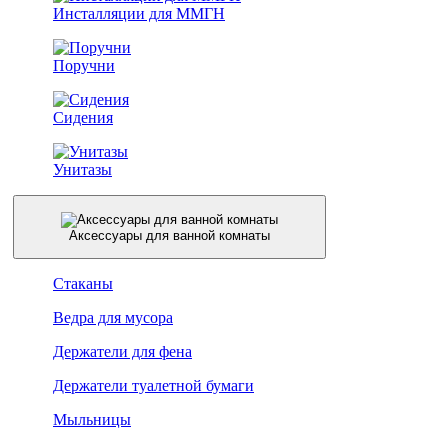
Инсталляции для ММГН
Поручни
Сидения
Унитазы
Аксессуары для ванной комнаты
Стаканы
Ведра для мусора
Держатели для фена
Держатели туалетной бумаги
Мыльницы