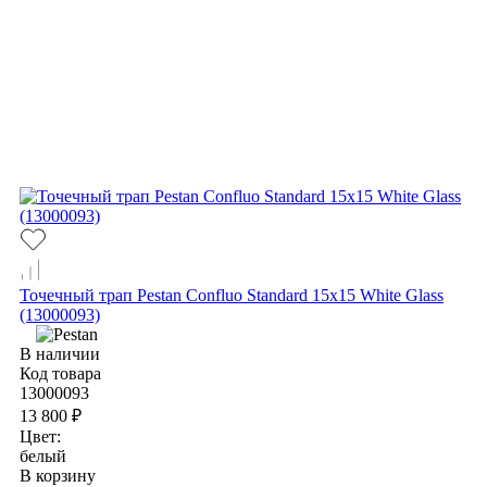
Точечный трап Pestan Confluo Standard 15х15 White Glass
(13000093)
В наличии
Код товара
13000093
13 800 ₽
Цвет:
белый
В корзину