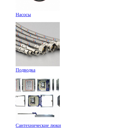
Насосы
Подводка
Сантехнические люки