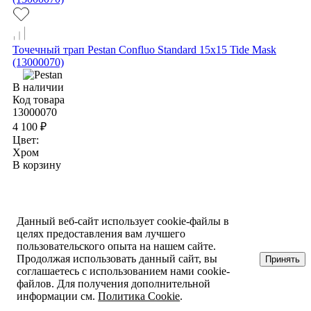
Точечный трап Pestan Confluo Standard 15х15 Tide Mask
(13000070)
В наличии
Код товара
13000070
4 100 ₽
Цвет:
Хром
В корзину
Данный веб-сайт использует cookie-файлы в
целях предоставления вам лучшего
пользовательского опыта на нашем сайте.
Продолжая использовать данный сайт, вы
Принять
соглашаетесь с использованием нами cookie-
файлов. Для получения дополнительной
информации см.
Политика Cookie
.