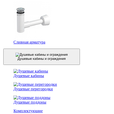
Сливная арматура
Душевые кабины и ограждения
Душевые кабины
Душевые перегородки
Душевые поддоны
Комплектующие