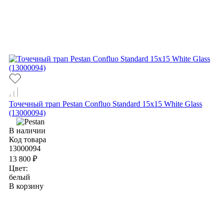
Точечный трап Pestan Confluo Standard 15х15 White Glass
(13000094)
В наличии
Код товара
13000094
13 800 ₽
Цвет:
белый
В корзину