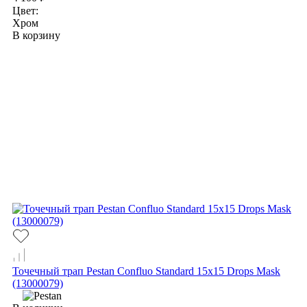
Цвет:
Хром
В корзину
Точечный трап Pestan Confluo Standard 15х15 Drops Mask
(13000079)