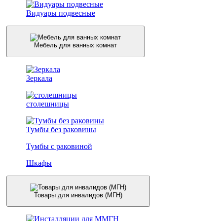
Видуары подвесные
Мебель для ванных комнат
Зеркала
столешницы
Тумбы без раковины
Тумбы с раковиной
Шкафы
Товары для инвалидов (МГН)