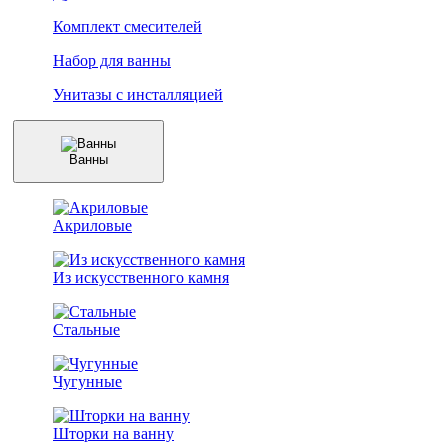
Комплект смесителей
Набор для ванны
Унитазы с инсталляцией
Ванны
Акриловые
Из искусственного камня
Стальные
Чугунные
Шторки на ванну