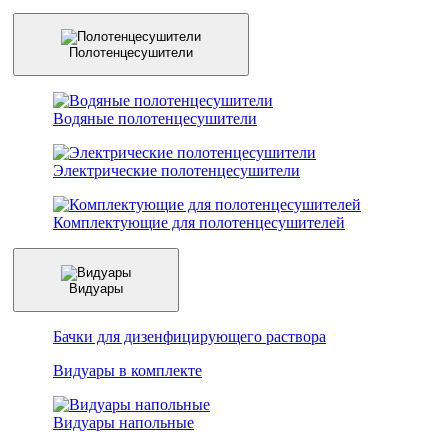
Полотенцесушители
Водяные полотенцесушители
Электрические полотенцесушители
Комплектующие для полотенцесушителей
Видуары
Бачки для дизенфицирующего раствора
Видуары в комплекте
Видуары напольные