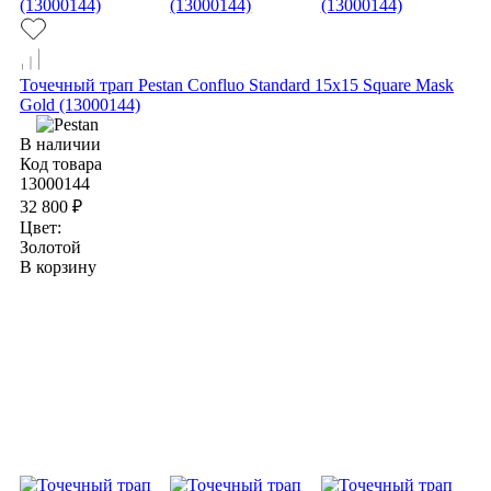
Точечный трап Pestan Confluo Standard 15х15 Square Mask
Gold (13000144)
В наличии
Код товара
13000144
32 800 ₽
Цвет:
Золотой
В корзину