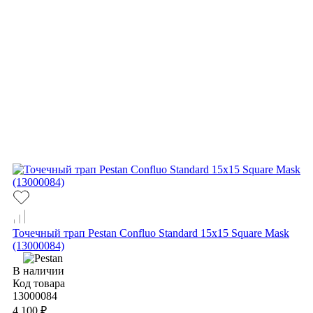
Точечный трап Pestan Confluo Standard 15х15 Square Mask
(13000084)
В наличии
Код товара
13000084
4 100 ₽