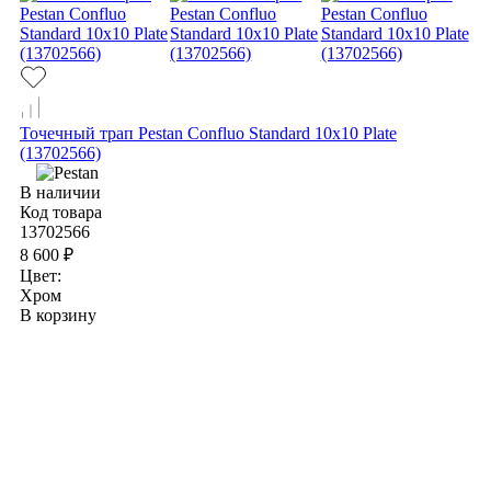
Точечный трап Pestan Confluo Standard 10х10 Plate
(13702566)
В наличии
Код товара
13702566
8 600 ₽
Цвет:
Хром
В корзину