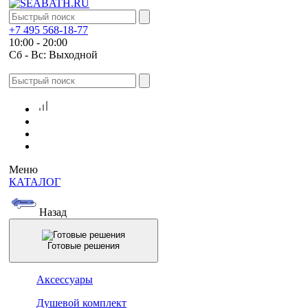
+7 495 568-18-77
10:00 - 20:00
Сб - Вс: Выходной
Меню
КАТАЛОГ
Назад
Готовые решения
Аксессуары
Душевой комплект