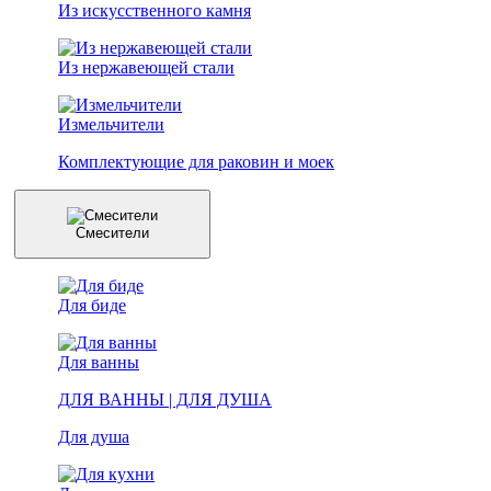
Из искусственного камня
Из нержавеющей стали
Измельчители
Комплектующие для раковин и моек
Смесители
Для биде
Для ванны
ДЛЯ ВАННЫ | ДЛЯ ДУША
Для душа