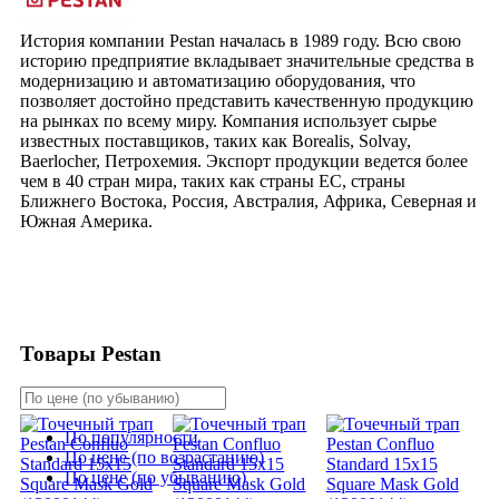
История компании Pestan началась в 1989 году. Всю свою
историю предприятие вкладывает значительные средства в
модернизацию и автоматизацию оборудования, что
позволяет достойно представить качественную продукцию
на рынках по всему миру. Компания использует сырье
известных поставщиков, таких как Borealis, Solvay,
Baerlocher, Петрохемия. Экспорт продукции ведется более
чем в 40 стран мира, таких как страны ЕС, страны
Ближнего Востока, Россия, Австралия, Африка, Северная и
Южная Америка.
Товары Pestan
По популярности
По цене (по возрастанию)
По цене (по убыванию)