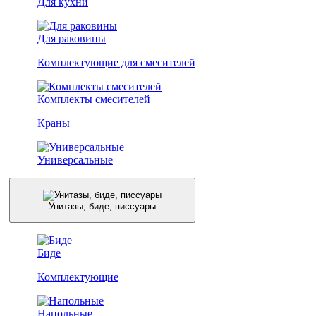
Для кухни
Для раковины
Комплектующие для смесителей
Комплекты смесителей
Краны
Универсальные
Унитазы, биде, писсуары
Биде
Комплектующие
Напольные