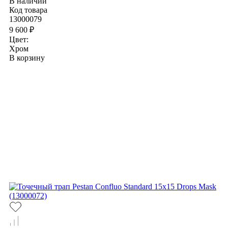
В наличии
Код товара
13000079
9 600 ₽
Цвет:
Хром
В корзину