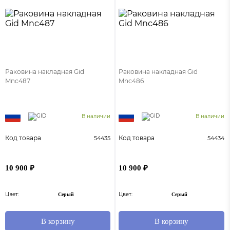
Раковина накладная Gid
Раковина накладная Gid
Mnc487
Mnc486
В наличии
В наличии
Код товара
Код товара
54435
54434
10 900 ₽
10 900 ₽
Цвет:
Цвет:
Серый
Серый
В корзину
В корзину