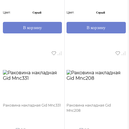
Цвет:
Цвет:
Серый
Серый
В корзину
В корзину
Раковина накладная Gid Mnc331
Раковина накладная Gid
Mnc208