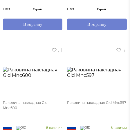
Цвет:
Цвет:
Серый
Серый
В корзину
В корзину
Раковина накладная Gid
Раковина накладная Gid Mnc597
Mnc600
В наличии
В наличии