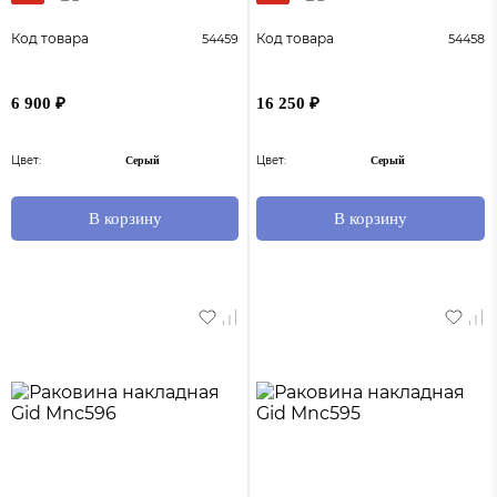
Код товара
Код товара
54459
54458
6 900 ₽
16 250 ₽
Цвет:
Цвет:
Серый
Серый
В корзину
В корзину