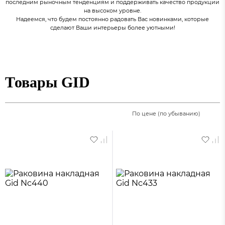
последним рыночным тенденциям и поддерживать качество продукции
на высоком уровне.
Надеемся, что будем постоянно радовать Вас новинками, которые
сделают Ваши интерьеры более уютными!
Товары GID