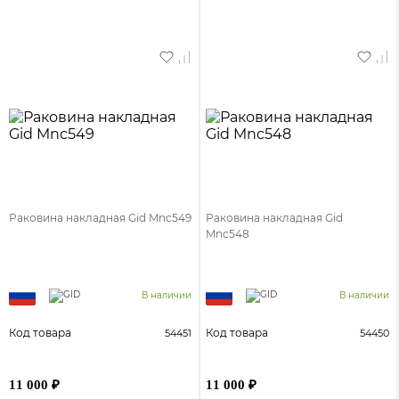
Раковина накладная Gid Mnc549
Раковина накладная Gid
Mnc548
В наличии
В наличии
Код товара
Код товара
54451
54450
11 000 ₽
11 000 ₽