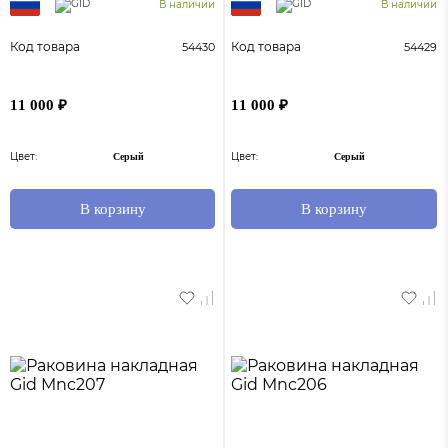
В наличии
В наличии
Код товара
Код товара
54430
54429
11 000 ₽
11 000 ₽
Цвет:
Цвет:
Серый
Серый
В корзину
В корзину