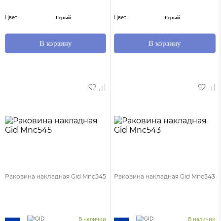
Цвет:
Цвет:
Серый
Серый
В корзину
В корзину
Раковина накладная Gid Mnc545
Раковина накладная Gid Mnc543
В наличии
В наличии