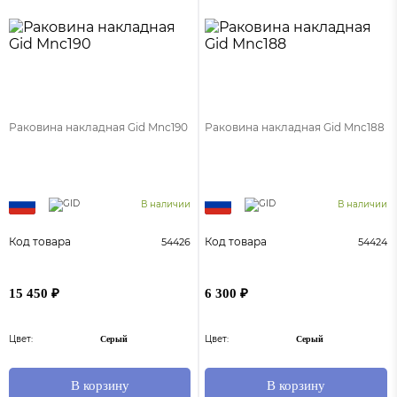
Раковина накладная Gid Mnc190
Раковина накладная Gid Mnc188
В наличии
В наличии
Код товара
Код товара
54426
54424
15 450 ₽
6 300 ₽
Цвет:
Цвет:
Серый
Серый
В корзину
В корзину