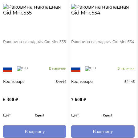
Раковина накладная Gid Mnc535
Раковина накладная Gid Mnc534
В наличии
В наличии
Код товара
Код товара
54444
54443
6 300 ₽
7 600 ₽
Цвет:
Цвет:
Серый
Серый
В корзину
В корзину