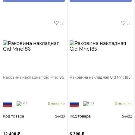
Раковина накладная Gid Mnc186
Раковина накладная Gid Mnc185
В наличии
В наличии
Код товара
Код товара
54423
54422
12 400 ₽
6 300 ₽