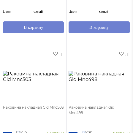
Цвет:
Цвет:
Серый
Серый
В корзину
В корзину
Раковина накладная Gid Mnc503
Раковина накладная Gid
Mnc498