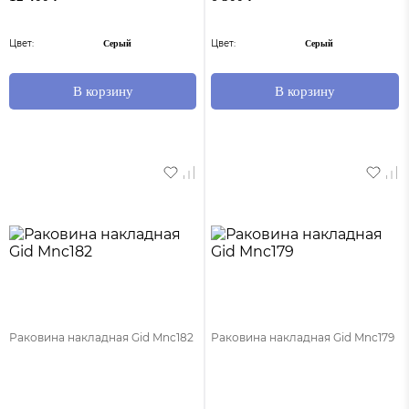
Цвет:
Цвет:
Серый
Серый
В корзину
В корзину
Раковина накладная Gid Mnc182
Раковина накладная Gid Mnc179