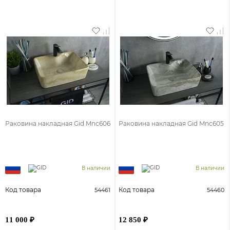
Раковина накладная Gid Mnc606
Раковина накладная Gid Mnc605
В наличии
В наличии
Код товара
Код товара
54461
54460
11 000 ₽
12 850 ₽