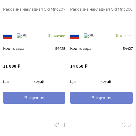
Раковина накладная Gid Mnc207
Раковина накладная Gid Mnc206
В наличии
В наличии
Код товара
Код товара
54428
54427
11 000 ₽
14 850 ₽
Цвет:
Цвет:
Серый
Серый
В корзину
В корзину