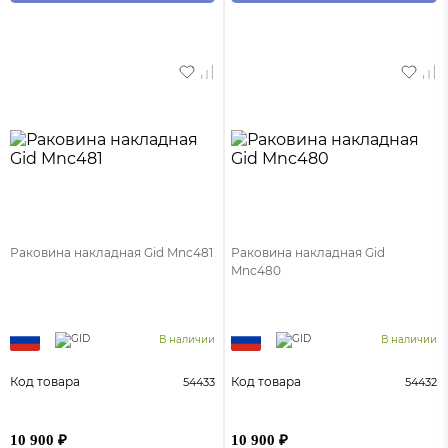
Раковина накладная Gid Mnc481
Раковина накладная Gid
Mnc480
В наличии
В наличии
Код товара
Код товара
54433
54432
10 900 ₽
10 900 ₽