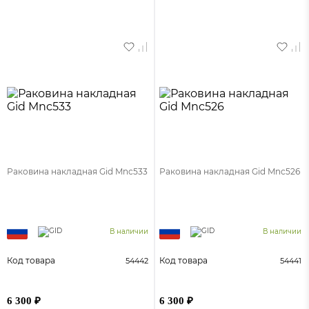
Раковина накладная Gid Mnc533
Раковина накладная Gid Mnc526
В наличии
В наличии
Код товара
Код товара
54442
54441
6 300 ₽
6 300 ₽