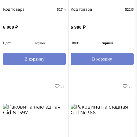
Код товара
Код товара
52214
52213
6 900 ₽
6 900 ₽
Цвет:
Цвет:
черный
черный
В корзину
В корзину