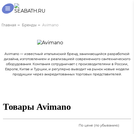
Главная
Бренды
Avimano
Avimano — известный итальянский бренд, занимающийся разработкой
дизайна, изготовлением и реализацией современного сантехнического
оборудования. Компания сотрудничает с производителями в России,
Европе, Китае и Турции, и регулярно выводит на рынок новые модели
продукции через аккредитованных торговых представителей.
Товары Avimano