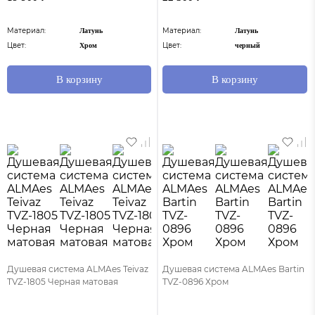
Материал:
Материал:
Латунь
Латунь
Цвет:
Цвет:
Хром
черный
В корзину
В корзину
Душевая система ALMAes Teivaz
Душевая система ALMAes Bartin
TVZ-1805 Черная матовая
TVZ-0896 Хром