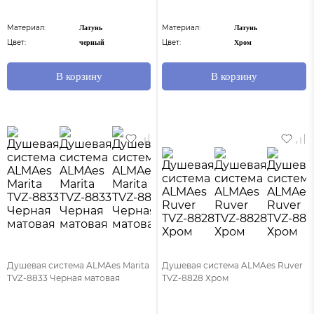
Материал:
Материал:
Латунь
Латунь
Цвет:
Цвет:
черный
Хром
В корзину
В корзину
Душевая система ALMAes Marita
Душевая система ALMAes Ruver
TVZ-8833 Черная матовая
TVZ-8828 Хром