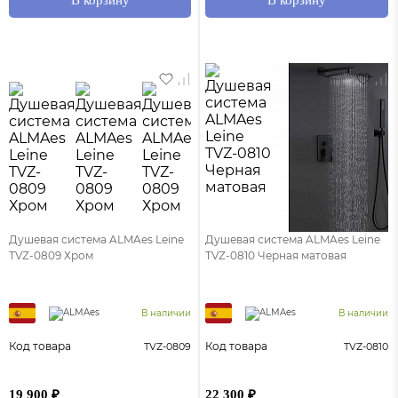
Душевая система ALMAes Leine
Душевая система ALMAes Leine
TVZ-0809 Хром
TVZ-0810 Черная матовая
В наличии
В наличии
Код товара
Код товара
TVZ-0809
TVZ-0810
19 900 ₽
22 300 ₽