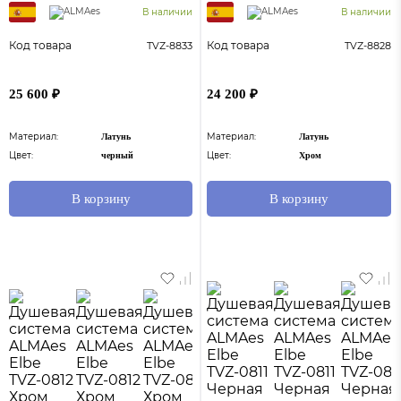
В наличии
В наличии
Код товара
Код товара
TVZ-8833
TVZ-8828
25 600 ₽
24 200 ₽
Материал:
Материал:
Латунь
Латунь
Цвет:
Цвет:
черный
Хром
В корзину
В корзину