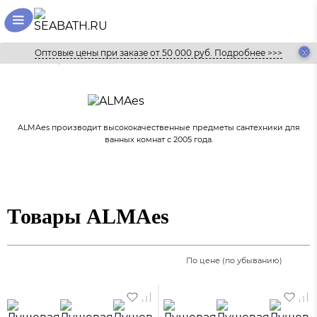
Оптовые цены при заказе от 50 000 руб. Подробнее >>>
Главная
Бренды
ALMAes
ALMAes производит высококачественные предметы сантехники для
ванных комнат с 2005 года.
Товары ALMAes