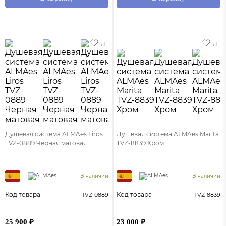
Душевая система ALMAes Liros
Душевая система ALMAes Marita
TVZ-0889 Черная матовая
TVZ-8839 Хром
В наличии
В наличии
Код товара
Код товара
TVZ-0889
TVZ-8839
25 900 ₽
23 000 ₽