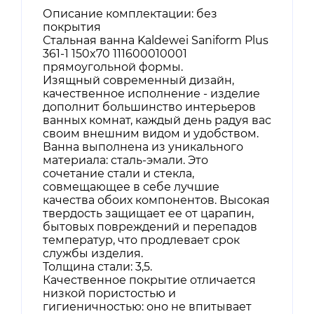
Описание комплектации: без
покрытия
Стальная ванна Kaldewei Saniform Plus
361-1 150x70 111600010001
прямоугольной формы.
Изящный современный дизайн,
качественное исполнение - изделие
дополнит большинство интерьеров
ванных комнат, каждый день радуя вас
своим внешним видом и удобством.
Ванна выполнена из уникального
материала: сталь-эмали. Это
сочетание стали и стекла,
совмещающее в себе лучшие
качества обоих компонентов. Высокая
твердость защищает ее от царапин,
бытовых повреждений и перепадов
температур, что продлевает срок
службы изделия.
Толщина стали: 3,5.
Качественное покрытие отличается
низкой пористостью и
гигиеничностью: оно не впитывает