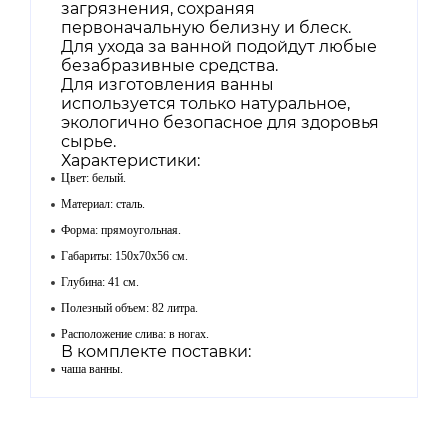
загрязнения, сохраняя
первоначальную белизну и блеск.
Для ухода за ванной подойдут любые
безабразивные средства.
Для изготовления ванны
используется только натуральное,
экологично безопасное для здоровья
сырье.
Характеристики:
Цвет: белый.
Материал: сталь.
Форма: прямоугольная.
Габариты: 150x70x56 см.
Глубина: 41 см.
Полезный объем: 82 литра.
Расположение слива: в ногах.
В комплекте поставки:
чаша ванны.