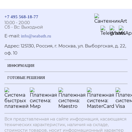
+7 495 568-18-77
10:00 - 20:00
Сб - Вс: Выходной
E-mail:
info@seabath.ru
Адрес: 125130, Россия, г. Москва, ул. Выборгская, д. 22,
оф. 10
ИНФОРМАЦИЯ
ГОТОВЫЕ РЕШЕНИЯ
Вся представленная на сайте информация, касающаяся
технических характеристик, наличия на складе,
стоимости товаров, носит информационный характер