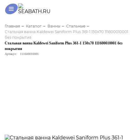
Главная
Каталог
Ванны
Стальные
Стальная ванна Kaldewei Saniform Plus 361-1 150x70 111600010001
без покрытия
Стальная ванна Kaldewei Saniform Plus 361-1 150x70 111600010001 без
покрытия
Артикул:
111600010001