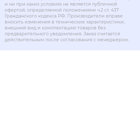
и ни при каких условиях не является публичной
офертой, определяемой положениями ч.2 ст. 437
Гражданского кодекса РФ. Производители вправе
вносить изменения в технические характеристики,
внешний вид и комплектацию товаров без
предварительного уведомления. Заказ считается
действительным после согласования с менеджером.