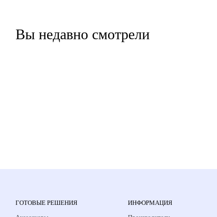
Вы недавно смотрели
ГОТОВЫЕ РЕШЕНИЯ
ИНФОРМАЦИЯ