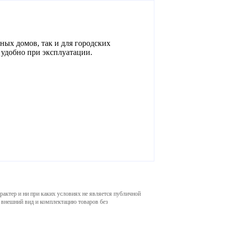
ных домов, так и для городских
 удобно при эксплуатации.
рактер и ни при каких условиях не является публичной
, внешний вид и комплектацию товаров без