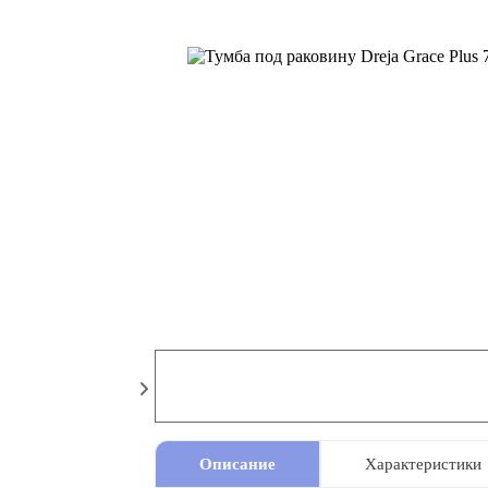
Описание
Характеристики